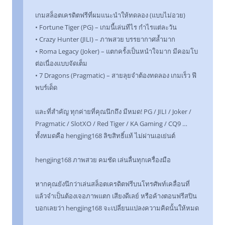
เกมสล็อตเครดิตฟรีที่ผมแนะนำให้ทดลอง (แบบไม่อวย)
• Fortune Tiger (PG) – เกมนี้เล่นทีไร กำไรแต่ละวัน
• Crazy Hunter (JILI) – ภาพสวย บรรยากาศล้ำมาก
• Roma Legacy (Joker) – แตกครั้งเป็นหนำใจมาก มีคอมโบ
ต่อเนื่องแบบจัดเต็ม
• 7 Dragons (Pragmatic) – สายลุยจำต้องทดลอง เกมเร็ว ฟี
พบร์เด็ด
และที่สำคัญ ทุกค่ายที่คุณนึกถึง มีหมด! PG / JILI / Joker /
Pragmatic / SlotXO / Red Tiger / KA Gaming / CQ9 …
ทั้งหมดคือ hengjing168 ลิขสิทธิ์แท้ ไม่ผ่านเอเย่นต์
hengjing168 ภาพสวย คมชัด เล่นลื่นทุกเครื่องมือ
หากคุณยังนึกว่าเล่นสล็อตเครดิตฟรีบนโทรศัพท์เคลื่อนที่
แล้วจำเป็นต้องเจอภาพแตก เสียงดีเลย์ หรือค้างตอนฟรีสปิน
บอกเลยว่า hengjing168 จะเปลี่ยนแปลงความคิดนั้นให้หมด