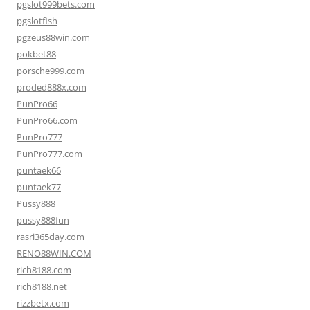
pgslot999bets.com
pgslotfish
pgzeus88win.com
pokbet88
porsche999.com
proded888x.com
PunPro66
PunPro66.com
PunPro777
PunPro777.com
puntaek66
puntaek77
Pussy888
pussy888fun
rasri365day.com
RENO88WIN.COM
rich8188.com
rich8188.net
rizzbetx.com