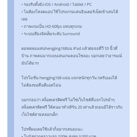
• รองรับทั้งยัง iOS / Android / Tablet / PC
• ไม่ต้องโหลดแอป ใช้โปรแกรมเล่นอินเตอร์เน็ตเข้าเล่นได้
เลย
• ภาพเกมเป็น HD 60fps แทบทุกเกม
• ระบบเสียงจัดเต็มระดับ Surround
ผมทดลองเล่นhengjing168บน iPad แล้วต่อจอทีวี 55 นิ้วที่
บ้าน ภาพคมมากแบบเล่นเกมคอนโซลอะ บอกเลยว่าอารมณ์
มันได้มาก
โปรโมชั่น hengjing168 แน่น แจกหนักทุกวัน กดรับเองได้
ไม่ต้องขอคืนดีแอดไม่น
บอกก่อนว่า สล็อตเครดิตฟรี ไม่ใช่เว็บไซต์ที่แจกโปรมั่วๆ
สล็อตเครดิตฟรี ให้คนมาทำเทิร์น 20 เท่าแล้วถอนมิได้ราวกับ
เว็บไซต์สายหลอกเด็ก
โปรที่ผมเคยใช้แล้วก็อยากเสนอแนะ:
• โบนัสฝากคราวแรก 100% สูงสุด 3,000 บาท