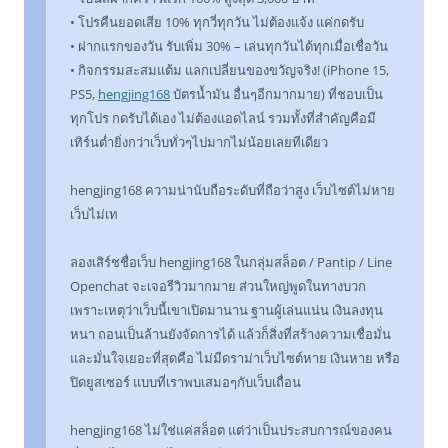
• โปรคืนยอดเสีย 10% ทุกวี่ทุกวัน ไม่ต้องแจ้ง แค่กดรับ
• ฝากแรกของวัน รับเพิ่ม 30% – เล่นทุกวันได้ทุกเมื่อเชื่อวัน
• กิจกรรมสะสมแต้ม แลกเปลี่ยนของขวัญจริง! (iPhone 15,
PS5,
hengjing168
บัตรน้ำมัน อื่นๆอีกมากมาย) ที่ชอบเป็น
ทุกโปร กดรับได้เอง ไม่ต้องแอดไลน์ รวมทั้งที่สำคัญคือมี
เทิร์นต่ำยิ่งกว่าเว็บทั่วๆไปมากไม่น้อยเลยทีเดียว
hengjing168 ความน่านับถือระดับที่ถือว่าสูง เว็บไซต์ไม่หาย
เว็บไม่เท
ลองเสิร์ชชื่อเว็บ hengjing168 ในกลุ่มสล็อต / Pantip / Line
Openchat จะเจอรีวิวมากมาย ส่วนใหญ่พูดในทางบวก
เพราะเหตุว่าเว็บนี้เขาเปิดมานาน ฐานผู้เล่นแน่น เงินลงทุน
หนา ถอนเป็นล้านยังจัดการได้ แล้วก็สิ่งที่สร้างความเชื่อมั่น
และมั่นใจเยอะที่สุดคือ ไม่มีดราม่าเว็บไซต์หาย เงินหาย หรือ
ปิดยูสเซอร์ แบบที่เราพบเสมอๆกับเว็บเถื่อน
hengjing168 ไม่ใช่แค่สล็อต แต่ว่าเป็นประสบการณ์ของคน