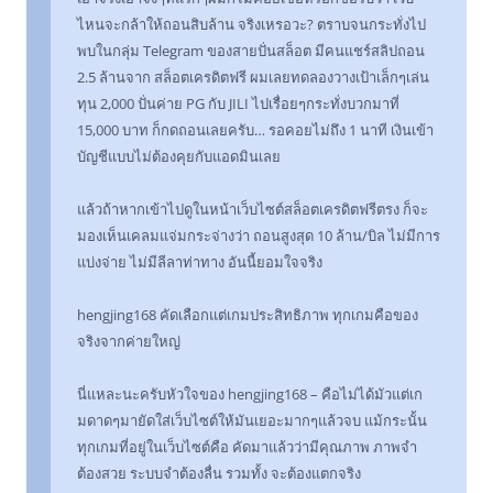
ไหนจะกล้าให้ถอนสิบล้าน จริงเหรอวะ? ตราบจนกระทั่งไป
พบในกลุ่ม Telegram ของสายปั่นสล็อต มีคนแชร์สลิปถอน
2.5 ล้านจาก สล็อตเครดิตฟรี ผมเลยทดลองวางเป้าเล็กๆเล่น
ทุน 2,000 ปั่นค่าย PG กับ JILI ไปเรื่อยๆกระทั่งบวกมาที่
15,000 บาท ก็กดถอนเลยครับ… รอคอยไม่ถึง 1 นาที เงินเข้า
บัญชีแบบไม่ต้องคุยกับแอดมินเลย
แล้วถ้าหากเข้าไปดูในหน้าเว็บไซต์สล็อตเครดิตฟรีตรง ก็จะ
มองเห็นเคลมแจ่มกระจ่างว่า ถอนสูงสุด 10 ล้าน/บิล ไม่มีการ
แบ่งจ่าย ไม่มีลีลาท่าทาง อันนี้ยอมใจจริง
hengjing168 คัดเลือกแต่เกมประสิทธิภาพ ทุกเกมคือของ
จริงจากค่ายใหญ่
นี่แหละนะครับหัวใจของ hengjing168 – คือไม่ได้มัวแต่เก
มดาดๆมายัดใส่เว็บไซต์ให้มันเยอะมากๆแล้วจบ แม้กระนั้น
ทุกเกมที่อยู่ในเว็บไซต์คือ คัดมาแล้วว่ามีคุณภาพ ภาพจำ
ต้องสวย ระบบจำต้องลื่น รวมทั้ง จะต้องแตกจริง