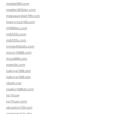
medee989.com
meekin365day.com
megawaysbet789.com
mercyrosa168.com
mfj889xx.com
mib555s.com
mib555s.com
mmgoldsbets.com
mono16888.com
moza888.com
mwin9s.com
nakoya1688.site
nakoya1688.site
nbwin.me
niseko168bet.com
no1huay
no1huay.com
okcasino159.com
onesiamclub.site