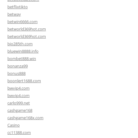
betflixtikto
betway
betwin6666.com
betworld369hot.com
betworld369hot.com
bio285th.com
bluewin8888.info
bombet888.win
bonanza99
bonus888
boonlert1688.com
bwvip4.com
bwvip4.com
carlo999.net
cashgame168
cashgame168x.com
Casino
cc11388.com