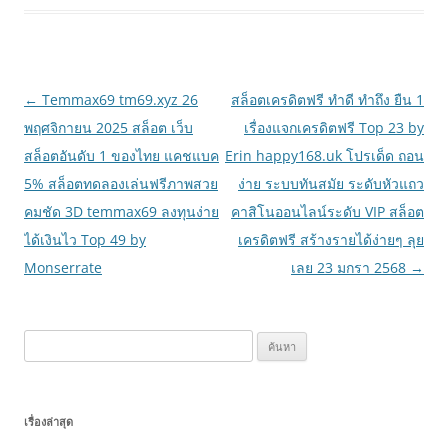
เมนู
←
Temmax69 tm69.xyz 26
สล็อตเครดิตฟรี ทำดี ทำถึง ยืน 1
นำทาง
พฤศจิกายน 2025 สล็อต เว็บ
เรื่องแจกเครดิตฟรี Top 23 by
เรื่อง
สล็อตอันดับ 1 ของไทย แคชแบค
Erin happy168.uk โปรเด็ด ถอน
5% สล็อตทดลองเล่นฟรีภาพสวย
ง่าย ระบบทันสมัย ระดับหัวแถว
คมชัด 3D temmax69 ลงทุนง่าย
คาสิโนออนไลน์ระดับ VIP สล็อต
ได้เงินไว Top 49 by
เครดิตฟรี สร้างรายได้ง่ายๆ ลุย
Monserrate
เลย 23 มกรา 2568
→
ค้นหา
สำหรับ:
เรื่องล่าสุด