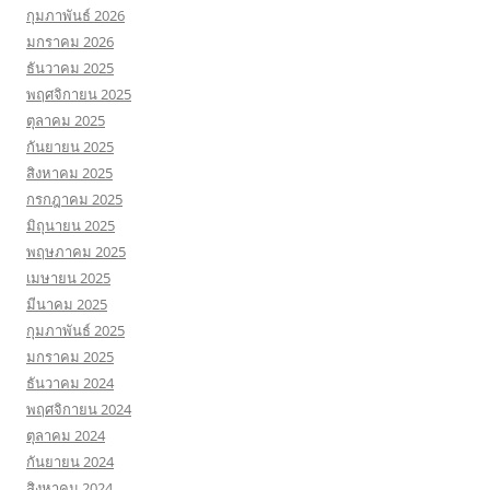
กุมภาพันธ์ 2026
มกราคม 2026
ธันวาคม 2025
พฤศจิกายน 2025
ตุลาคม 2025
กันยายน 2025
สิงหาคม 2025
กรกฎาคม 2025
มิถุนายน 2025
พฤษภาคม 2025
เมษายน 2025
มีนาคม 2025
กุมภาพันธ์ 2025
มกราคม 2025
ธันวาคม 2024
พฤศจิกายน 2024
ตุลาคม 2024
กันยายน 2024
สิงหาคม 2024