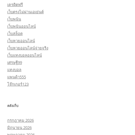
เครดิตฟรี
เว็บตรงไม่ผ่านเอเย่นต์
เว็บพนัน
เว็บพนันออนไลน์
เว็บสล็อต
เว็บหวยออนไลน์
เว็บหวยออนไลน์จ่ายจริง
เว็บแทงบอลออนไลน์
เศรษฐี99
แทงบอล
แพนด้า555
โจ๊กเกอร์123
คลังเก็บ
กรกฎาคม 2026
มิถุนายน 2026
พฤษภาคม 2026