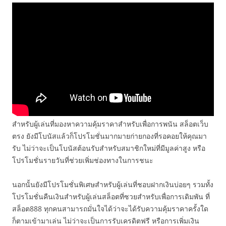
สำหรับผู้เล่นที่มองหาความคุ้มราคาสำหรับเพื่อการพนัน สล็อตเว็บ
ตรง ยังมีโบนัสแล้วก็โปรโมชั่นมากมายก่ายกองที่รอคอยให้คุณมา
รับ ไม่ว่าจะเป็นโบนัสต้อนรับสำหรับสมาชิกใหม่ที่มีมูลค่าสูง หรือ
โปรโมชั่นรายวันที่ช่วยเพิ่มช่องทางในการชนะ
นอกนั้นยังมีโปรโมชั่นพิเศษสำหรับผู้เล่นที่ชอบฝากเงินบ่อยๆ รวมทั้ง
โปรโมชั่นคืนเงินสำหรับผู้เล่นสล็อตที่ซวยสำหรับเพื่อการเดิมพัน ที่
สล็อต888 ทุกคนสามารถมั่นใจได้ว่าจะได้รับความคุ้มราคาครั้งใด
ก็ตามเข้ามาเล่น ไม่ว่าจะเป็นการรับเครดิตฟรี หรือการเพิ่มเงิน