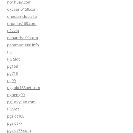
no1huay.com
okcasino159.com
onesiamclub.site
onoplus168.com
p2vvip
pananthai99.com
paramax1688.info
PG
PG Slot
pg168
pg718
pg99
pggold168bet.com
pgheng99
pglucky168.com
PGSlot
pgslot168
pgslot77
pgslot77.com