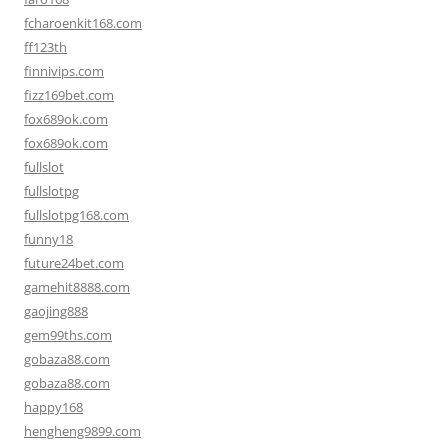
fcharoenkit168.com
ff123th
finnivips.com
fizz169bet.com
fox689ok.com
fox689ok.com
fullslot
fullslotpg
fullslotpg168.com
funny18
future24bet.com
gamehit8888.com
gaojing888
gem99ths.com
gobaza88.com
gobaza88.com
happy168
hengheng9899.com