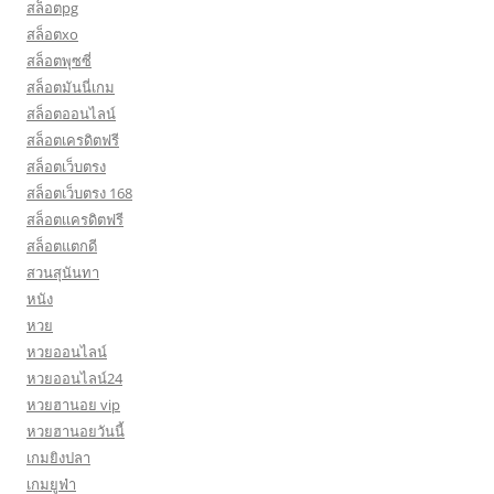
สล็อตpg
สล็อตxo
สล็อตพุซซี่
สล็อตมันนี่เกม
สล็อตออนไลน์
สล็อตเครดิตฟรี
สล็อตเว็บตรง
สล็อตเว็บตรง 168
สล็อตเเครดิตฟรี
สล็อตแตกดี
สวนสุนันทา
หนัง
หวย
หวยออนไลน์
หวยออนไลน์24
หวยฮานอย vip
หวยฮานอยวันนี้
เกมยิงปลา
เกมยูฟ่า