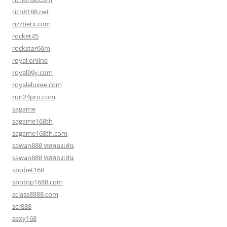
rich8188.net
rizzbetx.com
rocket45
rockstar66m
royal online
royal99y.com
royaleluxee.com
run24pro.com
sagame
sagame168th
sagame168th.com
sawan888 ทดลองเล่น
sawan888 ทดลองเล่น
sbobet168
sbotop1688.com
sclass8888.com
scr888
sexy168