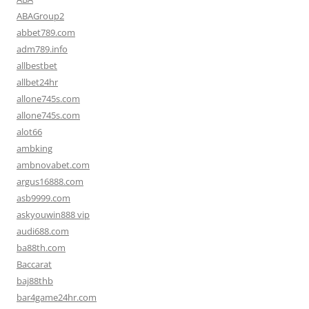
ABAGroup2
abbet789.com
adm789.info
allbestbet
allbet24hr
allone745s.com
allone745s.com
alot66
ambking
ambnovabet.com
argus16888.com
asb9999.com
askyouwin888 vip
audi688.com
ba88th.com
Baccarat
baj88thb
bar4game24hr.com