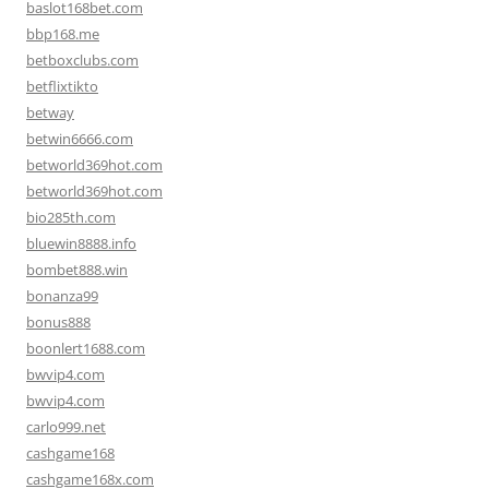
baslot168bet.com
bbp168.me
betboxclubs.com
betflixtikto
betway
betwin6666.com
betworld369hot.com
betworld369hot.com
bio285th.com
bluewin8888.info
bombet888.win
bonanza99
bonus888
boonlert1688.com
bwvip4.com
bwvip4.com
carlo999.net
cashgame168
cashgame168x.com