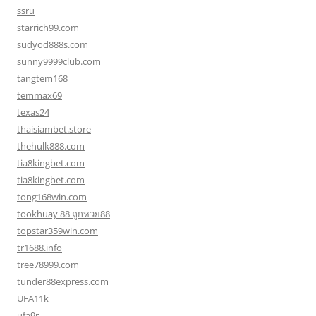
ssru
starrich99.com
sudyod888s.com
sunny9999club.com
tangtem168
temmax69
texas24
thaisiambet.store
thehulk888.com
tia8kingbet.com
tia8kingbet.com
tong168win.com
tookhuay 88 ถูกหวย88
topstar359win.com
tr1688.info
tree78999.com
tunder88express.com
UFA11k
ufa9r