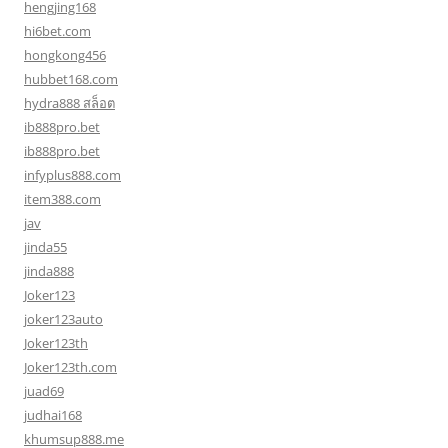
hengjing168
hi6bet.com
hongkong456
hubbet168.com
hydra888 สล็อต
ib888pro.bet
ib888pro.bet
infyplus888.com
item388.com
jav
jinda55
jinda888
Joker123
joker123auto
Joker123th
Joker123th.com
juad69
judhai168
khumsup888.me