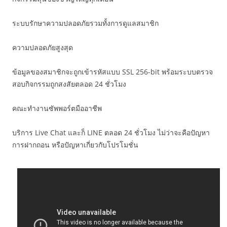
ระบบรักษาความปลอดภัยรวมทั้งการดูแลสมาชิก
ความปลอดภัยสูงสุด
ข้อมูลของสมาชิกจะถูกเข้ารหัสแบบ SSL 256-bit พร้อมระบบตรวจ
สอบกิจกรรมถูกสงสัยตลอด 24 ชั่วโมง
คณะทำงานซัพพอร์ตมืออาชีพ
บริการ Live Chat และก็ LINE ตลอด 24 ชั่วโมง ไม่ว่าจะคือปัญหา
การฝากถอน หรือปัญหาเกี่ยวกับโปรโมชั่น