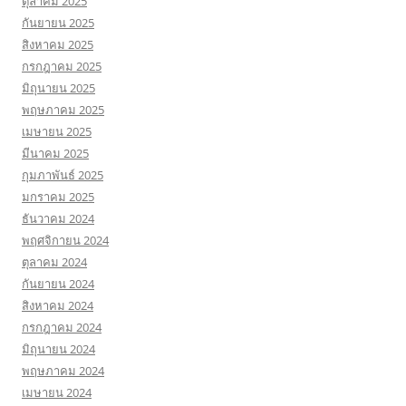
ตุลาคม 2025
กันยายน 2025
สิงหาคม 2025
กรกฎาคม 2025
มิถุนายน 2025
พฤษภาคม 2025
เมษายน 2025
มีนาคม 2025
กุมภาพันธ์ 2025
มกราคม 2025
ธันวาคม 2024
พฤศจิกายน 2024
ตุลาคม 2024
กันยายน 2024
สิงหาคม 2024
กรกฎาคม 2024
มิถุนายน 2024
พฤษภาคม 2024
เมษายน 2024