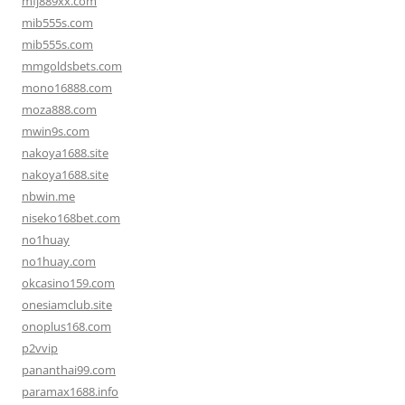
mfj889xx.com
mib555s.com
mib555s.com
mmgoldsbets.com
mono16888.com
moza888.com
mwin9s.com
nakoya1688.site
nakoya1688.site
nbwin.me
niseko168bet.com
no1huay
no1huay.com
okcasino159.com
onesiamclub.site
onoplus168.com
p2vvip
pananthai99.com
paramax1688.info