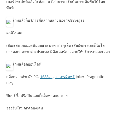
เบอร์โทรศัพท์แล้วก็รหัสผ่าน ก็สามารถเริ่มต้นการเดิมพันได้โดย
ทันที
เกมแล้วก็บริการที่หลากหลายของ 1688vegas
คาสิโนสด
เลือกเล่นเกมยอดนิยมอย่าง บาคาร่า รูเล็ต เสือมังกร และก็ไฮโล
ถ่ายทอดสดจากต่างประเทศ มีดีลเลอร์สาวสวยให้บริการตลอดเวลา
เกมสล็อตออนไลน์
สล็อตจากค่ายดัง PG,
1688vegas เครดิตฟรี
Joker, Pragmatic
Play
ฟีพบร์ซื้อฟรีสปินและก็แจ็คพอตแตกง่าย
รองรับโหมดทดลองเล่น