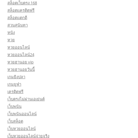
สล็อตเว็บตรง 168
สล็อตเเครดิตฟรี
สล็อตแตกดี
สวนสุนันทา
หนัง
หวย
หวยออนไลน์
หวยออนไลน์24
หวยฮานอย vip
หวยฮานอยวันนี้
เกมยิงปลา
เกมยูฟ่า
เครดิตฟรี
เว็บตรงไม่ผ่านเอเย่นต์
เว็บพนัน
เว็บพนันออนไลน์
เว็บสล็อต
เว็บหวยออนไลน์
เว็บหวยออนไลน์จ่ายจริง