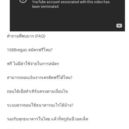
คำถามที่พบมาก (FAQ)
1688vegas สมัครฟรีไหม?
ฟรี ไม่มีค่าใช้จ่ายในการสมัคร
สามารถถอนเงินจากเครดิตฟรีได้ไหม?
ถอนได้เมื่อทำเทิร์นครบตามเงื่อนไข
ระบบฝากถอนใช้ธนาคารอะไรได้บ้าง?
รองรับทุกธนาคารในไทย แล้วก็ทรูมันนี่วอลเล็ท