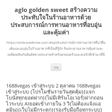
aglo golden sweet สร้างความ
ประทับใจในร้านอาหารด้วย
ประสบการณ์การทานอาหารที่อบอุ่น
และคุ้มค่า
https://embracedinner.com เสนอประสบการณ์การทานอาหารที่น่าตื่น
เต้นและอบอุ่นในร้านอาหารที่เป็นที่รู้จัก รับประทานอาหารคุ้มค่าและ
เพลิดเพลินกับสัมผัสทางประสาทสำหรับครอบครัวและคนรักที่เข้ามาที่นี่
ข้าม
เมนู
ไป
ยัง
เนื้อหา
1688vegas เข้าสู่ระบบ 2 ตุลาคม 1688vegas
เข้าสู่ระบบ {โปรโมชั่นรายวันสุดคุ้ม}{แจก
โบนัสทุกยอดฝาก}{ไม่มีเทิร์นโอเวอร์}ฝากถอน
ไวระบบ AIยอดเข้าภายใน 3 วิ{ไม่ต้องแจ้งแอ
ดมิน}{เว็บไม่มีกระตุก}{รองรับมือถือทุกระบบ}