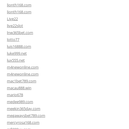
lionth168.com
lionth168.com
Live22
live22slot
lnw365bet.com
lotto77
luis16888.com
luke999.net
lux555.net
m4newonline.com
m4newonline.com
mac1bet789.com
macau888.win
mario678
medee989.com
meekin365day.com
megawaysbet789.com
mercyrosa168.com