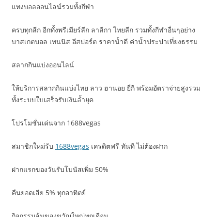
แทงบอลออนไลน์รวมทั้งกีฬา
ครบทุกลีก อีกทั้งพรีเมียร์ลีก ลาลีกา ไทยลีก รวมทั้งกีฬาอื่นๆอย่าง
บาสเกตบอล เทนนิส อีสปอร์ต ราคาน้ำดี ค่าน้ำประปาเที่ยงธรรม
สลากกินแบ่งออนไลน์
ให้บริการสลากกินแบ่งไทย ลาว ฮานอย ยี่กี พร้อมอัตราจ่ายสูงรวม
ทั้งระบบใบเสร็จรับเงินล้ำยุค
โปรโมชั่นเด่นจาก 1688vegas
สมาชิกใหม่รับ
1688vegas
เครดิตฟรี ทันที ไม่ต้องฝาก
ฝากแรกของวันรับโบนัสเพิ่ม 50%
คืนยอดเสีย 5% ทุกอาทิตย์
กิจกรรมลุ้นของขวัญใหญ่ทุกเดือน