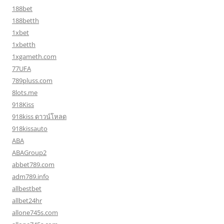
188bet
188betth
1xbet
1xbetth
1xgameth.com
77UFA
789pluss.com
8lots.me
918Kiss
918kiss ดาวน์โหลด
918kissauto
ABA
ABAGroup2
abbet789.com
adm789.info
allbestbet
allbet24hr
allone745s.com