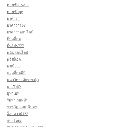
ทางเข้า live22
ทางเข้าpg
บาคาร่า
บาคาร่า168
บาคาร่าออนไลน์
ปั่นสล็อต
ปั่นโปร777
พนันออนไลน์
พีจีสล็อต
พุซซี่888
ฟลูสล็อตพีจี
มหาวิทยาลัยราชภัฏ
มาเก๊า69
ยูฟ่าเบท
รับทำเว็บพนัน
ราชภัฏสวนสุนันทา
ล็อกดาวน์168
สปอร์ตบุ๊ก