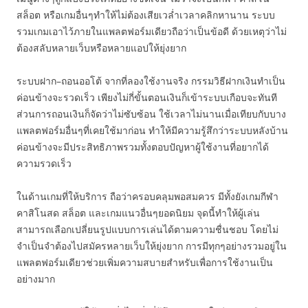
สล็อต หรือเกมอื่นๆทำให้ไม่ต้องเสียเวล่ำเวลาคลิกหานาน ระบบ
รวมเกมเอาไว้ภายในแพลตฟอร์มเดียวถือว่าเป็นข้อดี ด้วยเหตุว่าไม่
ต้องสลับหลายเว็บหรือหลายแอปให้ยุ่งยาก
ระบบฝาก–ถอนออโต้ จากที่ลองใช้งานจริง กรรมวิธีฝากเงินทำเป็น
ค่อนข้างจะรวดเร็ว เพียงไม่กี่ขั้นตอนเงินก็เข้าระบบเกือบจะทันที
ส่วนการถอนเงินก็จัดว่าไม่ซับซ้อน ใช้เวลาไม่นานเมื่อเทียบกับบาง
แพลตฟอร์มอื่นๆที่เคยใช้มาก่อน ทำให้มีความรู้สึกว่าระบบหลังบ้าน
ค่อนข้างจะมีประสิทธิภาพรวมทั้งตอบปัญหาผู้ใช้งานที่อยากได้
ความรวดเร็ว
ในด้านเกมที่ให้บริการ ถือว่าครอบคลุมพอสมควร มีทั้งยังเกมกีฬา
คาสิโนสด สล็อต และเกมแนวอื่นๆยอดนิยม จุดนี้ทำให้ผู้เล่น
สามารถเลือกเปลี่ยนรูปแบบการเล่นได้ตามความชื่นชอบ โดยไม่
จำเป็นจำต้องไปสมัครหลายเว็บให้ยุ่งยาก การมีทุกๆอย่างรวมอยู่ใน
แพลตฟอร์มเดียวช่วยเพิ่มความสบายสำหรับเพื่อการใช้งานเป็น
อย่างมาก