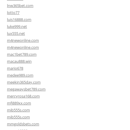
lnw365bet.com
lotto77
luis16888.com
luke999.net
lux555.net
m4newonline.com
m4newonline.com
mac1bet789.com
macau888.win
mario678
medee989.com
meekin365day.com
megawaysbet789.com
mercyrosa168.com
mfj889xx.com
mib555s.com
mib555s.com
mmgoldsbets.com