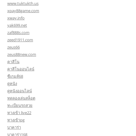
www.tuktukth.us
xpay88game.com
xway.info
yak699.net
zaf888s.com
zeed1911.com
zeus66
zeus88new.com
คาสิโน
คาสิโนออนไลน์
ซีเกมส์68
ดูหนัง
ดูหนังออนไลน์
ทดลองเล่นสล็อต
ทะเบียนรถสวย
ทางเข้า live22
ทางเข้าpg
บาคาร่า
บาคาร่า168