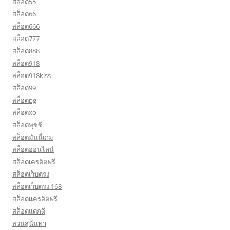
สล็อต55
สล็อต66
สล็อต666
สล็อต777
สล็อต888
สล็อต918
สล็อต918kiss
สล็อต99
สล็อตpg
สล็อตxo
สล็อตพุซซี่
สล็อตมันนี่เกม
สล็อตออนไลน์
สล็อตเครดิตฟรี
สล็อตเว็บตรง
สล็อตเว็บตรง 168
สล็อตเเครดิตฟรี
สล็อตแตกดี
สวนสุนันทา