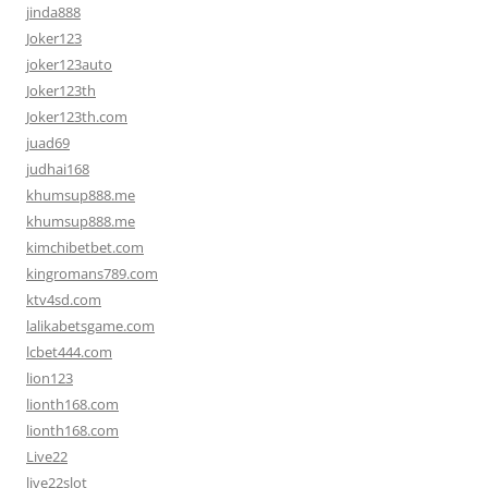
jinda888
Joker123
joker123auto
Joker123th
Joker123th.com
juad69
judhai168
khumsup888.me
khumsup888.me
kimchibetbet.com
kingromans789.com
ktv4sd.com
lalikabetsgame.com
lcbet444.com
lion123
lionth168.com
lionth168.com
Live22
live22slot