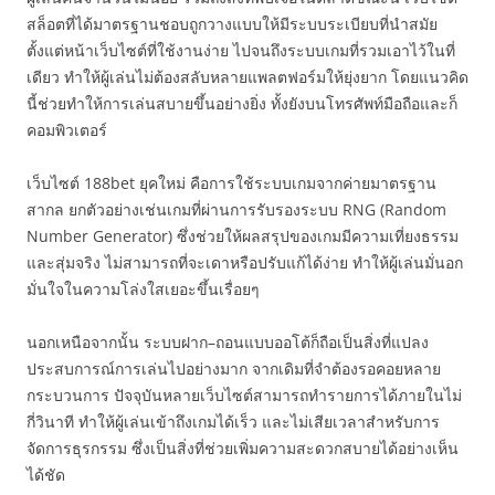
สล็อตที่ได้มาตรฐานชอบถูกวางแบบให้มีระบบระเบียบที่นำสมัย
ตั้งแต่หน้าเว็บไซต์ที่ใช้งานง่าย ไปจนถึงระบบเกมที่รวมเอาไว้ในที่
เดียว ทำให้ผู้เล่นไม่ต้องสลับหลายแพลตฟอร์มให้ยุ่งยาก โดยแนวคิด
นี้ช่วยทำให้การเล่นสบายขึ้นอย่างยิ่ง ทั้งยังบนโทรศัพท์มือถือและก็
คอมพิวเตอร์
เว็บไซต์ 188bet ยุคใหม่ คือการใช้ระบบเกมจากค่ายมาตรฐาน
สากล ยกตัวอย่างเช่นเกมที่ผ่านการรับรองระบบ RNG (Random
Number Generator) ซึ่งช่วยให้ผลสรุปของเกมมีความเที่ยงธรรม
และสุ่มจริง ไม่สามารถที่จะเดาหรือปรับแก้ได้ง่าย ทำให้ผู้เล่นมั่นอก
มั่นใจในความโล่งใสเยอะขึ้นเรื่อยๆ
นอกเหนือจากนั้น ระบบฝาก–ถอนแบบออโต้ก็ถือเป็นสิ่งที่แปลง
ประสบการณ์การเล่นไปอย่างมาก จากเดิมที่จำต้องรอคอยหลาย
กระบวนการ ปัจจุบันหลายเว็บไซต์สามารถทำรายการได้ภายในไม่
กี่วินาที ทำให้ผู้เล่นเข้าถึงเกมได้เร็ว และไม่เสียเวลาสำหรับการ
จัดการธุรกรรม ซึ่งเป็นสิ่งที่ช่วยเพิ่มความสะดวกสบายได้อย่างเห็น
ได้ชัด