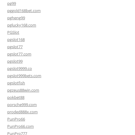
pg99
pggold168bet.com
pgheng99
pglucky168.com
PGSlot
pgslot168
pgslot77
pgslot77.com
pgslot99
pgslot9999.co
pgslot999bets.com
pgslotfish
pgzeus88win.com
pokbet88
porsche999.com
proded888x.com
PunPro66
PunPro66.com
PunPro777