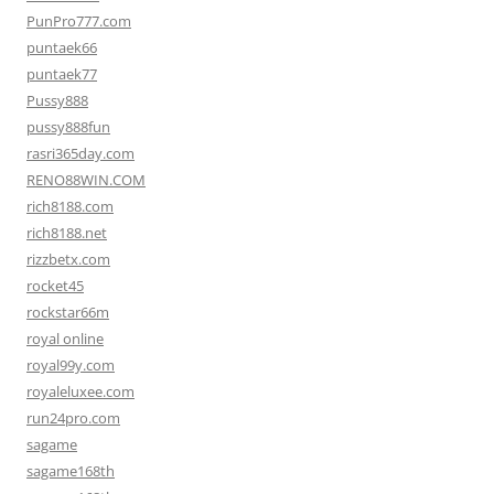
PunPro777.com
puntaek66
puntaek77
Pussy888
pussy888fun
rasri365day.com
RENO88WIN.COM
rich8188.com
rich8188.net
rizzbetx.com
rocket45
rockstar66m
royal online
royal99y.com
royaleluxee.com
run24pro.com
sagame
sagame168th