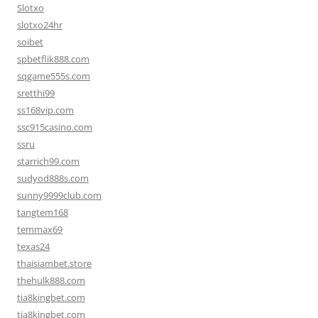
Slotxo
slotxo24hr
soibet
spbetflik888.com
sqgame555s.com
sretthi99
ss168vip.com
ssc915casino.com
ssru
starrich99.com
sudyod888s.com
sunny9999club.com
tangtem168
temmax69
texas24
thaisiambet.store
thehulk888.com
tia8kingbet.com
tia8kingbet.com