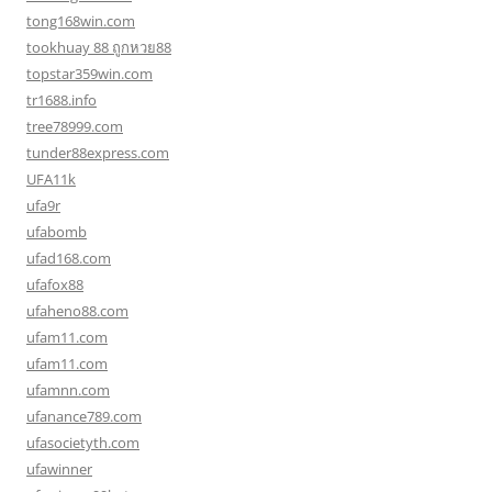
tong168win.com
tookhuay 88 ถูกหวย88
topstar359win.com
tr1688.info
tree78999.com
tunder88express.com
UFA11k
ufa9r
ufabomb
ufad168.com
ufafox88
ufaheno88.com
ufam11.com
ufam11.com
ufamnn.com
ufanance789.com
ufasocietyth.com
ufawinner