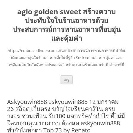
aglo golden sweet สร้างความ
ประทับใจในร้านอาหารด้วย
ประสบการณ์การทานอาหารที่อบอุ่น
และคุ้มค่า
https://embracedinner.com เสนอประสบการณ์การทานอาหารที่น่าตื่น
เต้นและอบอุ่นในร้านอาหารที่เป็นที่รู้จัก รับประทานอาหารคุ้มค่าและ
เพลิดเพลินกับสัมผัสทางประสาทสำหรับครอบครัวและคนรักที่เข้ามาที่นี่
ข้าม
เมนู
ไป
ยัง
เนื้อหา
Askyouwin888 askyouwin888 12 มกราคม
26 สล็อต เว็บตรง ขวัญใจเซียนคาสิโน ครบ
วงจร ชวนเพื่อน รับ100 แจกทริคทำกำไร ที่ไม่มี
ใครบอกคุณ บาคาร่า ห้องสด askyouwin888
ทำกำไรทุกตา Top 73 by Renato