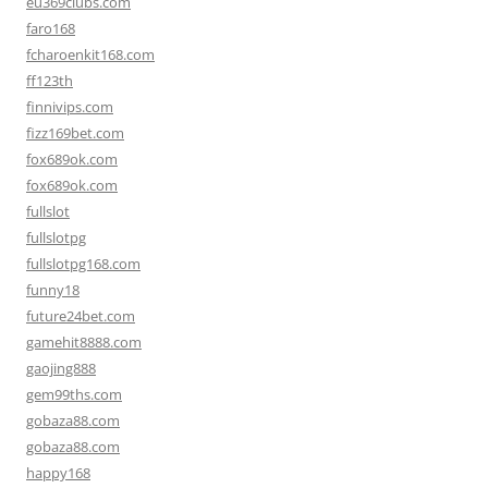
eu369clubs.com
faro168
fcharoenkit168.com
ff123th
finnivips.com
fizz169bet.com
fox689ok.com
fox689ok.com
fullslot
fullslotpg
fullslotpg168.com
funny18
future24bet.com
gamehit8888.com
gaojing888
gem99ths.com
gobaza88.com
gobaza88.com
happy168