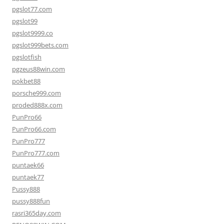
pgslot77.com
pgslot99
pgslot9999.co
pgslot999bets.com
pgslotfish
pgzeus88win.com
pokbet88
porsche999.com
proded888x.com
PunPro66
PunPro66.com
PunPro777
PunPro777.com
puntaek66
puntaek77
Pussy888
pussy888fun
rasri365day.com