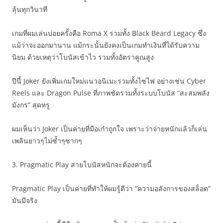
ลุ้นทุกวินาที
เกมที่ผมเล่นบ่อยครั้งคือ Roma X รวมทั้ง Black Beard Legacy ซึ่ง
แม้ว่าจะออกมานาน แม้กระนั้นยังคงเป็นเกมทำเงินที่ได้รับความ
นิยม ด้วยเหตุว่าโบนัสเข้าไว รวมทั้งอัตราคูณสูง
ปีนี้ Joker ยังเพิ่มเกมใหม่แนวอนิเมะรวมทั้งไซไฟ อย่างเช่น Cyber
Reels และ Dragon Pulse ที่ภาพชัดรวมทั้งระบบโบนัส “สะสมพลัง
มังกร” สุดหรู
ผมเห็นว่า Joker เป็นค่ายที่มือเก๋าถูกใจ เพราะว่าจ่ายหนักแล้วก็เล่น
เพลินยาวๆไม่ซ้ำๆซากๆ
3. Pragmatic Play สายโบนัสหนักจะต้องค่ายนี้
Pragmatic Play เป็นค่ายที่ทำให้ผมรู้ดีว่า “ความอลังการของสล็อต”
มันมีจริง