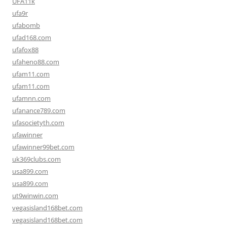
UFA11k
ufa9r
ufabomb
ufad168.com
ufafox88
ufaheno88.com
ufam11.com
ufam11.com
ufamnn.com
ufanance789.com
ufasocietyth.com
ufawinner
ufawinner99bet.com
uk369clubs.com
usa899.com
usa899.com
ut9winwin.com
vegasisland168bet.com
vegasisland168bet.com