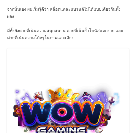
จากนั่นเอง ผมเริ่มรู้ดีว่า สล็อตแต่ละแบรนด์ไม่ได้แบบเดียวกันทั้ง
ผอง
มีทั้งยังค่ายที่เน้นความสนุกสนาน ค่ายที่เน้นย้ำโบนัสแตกง่าย และ
ค่ายที่เน้นความโก้หรูในภาพและเสียง