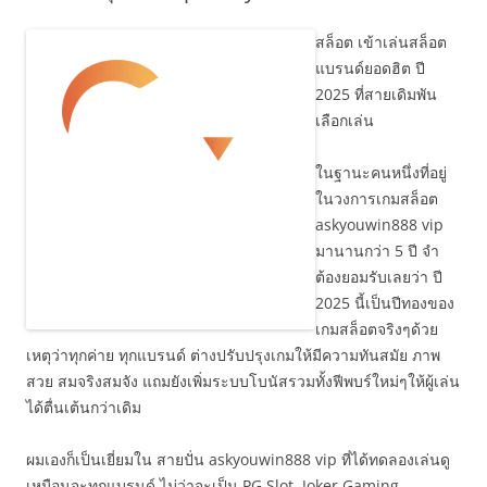
สล็อต เข้าเล่นสล็อต
แบรนด์ยอดฮิต ปี
2025 ที่สายเดิมพัน
เลือกเล่น
ในฐานะคนหนึ่งที่อยู่
ในวงการเกมสล็อต
askyouwin888 vip
มานานกว่า 5 ปี จำ
ต้องยอมรับเลยว่า ปี
2025 นี้เป็นปีทองของ
เกมสล็อตจริงๆด้วย
เหตุว่าทุกค่าย ทุกแบรนด์ ต่างปรับปรุงเกมให้มีความทันสมัย ภาพ
สวย สมจริงสมจัง แถมยังเพิ่มระบบโบนัสรวมทั้งฟีพบร์ใหม่ๆให้ผู้เล่น
ได้ตื่นเต้นกว่าเดิม
ผมเองก็เป็นเยี่ยมใน สายปั่น askyouwin888 vip ที่ได้ทดลองเล่นดู
เหมือนจะทุกแบรนด์ ไม่ว่าจะเป็น PG Slot, Joker Gaming,