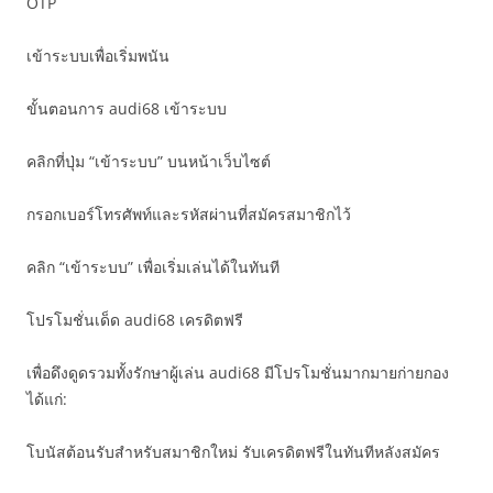
OTP
เข้าระบบเพื่อเริ่มพนัน
ขั้นตอนการ audi68 เข้าระบบ
คลิกที่ปุ่ม “เข้าระบบ” บนหน้าเว็บไซต์
กรอกเบอร์โทรศัพท์และรหัสผ่านที่สมัครสมาชิกไว้
คลิก “เข้าระบบ” เพื่อเริ่มเล่นได้ในทันที
โปรโมชั่นเด็ด audi68 เครดิตฟรี
เพื่อดึงดูดรวมทั้งรักษาผู้เล่น audi68 มีโปรโมชั่นมากมายก่ายกอง
ได้แก่:
โบนัสต้อนรับสำหรับสมาชิกใหม่ รับเครดิตฟรีในทันทีหลังสมัคร