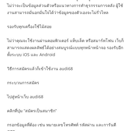
ไม่ว่าจะเป็นข้อมูลส่วนตัวหรือแนวทางการทำธุรกรรมการคลัง ผู้ใช้
งานสามารถมั่นอกมั่นใจได้ว่าข้อมูลของตัวเองจะไม่รั่วไหล
รองรับทุกเครื่องใช้ไม้สอย
ไม่ว่าคุณจะใช้งานผ่านคอมพิวเตอร์ แท็บเล็ต หรือสมาร์ทโฟน เว็บก็
สามารถแสดงผลลัพธ์ได้อย่างสมบูรณ์แบบทุกหน้าหน้าจอ รองรับอีก
ทั้งระบบ iOS และ Android
วิธีการสมัครแล้วก็เข้าใช้งาน audi68
กระบวนการสมัคร
ไปสู่หน้าเว็บ audi68
คลิกที่ปุ่ม “สมัครเป็นสมาชิก”
กรอกข้อมูลที่ต้อง เช่น หมายเลขโทรศัพท์ รหัสผ่าน และการันตี