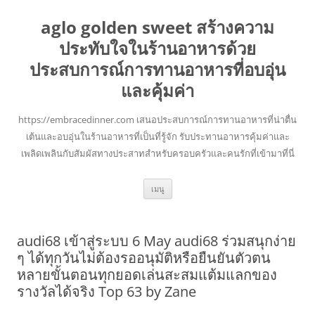
aglo golden sweet สร้างความ
ประทับใจในร้านอาหารด้วย
ประสบการณ์การทานอาหารที่อบอุ่น
และคุ้มค่า
https://embracedinner.com เสนอประสบการณ์การทานอาหารที่น่าตื่น
เต้นและอบอุ่นในร้านอาหารที่เป็นที่รู้จัก รับประทานอาหารคุ้มค่าและ
เพลิดเพลินกับสัมผัสทางประสาทสำหรับครอบครัวและคนรักที่เข้ามาที่นี่
ข้าม
เมนู
ไป
ยัง
เนื้อหา
audi68 เข้าสู่ระบบ 6 May audi68 ร่วมสนุกง่าย
ๆ ได้ทุกวันไม่ต้องรออนุมัติหรือยืนยันตัวตน
หลายขั้นตอนทุกยอดเล่นสะสมแต้มแลกของ
รางวัลได้จริง Top 63 by Zane