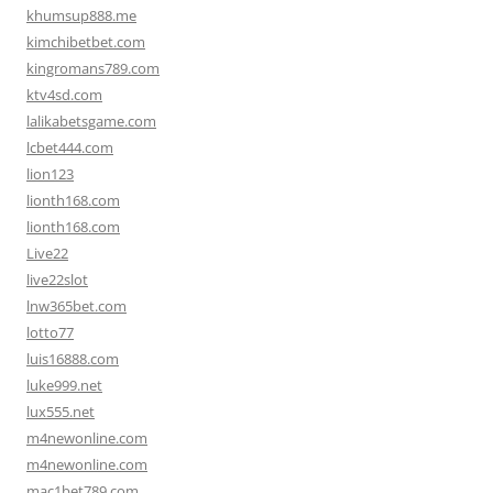
khumsup888.me
kimchibetbet.com
kingromans789.com
ktv4sd.com
lalikabetsgame.com
lcbet444.com
lion123
lionth168.com
lionth168.com
Live22
live22slot
lnw365bet.com
lotto77
luis16888.com
luke999.net
lux555.net
m4newonline.com
m4newonline.com
mac1bet789.com