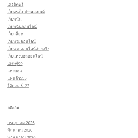
เครดิตฟรี
เว็บตรงไม่ผ่านเอเย่นต์
เว็บพนัน
เว็บพนันออนไลน์
เว็บสล็อต
เว็บหวยออนไลน์
เว็บหวยออนไลน์จ่ายจริง
เว็บแทงบอลออนไลน์
เศรษฐี99
แทงบอล
แพนด้า555
โจ๊กเกอร์123
คลังเก็บ
กรกฎาคม 2026
มิถุนายน 2026
พฤษภาคม 2026