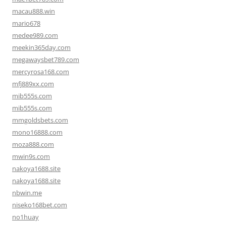
macau888.win
mario678
medee989.com
meekin365day.com
megawaysbet789.com
mercyrosa168.com
mfj889xx.com
mib555s.com
mib555s.com
mmgoldsbets.com
mono16888.com
moza888.com
mwin9s.com
nakoya1688.site
nakoya1688.site
nbwin.me
niseko168bet.com
no1huay