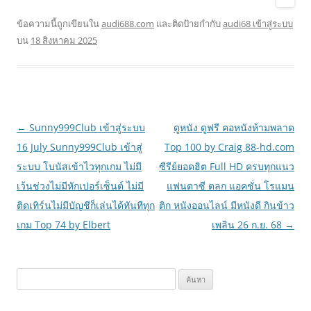
ข้อความนี้ถูกเขียนใน
audi688.com
และติดป้ายกำกับ
audi68 เข้าสู่ระบบ
บน
18 สิงหาคม 2025
เมนู
←
Sunny999Club เข้าสู่ระบบ
ดูหนัง ดูฟรี คอหนังห้ามพลาด
นำทาง
16 July Sunny999Club เข้าสู่
Top 100 by Craig 88-hd.com
เรื่อง
ระบบ โบนัสเข้าไวทุกเกม ไม่มี
ซีรีย์ยอดฮิต Full HD ครบทุกแนว
เว้นช่วงไม่มีหักเปอร์เซ็นต์ ไม่มี
แฟนตาซี ตลก แอคชั่น โรแมน
ติดเทิร์นไม่มีบัญชีก็เล่นได้ทันทีทุก
ติก หนังออนไลน์ มีหนังดี กินข้าว
เกม Top 74 by Elbert
เพลิน 26 ก.ย. 68
→
ค้นหา
สำหรับ: