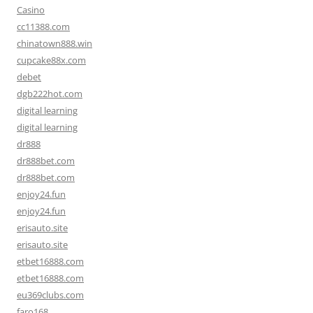
Casino
cc11388.com
chinatown888.win
cupcake88x.com
debet
dgb222hot.com
digital learning
digital learning
dr888
dr888bet.com
dr888bet.com
enjoy24.fun
enjoy24.fun
erisauto.site
erisauto.site
etbet16888.com
etbet16888.com
eu369clubs.com
faro168