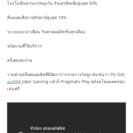
โปรโมชั่นฝากแรกของวัน รับเครดิตเพิ่มสูงสุด 50%
คืนยอดเสียรายสัปดาห์สูงสุด 10%
ระบบแนะนำเพื่อน รับค่าคอมมิชชั่นทุกเดือน
ชนิดเกมที่ให้บริการ
สล็อตแตกง่าย
รวมค่ายสล็อตยอดฮิตที่มีอัตราการจ่ายรางวัลสูง ดังเช่นว่า PG Slot,
audi68
Joker Gaming แล้วก็ Pragmatic Play พร้อมโหมดทดสอบ
เล่นฟรี