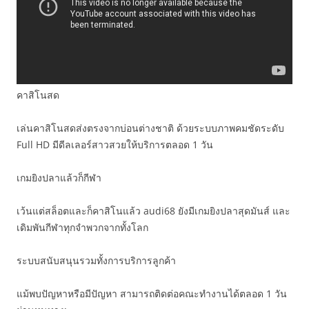
คาสิโนสด
เล่นคาสิโนสดส่งตรงจากบ่อนต่างชาติ ด้วยระบบภาพคมชัดระดับ
Full HD มีดีลเลอร์สาวสวยให้บริการตลอด 1 วัน
เกมยิงปลาแล้วก็กีฬา
เว้นแต่สล็อตและก็คาสิโนแล้ว audi68 ยังมีเกมยิงปลาสุดมันส์ และ
เดิมพันกีฬาทุกจำพวกจากทั้งโลก
ระบบสนับสนุนรวมทั้งการบริการลูกค้า
แม้พบปัญหาหรือมีปัญหา สามารถติดต่อคณะทำงานได้ตลอด 1 วัน