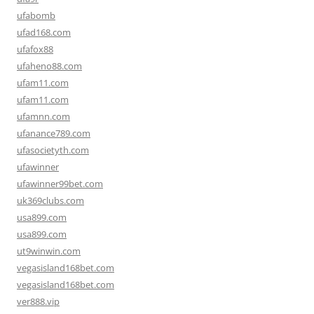
ufabomb
ufad168.com
ufafox88
ufaheno88.com
ufam11.com
ufam11.com
ufamnn.com
ufanance789.com
ufasocietyth.com
ufawinner
ufawinner99bet.com
uk369clubs.com
usa899.com
usa899.com
ut9winwin.com
vegasisland168bet.com
vegasisland168bet.com
ver888.vip