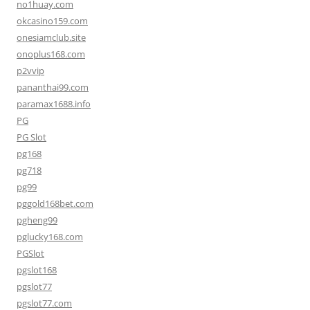
no1huay.com
okcasino159.com
onesiamclub.site
onoplus168.com
p2vvip
pananthai99.com
paramax1688.info
PG
PG Slot
pg168
pg718
pg99
pggold168bet.com
pgheng99
pglucky168.com
PGSlot
pgslot168
pgslot77
pgslot77.com