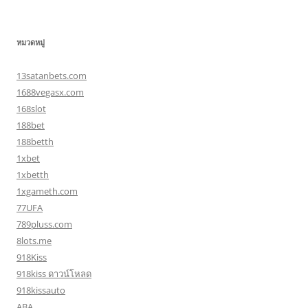
หมวดหมู่
13satanbets.com
1688vegasx.com
168slot
188bet
188betth
1xbet
1xbetth
1xgameth.com
77UFA
789pluss.com
8lots.me
918Kiss
918kiss ดาวน์โหลด
918kissauto
ABA