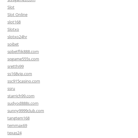
Slot
Slot Online
slot168
Slotxo
slotxo24hr
soibet
spbetflik888.com
sqgame555s.com
sretthi99
ss168vip.com
ssc915casino.com
ssru
starrich99.com
sudyod888s.com
sunny9999club.com
tangtem168
temmax69
texas24