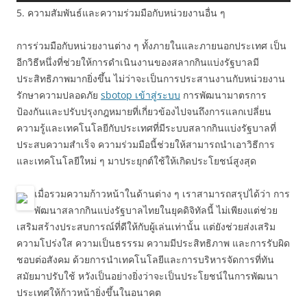
5. ความสัมพันธ์และความร่วมมือกับหน่วยงานอื่น ๆ
การร่วมมือกับหน่วยงานต่าง ๆ ทั้งภายในและภายนอกประเทศ เป็น
อีกวิธีหนึ่งที่ช่วยให้การดำเนินงานของสลากกินแบ่งรัฐบาลมี
ประสิทธิภาพมากยิ่งขึ้น ไม่ว่าจะเป็นการประสานงานกับหน่วยงาน
รักษาความปลอดภัย
sbotop เข้าสู่ระบบ
การพัฒนามาตรการ
ป้องกันและปรับปรุงกฎหมายที่เกี่ยวข้องไปจนถึงการแลกเปลี่ยน
ความรู้และเทคโนโลยีกับประเทศที่มีระบบสลากกินแบ่งรัฐบาลที่
ประสบความสำเร็จ ความร่วมมือนี้ช่วยให้สามารถนำเอาวิธีการ
และเทคโนโลยีใหม่ ๆ มาประยุกต์ใช้ให้เกิดประโยชน์สูงสุด
เมื่อรวมความก้าวหน้าในด้านต่าง ๆ เราสามารถสรุปได้ว่า การ
พัฒนาสลากกินแบ่งรัฐบาลไทยในยุคดิจิทัลนี้ ไม่เพียงแต่ช่วย
เสริมสร้างประสบการณ์ที่ดีให้กับผู้เล่นเท่านั้น แต่ยังช่วยส่งเสริม
ความโปร่งใส ความเป็นธรรรม ความมีประสิทธิภาพ และการรับผิด
ชอบต่อสังคม ด้วยการนำเทคโนโลยีและการบริหารจัดการที่ทัน
สมัยมาปรับใช้ หวังเป็นอย่างยิ่งว่าจะเป็นประโยชน์ในการพัฒนา
ประเทศให้ก้าวหน้ายิ่งขึ้นในอนาคต