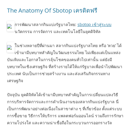
The Anatomy Of Sbotop เครดิตฟรี
การพัฒนาสลากกินแบ่งรัฐบาลไทย:
sbotop เข้าสู่ระบบ
นวัตกรรม การจัดการ และเทคโนโลยีในยุคดิจิทัล
ในช่วงหลายปีที่ผ่านมา สลากกินแบ่งรัฐบาลไทย หรือ ‘หวย’ ได้
เข้ามามีบทบาทสำคัญในวัฒนธรรมไทย ไม่เพียงแต่เป็นแหล่ง
บันเทิงและโอกาสในการลุ้นโชคของคนทั่วไปเท่านั้น แต่ยังมี
บทบาทในเชิงเศรษฐกิจ ที่สร้างรายได้ให้แก่รัฐบาลเพื่อนำไปพัฒนา
ประเทศ นับเป็นการช่วยสร้างงาน และส่งเสริมกิจกรรมทาง
เศรษฐกิจ
ปัจจุบัน ยุคดิจิทัลได้เข้ามามีบทบาทสำคัญในการเปลี่ยนแปลงวิธี
การบริหารจัดการและการดำเนินงานของสลากกินแบ่งรัฐบาล นี่
เป็นการพัฒนาอย่างต่อเนื่องในสาขาต่าง ๆ ที่เกี่ยวข้อง ตั้งแต่ระบบ
การซื้อขาย วิธีการให้บริการ แพลตฟอร์มออนไลน์ รวมถึงการรักษา
ความโปร่งใส และความน่าเชื่อถือในกระบวนการออกรางวัล