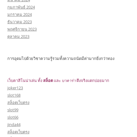
กุมภาพันธ์ 2024
มกราคม 2024
ธันวาคม 2023
พฤศจิกายน 2023
ตุลาคม 2023
การอุดมไปด้วยวิชาความรู้รวมทั้งความถนัดมีค่ามากยิ่งกว่าทอง
เว็บคาสิโนน่าเล่น ทั้ง
สล็อต
และ
บาคาร่า
ตึงจริงแตกบ่อยมาก
joker123
slot168
สล็อตเว็บตรง
slot99
slot66
jinda44
สล็อตเว็บตรง