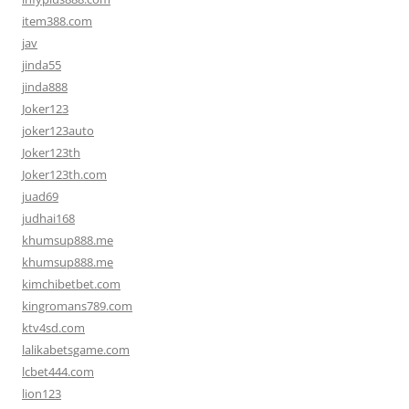
item388.com
jav
jinda55
jinda888
Joker123
joker123auto
Joker123th
Joker123th.com
juad69
judhai168
khumsup888.me
khumsup888.me
kimchibetbet.com
kingromans789.com
ktv4sd.com
lalikabetsgame.com
lcbet444.com
lion123