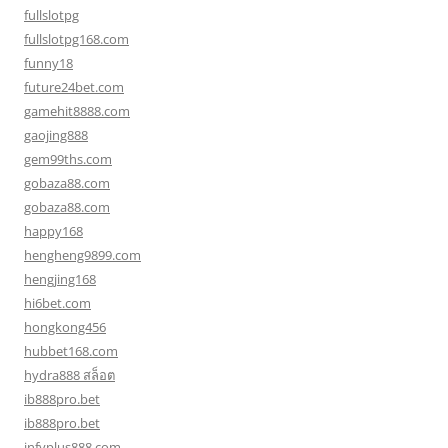
fullslotpg
fullslotpg168.com
funny18
future24bet.com
gamehit8888.com
gaojing888
gem99ths.com
gobaza88.com
gobaza88.com
happy168
hengheng9899.com
hengjing168
hi6bet.com
hongkong456
hubbet168.com
hydra888 สล็อต
ib888pro.bet
ib888pro.bet
infyplus888.com