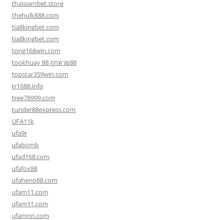
thaisiambet.store
thehulk888.com
tia8kingbet.com
tia8kingbet.com
tong168win.com
tookhuay 88 ถูกหวย88
topstar359win.com
tr1688.info
tree78999.com
tunder88express.com
UFA11k
ufa9r
ufabomb
ufad168.com
ufafox88
ufaheno88.com
ufam11.com
ufam11.com
ufamnn.com