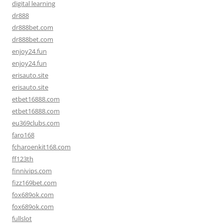
digital learning
dr888
dr888bet.com
dr888bet.com
enjoy24.fun
enjoy24.fun
erisauto.site
erisauto.site
etbet16888.com
etbet16888.com
eu369clubs.com
faro168
fcharoenkit168.com
ff123th
finnivips.com
fizz169bet.com
fox689ok.com
fox689ok.com
fullslot