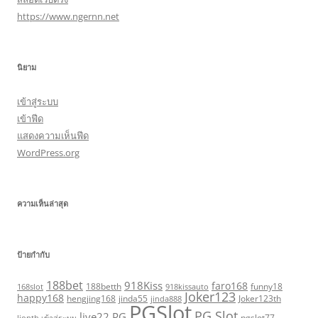
https://www.ngernn.net
นิยาม
เข้าสู่ระบบ
เข้าฟีด
แสดงความเห็นฟีด
WordPress.org
ความเห็นล่าสุด
ป้ายกำกับ
188bet
918Kiss
faro168
188betth
funny18
168slot
918kissauto
Joker123
happy168
hengjing168
jinda55
Joker123th
jinda888
PGSlot
PG Slot
live22
PG
pgslot77