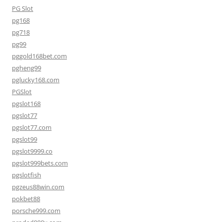
PG Slot
pg168
pg718
pg99
pggold168bet.com
pgheng99
pglucky168.com
PGSlot
pgslot168
pgslot77
pgslot77.com
pgslot99
pgslot9999.co
pgslot999bets.com
pgslotfish
pgzeus88win.com
pokbet88
porsche999.com