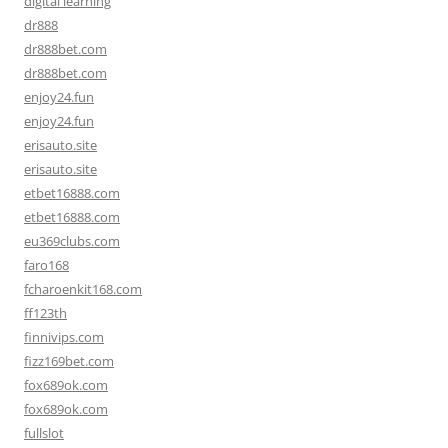
digital learning
dr888
dr888bet.com
dr888bet.com
enjoy24.fun
enjoy24.fun
erisauto.site
erisauto.site
etbet16888.com
etbet16888.com
eu369clubs.com
faro168
fcharoenkit168.com
ff123th
finnivips.com
fizz169bet.com
fox689ok.com
fox689ok.com
fullslot