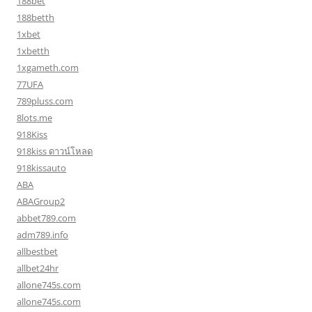
188bet
188betth
1xbet
1xbetth
1xgameth.com
77UFA
789pluss.com
8lots.me
918Kiss
918kiss ดาวน์โหลด
918kissauto
ABA
ABAGroup2
abbet789.com
adm789.info
allbestbet
allbet24hr
allone745s.com
allone745s.com