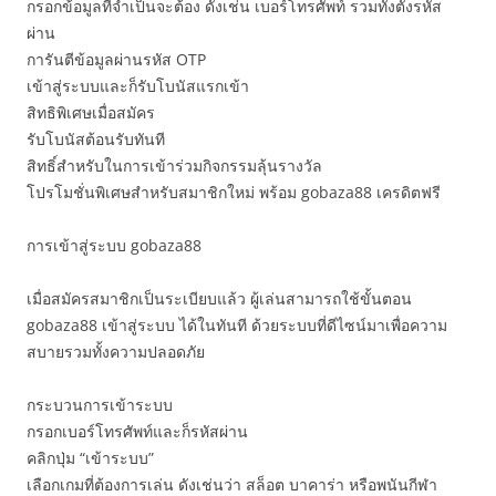
กรอกข้อมูลที่จำเป็นจะต้อง ดังเช่น เบอร์โทรศัพท์ รวมทั้งตั้งรหัส
ผ่าน
การันตีข้อมูลผ่านรหัส OTP
เข้าสู่ระบบและก็รับโบนัสแรกเข้า
สิทธิพิเศษเมื่อสมัคร
รับโบนัสต้อนรับทันที
สิทธิ์สำหรับในการเข้าร่วมกิจกรรมลุ้นรางวัล
โปรโมชั่นพิเศษสำหรับสมาชิกใหม่ พร้อม gobaza88 เครดิตฟรี
การเข้าสู่ระบบ gobaza88
เมื่อสมัครสมาชิกเป็นระเบียบแล้ว ผู้เล่นสามารถใช้ขั้นตอน
gobaza88 เข้าสู่ระบบ ได้ในทันที ด้วยระบบที่ดีไซน์มาเพื่อความ
สบายรวมทั้งความปลอดภัย
กระบวนการเข้าระบบ
กรอกเบอร์โทรศัพท์และก็รหัสผ่าน
คลิกปุ่ม “เข้าระบบ”
เลือกเกมที่ต้องการเล่น ดังเช่นว่า สล็อต บาคาร่า หรือพนันกีฬา