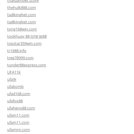
thaisiambet.store
thehulk888.com
tia8kingbet.com
tia8kingbet.com
tong168win.com
tookhuay 88 ถูกหวย88
topstar359win.com
tr1688.info
tree78999.com
tunder88express.com
UFA11k
ufa9r
ufabomb
ufad168.com
ufafox88
ufaheno88.com
ufam11.com
ufam11.com
ufamnn.com