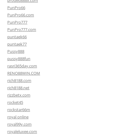
proded888x.com
PunPro66
PunPro66.com
PunPro777
PunPro777.com
puntaek66
puntaek77
Pussy888
pussy888fun
rasri365day.com
RENO88WIN.COM
rich8188.com
rich8188.net
rizzbetx.com
rocket45
rockstar66m
royal online
royal99y.com
royaleluxee.com