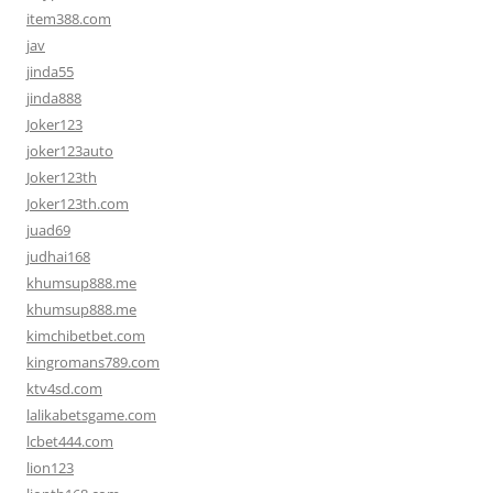
item388.com
jav
jinda55
jinda888
Joker123
joker123auto
Joker123th
Joker123th.com
juad69
judhai168
khumsup888.me
khumsup888.me
kimchibetbet.com
kingromans789.com
ktv4sd.com
lalikabetsgame.com
lcbet444.com
lion123