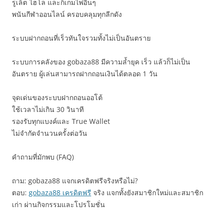
รูเล็ต ไฮโล และก็เกมไพ่อื่นๆ
พนันกีฬาออนไลน์ ครอบคลุมทุกลีกดัง
ระบบฝากถอนที่เร็วทันใจรวมทั้งไม่เป็นอันตราย
ระบบการคลังของ gobaza88 มีความล้ำยุค เร็ว แล้วก็ไม่เป็น
อันตราย ผู้เล่นสามารถฝากถอนเงินได้ตลอด 1 วัน
จุดเด่นของระบบฝากถอนออโต้
ใช้เวลาไม่เกิน 30 วินาที
รองรับทุกแบงค์และ True Wallet
ไม่จำกัดจำนวนครั้งต่อวัน
คำถามที่มักพบ (FAQ)
ถาม: gobaza88 แจกเครดิตฟรีจริงหรือไม่?
ตอบ:
gobaza88 เครดิตฟรี
จริง แจกทั้งยังสมาชิกใหม่และสมาชิก
เก่า ผ่านกิจกรรมและโปรโมชั่น