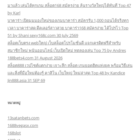
มาแล้ว เล่นได้ทุกเกม สล็อต168 สมัครง่าย ลุ้นรางวัลใหญ่ได้ทันที Top 47
by Karl
บาคาร่า เปิดมุมมองใหม่ของเกมบาคาร่า สมัครรับ 1,000 ถอนได้จริงทุก
เวลา บาคาร่าสด ดีลเลอร์สาวสวย บาคาร่า168 สมัครง่าย ได้โปรไว Top
51 by Shani sexy168c.com 30 July 2569
สล็อตเว็บตรง webใหญ่ เว็บสล็อตโปรโมชั่นดี แจกเครดิตฟรีสำหรับ
สมาชิกใหม่ พนันออนไลน์ เว็บเปิดใหม่ ทดลองเล่น Top 75 by Andres
188bets4.com 31 August 2026
สล็อต888 เวปไซต์แตกง่าย เจาะลึก สล็อต เกมยอดฮิตแห่งยุค พร้อมวิธีเล่น
และสิ่งที่มือใหม่ต้องรู้ คาสิโน เว็บใหญ่ ใหม่ล่าสุด Top 48 by Kandice
Jin888.asia 31 SEP 69
หมวดหมู่
13satanbets.com
1688vegasx.com
168slot