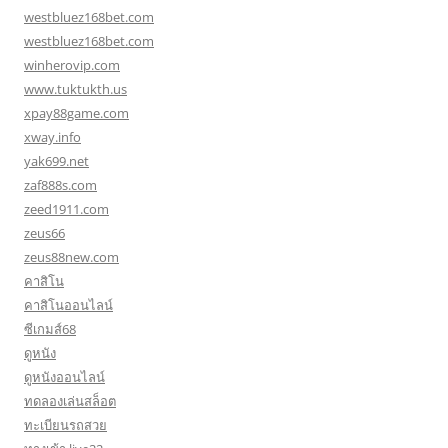
westbluez168bet.com
westbluez168bet.com
winherovip.com
www.tuktukth.us
xpay88game.com
xway.info
yak699.net
zaf888s.com
zeed1911.com
zeus66
zeus88new.com
คาสิโน
คาสิโนออนไลน์
ซีเกมส์68
ดูหนัง
ดูหนังออนไลน์
ทดลองเล่นสล็อต
ทะเบียนรถสวย