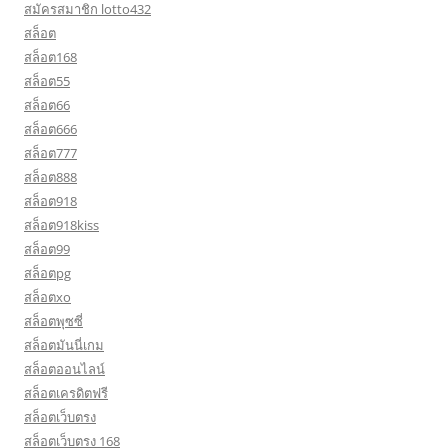
สมัครสมาชิก lotto432
สล็อต
สล็อต168
สล็อต55
สล็อต66
สล็อต666
สล็อต777
สล็อต888
สล็อต918
สล็อต918kiss
สล็อต99
สล็อตpg
สล็อตxo
สล็อตพุซซี่
สล็อตมันนี่เกม
สล็อตออนไลน์
สล็อตเครดิตฟรี
สล็อตเว็บตรง
สล็อตเว็บตรง 168