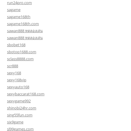
run24pro.com
sagame
sagame168th
sagame168th.com
sawan888 ทดลองเล่น
sawan888 ทดลองเล่น
sbobet168
sbotop1688.com
sclass8888.com
scr888
sexy168
sexy168vip
sexyauto168
sexybaccarat168.com
sexygame992
shinobi24hr.com
sing55fun.com
six9game
sl99games.com