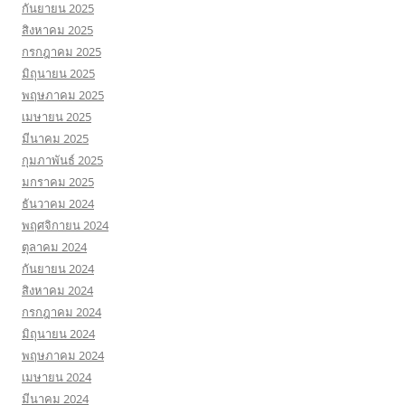
กันยายน 2025
สิงหาคม 2025
กรกฎาคม 2025
มิถุนายน 2025
พฤษภาคม 2025
เมษายน 2025
มีนาคม 2025
กุมภาพันธ์ 2025
มกราคม 2025
ธันวาคม 2024
พฤศจิกายน 2024
ตุลาคม 2024
กันยายน 2024
สิงหาคม 2024
กรกฎาคม 2024
มิถุนายน 2024
พฤษภาคม 2024
เมษายน 2024
มีนาคม 2024