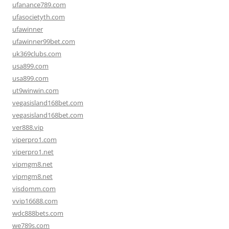
ufanance789.com
ufasocietyth.com
ufawinner
ufawinner99bet.com
uk369clubs.com
usa899.com
usa899.com
ut9winwin.com
vegasisland168bet.com
vegasisland168bet.com
ver888.vip
viperpro1.com
viperpro1.net
vipmgm8.net
vipmgm8.net
visdomm.com
vvip16688.com
wdc888bets.com
we789s.com