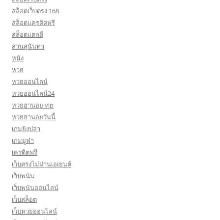
สล็อตเว็บตรง 168
สล็อตเเครดิตฟรี
สล็อตแตกดี
สวนสุนันทา
หนัง
หวย
หวยออนไลน์
หวยออนไลน์24
หวยฮานอย vip
หวยฮานอยวันนี้
เกมยิงปลา
เกมยูฟ่า
เครดิตฟรี
เว็บตรงไม่ผ่านเอเย่นต์
เว็บพนัน
เว็บพนันออนไลน์
เว็บสล็อต
เว็บหวยออนไลน์