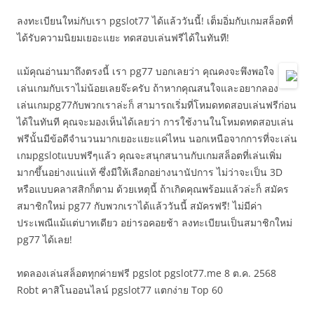
ลงทะเบียนใหม่กับเรา pgslot77 ได้แล้ววันนี้! เต็มอิ่มกับเกมสล็อตที่
ได้รับความนิยมเยอะแยะ ทดสอบเล่นฟรีได้ในทันที!
แม้คุณอ่านมาถึงตรงนี้ เรา pg77 บอกเลยว่า คุณคงจะพึงพอใจ
เล่นเกมกับเราไม่น้อยเลยจ๊ะครับ ถ้าหากคุณสนใจและอยากลอง
เล่นเกมpg77กับพวกเราล่ะก็ สามารถเริ่มที่โหมดทดสอบเล่นฟรีก่อน
ได้ในทันที คุณจะมองเห็นได้เลยว่า การใช้งานในโหมดทดสอบเล่น
ฟรีนั้นมีข้อดีจำนวนมากเยอะแยะแค่ไหน นอกเหนือจากการที่จะเล่น
เกมpgslotแบบฟรีๆแล้ว คุณจะสนุกสนานกับเกมสล็อตที่เล่นเพิ่ม
มากขึ้นอย่างแน่แท้ ซึ่งมีให้เลือกอย่างนานัปการ ไม่ว่าจะเป็น 3D
หรือแบบคลาสสิกก็ตาม ด้วยเหตุนี้ ถ้าเกิดคุณพร้อมแล้วล่ะก็ สมัคร
สมาชิกใหม่ pg77 กับพวกเราได้แล้ววันนี้ สมัครฟรี! ไม่มีค่า
ประเพณีแม้แต่บาทเดียว อย่ารอคอยช้า ลงทะเบียนเป็นสมาชิกใหม่
pg77 ได้เลย!
ทดลองเล่นสล็อตทุกค่ายฟรี pgslot pgslot77.me 8 ต.ค. 2568
Robt คาสิโนออนไลน์ pgslot77 แตกง่าย Top 60