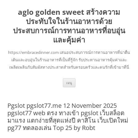
aglo golden sweet สร้างความ
ประทับใจในร้านอาหารด้วย
ประสบการณ์การทานอาหารที่อบอุ่น
และคุ้มค่า
https://embracedinner.com เสนอประสบการณ์การทานอาหารที่น่าตื่น
เต้นและอบอุ่นในร้านอาหารที่เป็นที่รู้จัก รับประทานอาหารคุ้มค่าและ
เพลิดเพลินกับสัมผัสทางประสาทสำหรับครอบครัวและคนรักที่เข้ามาที่นี่
ข้าม
เมนู
ไป
ยัง
เนื้อหา
Pgslot pgslot77.me 12 November 2025
pgslot77 web ตรง ทางเข้า pgslot เว็บสล็อต
มาแรง แตกง่ายที่สุดแห่งปี คาสิโน เว็บเปิดใหม่
pg77 ทดลองเล่น Top 25 by Robt