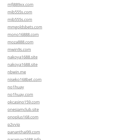
mfj889xx.com
mib555s.com
mib555s.com
mmgoldsbets.com
mono16888.com
moza888.com
mwin9s.com
nakoya1688.site
nakoya1688.site
nbwin.me
niseko168bet.com
no1huay
no1huay.com
okcasino159.com
onesiamclub.site
onoplus168.com
p2vvip
pananthai99.com
paramax1688.info