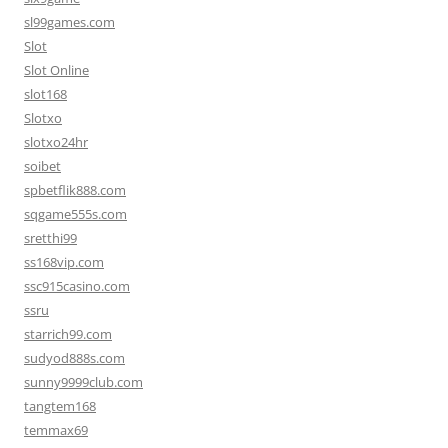
sl99games.com
Slot
Slot Online
slot168
Slotxo
slotxo24hr
soibet
spbetflik888.com
sqgame555s.com
sretthi99
ss168vip.com
ssc915casino.com
ssru
starrich99.com
sudyod888s.com
sunny9999club.com
tangtem168
temmax69