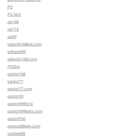
PG
PG Slot
pg168
pg718
pg99
pggold168bet.com
pgheng99
pglucky168.com
PGSlot
pgslot168
pgslot77
pgslot77.com
pgslot99
pgslot9999.co
pgslot999bets.com
pgslotfish
pgzeus88win.com
pokbet88