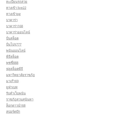
ทะเบียนรถสวย
ทางเข้า live22
ทางเข้าpg
บาคาร่า
บาคาร่า168
บาคาร่าออนไลน์
ปั่นสล็อต
ปั่นโปร777
พนันออนไลน์
พีจีสล็อต
พุซซี่888
ฟลูสล็อตพีจี
มหาวิทยาลัยราชภัฏ
มาเก๊า69
ยูฟ่าเบท
รับทำเว็บพนัน
ราชภัฏสวนสุนันทา
ล็อกดาวน์168
สปอร์ตบุ๊ก