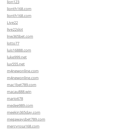
lion123
lionth168.com
lionth168.com
Live22
live22slot
lnw365bet.com
lotto77
luis16888.com
luke999.net
lux555.net
m4newonline.com
m4newonline.com
mac1bet789.com
macau888.win
mario678
medee989.com
meekin365day.com
megawaysbet789.com
mercyrosa168.com