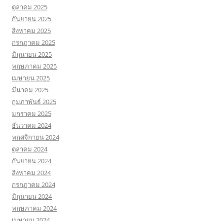
ตุลาคม 2025
กันยายน 2025
สิงหาคม 2025
กรกฎาคม 2025
มิถุนายน 2025
พฤษภาคม 2025
เมษายน 2025
มีนาคม 2025
กุมภาพันธ์ 2025
มกราคม 2025
ธันวาคม 2024
พฤศจิกายน 2024
ตุลาคม 2024
กันยายน 2024
สิงหาคม 2024
กรกฎาคม 2024
มิถุนายน 2024
พฤษภาคม 2024
เมษายน 2024