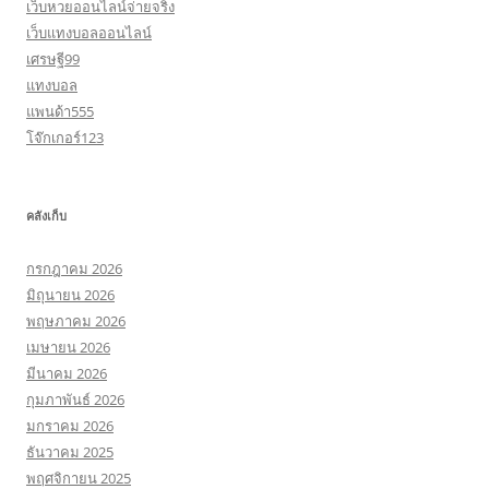
เว็บหวยออนไลน์จ่ายจริง
เว็บแทงบอลออนไลน์
เศรษฐี99
แทงบอล
แพนด้า555
โจ๊กเกอร์123
คลังเก็บ
กรกฎาคม 2026
มิถุนายน 2026
พฤษภาคม 2026
เมษายน 2026
มีนาคม 2026
กุมภาพันธ์ 2026
มกราคม 2026
ธันวาคม 2025
พฤศจิกายน 2025