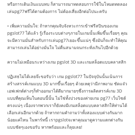
หรือการเดินเงินแบบทบ ก็สามารถมาทดสอบการใช้ในโหมดทดลอง
เล่นpg77ฟรีได้ตามต้องการ ไม่ต้องเสี่ยงอีกต่อไปนะครับ
• เพิ่มความมั่นใจ: ถ้าหากคุณจับจังหวะการเข้าฟรีสปินของเกม
pgslot77 ได้แล้ว รู้เรื่องระบบต่างๆภายในเกมนั้นเพิ่มขึ้นเรื่อยๆ คุณ
จะมีความมั่นสำหรับการเล่นpg77เยอะขึ้นแน่ๆ ซึ่งมันก็จะทำให้คุณ
สามารถเล่นได้อย่างมั่นใจ ไม่ตื่นสนามจนกระทั่งเกินไปอีกด้วย
ความไม่เหมือนระหว่างเกม pgslot 3D และเกมสล็อตแบบคลาสสิก
ปฏิเสธไม่ได้เลยจ๊ะขอรับว่า เกม pgslot77 ในปัจจุบันนั้นเน้นการ
สร้างสรรค์เกมแบบ 3D มากขึ้นเรื่อยๆ ด้วยเหตุว่ามีภาพงาม ชัดแจ๋ว
เอฟเฟกต์ต่างๆก็ทำออกมาได้ดีมากมายๆซึ่งการผลิตสรรค์เกม 3D
แบบที่คุณเห็นในตอนนี้นั้น ไม่ใช่ทั้งปวงของค่ายเกม pg77 เว็บไซต์
ตรงแน่ๆ เนื่องจากพวกเราก็ยังคงมีเกมสล็อตแบบคลาสสิกให้ท่านได้
เลือกเล่นอีกมากด้วย ถ้าหากถามคำถามว่าทั้งสองแบบต่างกันมาก
น้อยแค่ไหน ในพาร์ทนี้ เราpgslotจะพาคุณมาดูความแตกต่างกัน
แบบชัดๆเองขอรับ หากพร้อมและก็ลุยเลย!