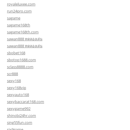
royaleluxee.com
run24pro.com
sagame
sagame168th
sagame168th.com
sawan888 ทดลองเล่น
sawan888 ทดลองเล่น
sbobet168
sbotop1688.com
sclass8888.com
scr888
sexy168
sexy168vip
sexyauto168
sexybaccarat168.com
sexygame992
shinobi24hr.com
sing55fun.com
six9game