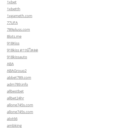
1xbet
1xbetth
1xgameth.com
77UFA
789pluss.com
8lots.me
918Kiss
918kiss ดาวน์โหลด
918kissauto
ABA
ABAGroup2
abbet789.com
adm789.info
allbestbet
allbet24hr
allone745s.com
allone745s.com
alot66
ambking