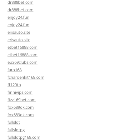
dr888bet.com
dr888bet.com
enjoy24.fun
enjoy24.fun
erisauto.site
erisauto.site
etbet16888.com
etbet16888.com
eu369clubs.com
faro168
fcharoenkit168.com
ff123th
finnivips.com
fizz169bet.com
fox689ok.com
fox689ok.com
fullslot
fullslotpg
fullslotpg168.com