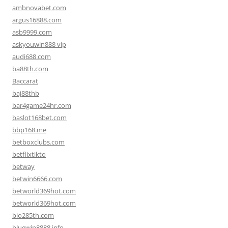
ambnovabet.com
argus16888.com
asb9999.com
askyouwin888 vip
audi688.com
ba88th.com
Baccarat
baj88thb
bar4game24hr.com
baslot168bet.com
bbp168.me
betboxclubs.com
betflixtikto
betway
betwin6666.com
betworld369hot.com
betworld369hot.com
bio285th.com
bluewin8888.info