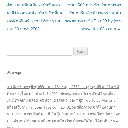
ง่าย ระบบทันสมัย ระดับหัวแถว
ขวัญ 500 ทางเข้า ล่าสุด บาคา
คาสิโนออนไลน์ระดับ VIP สล็อต
ร่าสด เรียลไทม์ บาคาร่า เฮลั่น
เครดิตฟรี สร้างรายได้ง่ายๆ ลุย
ยอดถอนทะลุเป้า Top 69 by Jess
เลย 23 มกรา 2568
sexyauto168a.com
→
ค้นหา
สำหรับ:
เรื่องล่าสุด
เครดิตฟรี hengjing168d.com 16 กรกฎา 2569 hengjing168 คาสิโน ที่ดี
ที่สุด ของไทย ฝากประจำรับ 500 กล่องสุ่มเฮงเฮง รับเครดิตฟรี ยูสเดียว
เล่นได้ทุกเกม สล็อต168 แจก เครดิตฟรี เยอะที่สุด Top 10 by Mariana
สล็อตเว็บตรง Tangtem168e.com 23 JUL 69 สล็อต168 คาสิโนครบทุก
ค่าย เข้าเล่นง่าย ฟีลดี ฝากนี้เกินคุ้มรับทุนฟรี 100 จ่ายตรง กี่ล้านก็จ่าย คัด
มาแล้ว เล่นได้ทุกเกม สล็อต168 สมัครง่าย ลุ้นรางวัลใหญ่ได้ทันที Top 47
by Karl