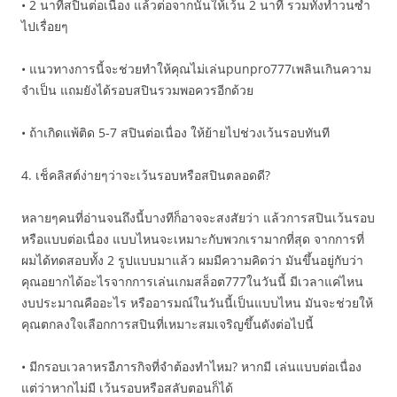
• 2 นาทีสปินต่อเนื่อง แล้วต่อจากนั้นให้เว้น 2 นาที รวมทั้งทำวนซ้ำ
ไปเรื่อยๆ
• แนวทางการนี้จะช่วยทำให้คุณไม่เล่นpunpro777เพลินเกินความ
จำเป็น แถมยังได้รอบสปินรวมพอควรอีกด้วย
• ถ้าเกิดแพ้ติด 5-7 สปินต่อเนื่อง ให้ย้ายไปช่วงเว้นรอบทันที
4. เช็คลิสต์ง่ายๆว่าจะเว้นรอบหรือสปินตลอดดี?
หลายๆคนที่อ่านจนถึงนี้บางทีก็อาจจะสงสัยว่า แล้วการสปินเว้นรอบ
หรือแบบต่อเนื่อง แบบไหนจะเหมาะกับพวกเรามากที่สุด จากการที่
ผมได้ทดสอบทั้ง 2 รูปแบบมาแล้ว ผมมีความคิดว่า มันขึ้นอยู่กับว่า
คุณอยากได้อะไรจากการเล่นเกมสล็อต777ในวันนี้ มีเวลาแค่ไหน
งบประมาณคืออะไร หรืออารมณ์ในวันนี้เป็นแบบไหน มันจะช่วยให้
คุณตกลงใจเลือกการสปินที่เหมาะสมเจริญขึ้นดังต่อไปนี้
• มีกรอบเวลาหรอืภารกิจที่จำต้องทำไหม? หากมี เล่นแบบต่อเนื่อง
แต่ว่าหากไม่มี เว้นรอบหรือสลับตอนก็ได้