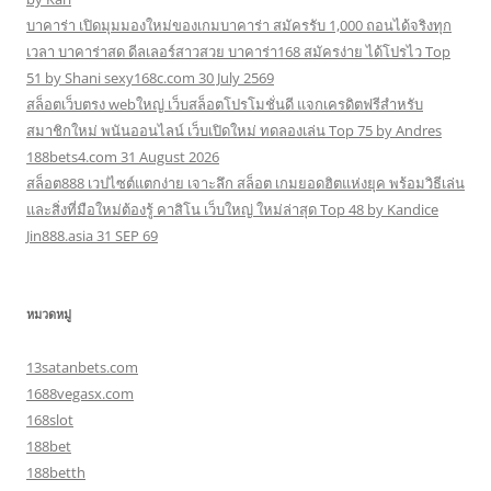
บาคาร่า เปิดมุมมองใหม่ของเกมบาคาร่า สมัครรับ 1,000 ถอนได้จริงทุก
เวลา บาคาร่าสด ดีลเลอร์สาวสวย บาคาร่า168 สมัครง่าย ได้โปรไว Top
51 by Shani sexy168c.com 30 July 2569
สล็อตเว็บตรง webใหญ่ เว็บสล็อตโปรโมชั่นดี แจกเครดิตฟรีสำหรับ
สมาชิกใหม่ พนันออนไลน์ เว็บเปิดใหม่ ทดลองเล่น Top 75 by Andres
188bets4.com 31 August 2026
สล็อต888 เวปไซต์แตกง่าย เจาะลึก สล็อต เกมยอดฮิตแห่งยุค พร้อมวิธีเล่น
และสิ่งที่มือใหม่ต้องรู้ คาสิโน เว็บใหญ่ ใหม่ล่าสุด Top 48 by Kandice
Jin888.asia 31 SEP 69
หมวดหมู่
13satanbets.com
1688vegasx.com
168slot
188bet
188betth