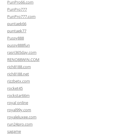
PunPro66.com
PunPro777
PunPro777.com
puntaek66
puntaek77
Pussy888
pussy888fun
rasri365day.com
RENO88WIN.COM
rich8188.com
rich8188.net
rizzbetx.com
rocket45
rockstar66m
royal online
royal99y.com
royaleluxee.com
run24pro.com
sagame