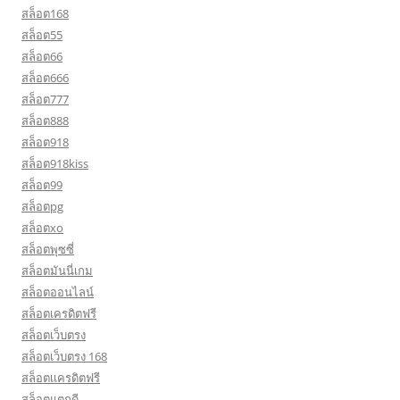
สล็อต168
สล็อต55
สล็อต66
สล็อต666
สล็อต777
สล็อต888
สล็อต918
สล็อต918kiss
สล็อต99
สล็อตpg
สล็อตxo
สล็อตพุซซี่
สล็อตมันนี่เกม
สล็อตออนไลน์
สล็อตเครดิตฟรี
สล็อตเว็บตรง
สล็อตเว็บตรง 168
สล็อตเเครดิตฟรี
สล็อตแตกดี