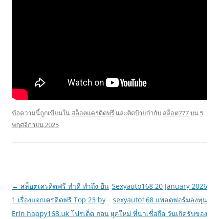
ข้อความนี้ถูกเขียนใน
สล็อตเเครดิตฟรี
และติดป้ายกำกับ
สล็อต777
บน
5
พฤศจิกายน 2025
เมนู
←
สล็อตเครดิตฟรี ทำดี ทำถึง ยืน
Sexyauto168 20 January 2026
นำทาง
1 เรื่องแจกเครดิตฟรี Top 23 by
sexyauto168 แพลตฟอร์มลงทุน
เรื่อง
Erin happy168.uk โปรเด็ด ถอน
ยุคใหม่ ที่น่าเชื่อถือ วันเกิดรับของ