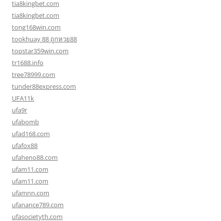
tia8kingbet.com
tia8kingbet.com
tong168win.com
tookhuay 88 ถูกหวย88
topstar359win.com
tr1688.info
tree78999.com
tunder88express.com
UFA11k
ufa9r
ufabomb
ufad168.com
ufafox88
ufaheno88.com
ufam11.com
ufam11.com
ufamnn.com
ufanance789.com
ufasocietyth.com