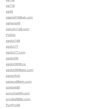
pg718
pg99
pggold168bet.com
pgheng99
pglucky168.com
PGSlot
pgslot168
pgslot77
pgslot77.com
pgslot99
pgslot9999.co
pgslot999bets.com
pgslotfish
pgzeus88win.com
pokbet88
porsche999.com
proded888x.com
PunPro66