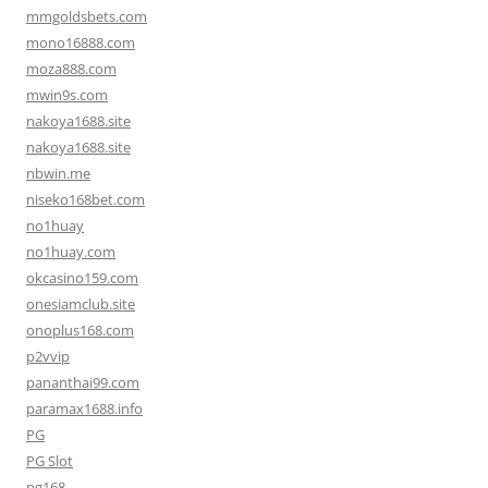
mmgoldsbets.com
mono16888.com
moza888.com
mwin9s.com
nakoya1688.site
nakoya1688.site
nbwin.me
niseko168bet.com
no1huay
no1huay.com
okcasino159.com
onesiamclub.site
onoplus168.com
p2vvip
pananthai99.com
paramax1688.info
PG
PG Slot
pg168