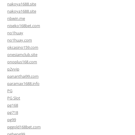
nakoya1688.site
nakoya1688.site
nbwin.me
niseko168bet.com
no1huay
no1huay.com
okcasino159.com
onesiamclub.site
onoplus168.com
p2vvip
pananthai99.com
paramax1688.info
PG
PG Slot
pg168
pg718
pg99
pggold168bet.com
pgheng99