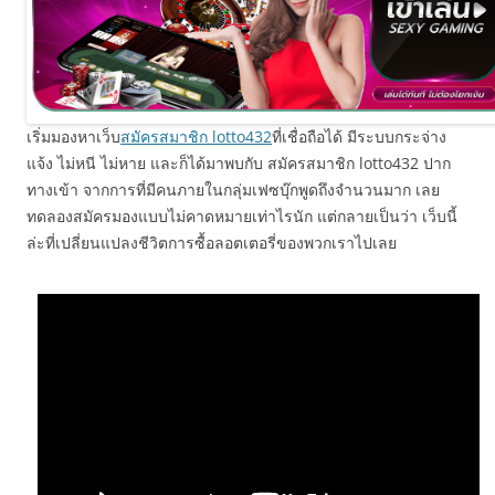
เริ่มมองหาเว็บ
สมัครสมาชิก lotto432
ที่เชื่อถือได้ มีระบบกระจ่าง
แจ้ง ไม่หนี ไม่หาย และก็ได้มาพบกับ สมัครสมาชิก lotto432 ปาก
ทางเข้า จากการที่มีคนภายในกลุ่มเฟซบุ๊กพูดถึงจำนวนมาก เลย
ทดลองสมัครมองแบบไม่คาดหมายเท่าไรนัก แต่กลายเป็นว่า เว็บนี้
ล่ะที่เปลี่ยนแปลงชีวิตการซื้อลอตเตอรี่ของพวกเราไปเลย