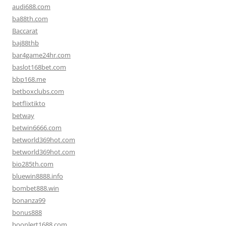
audi688.com
ba88th.com
Baccarat
baj88thb
bar4game24hr.com
baslot168bet.com
bbp168.me
betboxclubs.com
betflixtikto
betway
betwin6666.com
betworld369hot.com
betworld369hot.com
bio285th.com
bluewin8888.info
bombet888.win
bonanza99
bonus888
boonlert1688.com