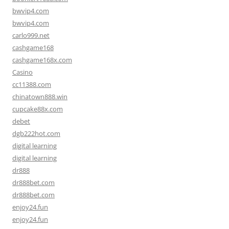
bwvip4.com
bwvip4.com
carlo999.net
cashgame168
cashgame168x.com
Casino
cc11388.com
chinatown888.win
cupcake88x.com
debet
dgb222hot.com
digital learning
digital learning
dr888
dr888bet.com
dr888bet.com
enjoy24.fun
enjoy24.fun