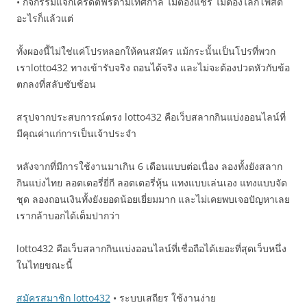
• กิจกรรมแจกเครดิตฟรีตามเทศกาล ไม่ต้องแชร์ ไม่ต้องไลก์โพสต์
อะไรก็แล้วแต่
ทั้งผองนี้ไม่ใช่แค่โปรหลอกให้คนสมัคร แม้กระนั้นเป็นโปรที่พวก
เราlotto432 ทางเข้ารับจริง ถอนได้จริง และไม่จะต้องปวดหัวกับข้อ
ตกลงที่สลับซับซ้อน
สรุปจากประสบการณ์ตรง lotto432 คือเว็บสลากกินแบ่งออนไลน์ที่
มีคุณค่าแก่การเป็นเจ้าประจำ
หลังจากที่มีการใช้งานมาเกิน 6 เดือนแบบต่อเนื่อง ลองทั้งยังสลาก
กินแบ่งไทย ลอตเตอรี่ยี่กี ลอตเตอรี่หุ้น แทงแบบเล่นเอง แทงแบบจัด
ชุด ลองถอนเงินทั้งยังยอดน้อยเยี่ยมมาก และไม่เคยพบเจอปัญหาเลย
เรากล้าบอกได้เต็มปากว่า
lotto432 คือเว็บสลากกินแบ่งออนไลน์ที่เชื่อถือได้เยอะที่สุดเว็บหนึ่ง
ในไทยขณะนี้
สมัครสมาชิก lotto432
• ระบบเสถียร ใช้งานง่าย