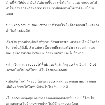
ส่วนนี้ทำให้มั่นอกมั่นใจได้มากขึ้นว่า ครั้งใดก็ตามแทง ระบบจะไม่
ทำให้เราพลาดหรือหลงผิด เพราะว่ามีหลักฐานให้เราย้อนเช็กได้
เสมอ
ระบบฝาก-ถอนเงินของ lotto432 ที่รวดเร็ว ไม่ต้องรอคอย ไม่มีอย่าง
ต่ำ ไม่ต้องส่งสลิป
เรื่องเงินๆทองคำๆเป็นสิ่งที่ทุกคนกังวลเวลาเล่นหวยออนไลน์ โดยยิ่ง
ไปกว่านั้นผู้ที่เพิ่งเริ่ม แม้กระนั้นจากที่ทดลองใช้มา ระบบฝากถอน
ของ สมัครสมาชิก lotto432 ถือว่า เสถียร และก็ เร็วมาก
• ฝากเงิน ผ่านระบบออโต้ทั้งยังแบงค์แล้วก็ทรูวอเล็ท เงินฝากบัญชี
เครดิตในเว็บไซต์ในทันที ไม่ต้องแจ้งแอดมิน
• เบิกเงิน ไม่จำกัดรอบ ไม่ต้องรอยอดสะสมอย่างน้อย ต้องการถอน
เมื่อไหร่ก็ถอนได้ในทันทีข้างในไม่เกิน 5 นาที
• ไม่จำกัดยอดสูงสุด เคยทดลองถอนยอดหลักหมื่น ระบบก็โอนให้
ครบทุกบาท ไม่มีการทยอยจ่าย ไม่มีหักค่าธรรมเนียม