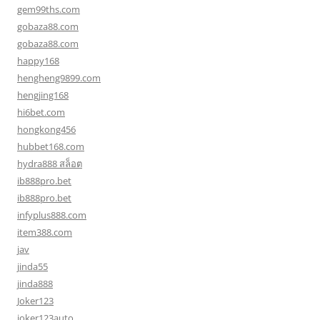
gem99ths.com
gobaza88.com
gobaza88.com
happy168
hengheng9899.com
hengjing168
hi6bet.com
hongkong456
hubbet168.com
hydra888 สล็อต
ib888pro.bet
ib888pro.bet
infyplus888.com
item388.com
jav
jinda55
jinda888
Joker123
joker123auto