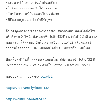
• แทงหวยได้ครบ จบในเว็บไซต์เดียว
• ไม่มีอย่างน้อย ถอนเงินได้ตลอดเวลา
• โปรโมชั่นแฟร์ ไม่หลอก ไม่มัดมือชก
• มีทีมงานดูแลตอบไว ถ้ามีปัญหา
ถ้าเกิดคุณกำลังลังเลว่าจะทดลองเล่นสลากกินแบ่งออนไลน์ดีไหม
หรือยังหาเว็บไซต์สมัครสมาชิก lotto432ที่วางใจไม่ได้สักที พวกเรา
ขอแนะนำให้ทดลองเปิดใจ ลงทะเบียน lotto432 แล้วคุณจะรู้
ว่าการซื้อสลากกินแบ่งแบบออนไลน์ที่ดี มันควรเป็นแบบไหน
ปั่นสล็อตฟรีวันนี้! ทดลองเล่นก่อนใคร สมัครสมาชิก lotto432 8
December 2025 Lesley คาสิโน lotto432 แจกบ่อย Top 11
ขอขอบคุณมากby web
lotto432
https://rebrand.ly/lotto-432
https://cutly.info/lotto432