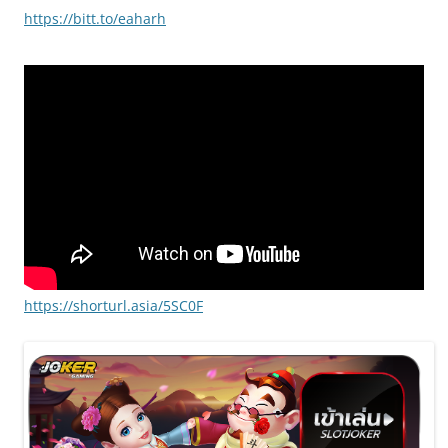
https://bitt.to/eaharh
https://shorturl.asia/5SC0F