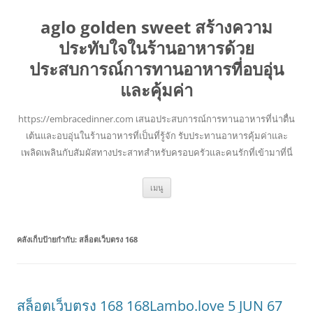
aglo golden sweet สร้างความ
ประทับใจในร้านอาหารด้วย
ประสบการณ์การทานอาหารที่อบอุ่น
และคุ้มค่า
https://embracedinner.com เสนอประสบการณ์การทานอาหารที่น่าตื่น
เต้นและอบอุ่นในร้านอาหารที่เป็นที่รู้จัก รับประทานอาหารคุ้มค่าและ
เพลิดเพลินกับสัมผัสทางประสาทสำหรับครอบครัวและคนรักที่เข้ามาที่นี่
ข้าม
เมนู
ไป
ยัง
เนื้อหา
คลังเก็บป้ายกำกับ:
สล็อตเว็บตรง 168
สล็อตเว็บตรง 168 168Lambo.love 5 JUN 67