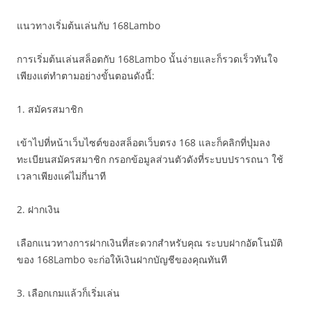
แนวทางเริ่มต้นเล่นกับ 168Lambo
การเริ่มต้นเล่นสล็อตกับ 168Lambo นั้นง่ายและก็รวดเร็วทันใจ
เพียงแต่ทำตามอย่างขั้นตอนดังนี้:
1. สมัครสมาชิก
เข้าไปที่หน้าเว็บไซต์ของสล็อตเว็บตรง 168 และก็คลิกที่ปุ่มลง
ทะเบียนสมัครสมาชิก กรอกข้อมูลส่วนตัวดังที่ระบบปรารถนา ใช้
เวลาเพียงแค่ไม่กี่นาที
2. ฝากเงิน
เลือกแนวทางการฝากเงินที่สะดวกสำหรับคุณ ระบบฝากอัตโนมัติ
ของ 168Lambo จะก่อให้เงินฝากบัญชีของคุณทันที
3. เลือกเกมแล้วก็เริ่มเล่น