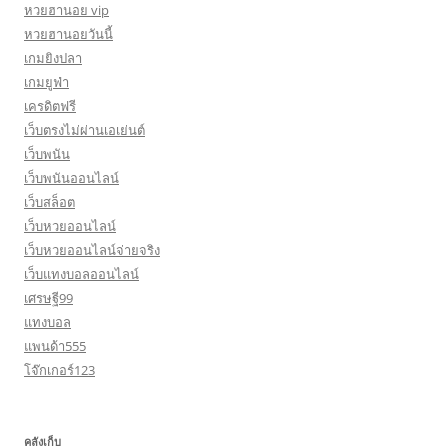
หวยฮานอย vip
หวยฮานอยวันนี้
เกมยิงปลา
เกมยูฟ่า
เครดิตฟรี
เว็บตรงไม่ผ่านเอเย่นต์
เว็บพนัน
เว็บพนันออนไลน์
เว็บสล็อต
เว็บหวยออนไลน์
เว็บหวยออนไลน์จ่ายจริง
เว็บแทงบอลออนไลน์
เศรษฐี99
แทงบอล
แพนด้า555
โจ๊กเกอร์123
คลังเก็บ