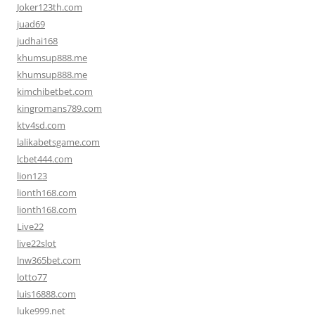
Joker123th.com
juad69
judhai168
khumsup888.me
khumsup888.me
kimchibetbet.com
kingromans789.com
ktv4sd.com
lalikabetsgame.com
lcbet444.com
lion123
lionth168.com
lionth168.com
Live22
live22slot
lnw365bet.com
lotto77
luis16888.com
luke999.net