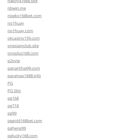
nakoya1688.site
nbwin.me
niseko168bet.com
no1huay
no1huay.com
okcasino159.com
onesiamclub.site
onoplus168.com
p2vvip
pananthai99.com
paramax1688.info
PG
PG Slot
pg168
pg718
pg99
pggold168bet.com
pgheng99
pglucky168.com