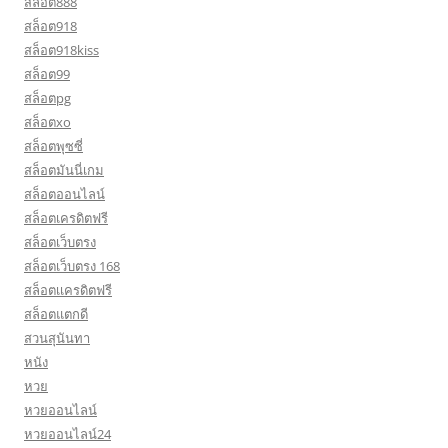
สล็อต888
สล็อต918
สล็อต918kiss
สล็อต99
สล็อตpg
สล็อตxo
สล็อตพุซซี่
สล็อตมันนี่เกม
สล็อตออนไลน์
สล็อตเครดิตฟรี
สล็อตเว็บตรง
สล็อตเว็บตรง 168
สล็อตเเครดิตฟรี
สล็อตแตกดี
สวนสุนันทา
หนัง
หวย
หวยออนไลน์
หวยออนไลน์24