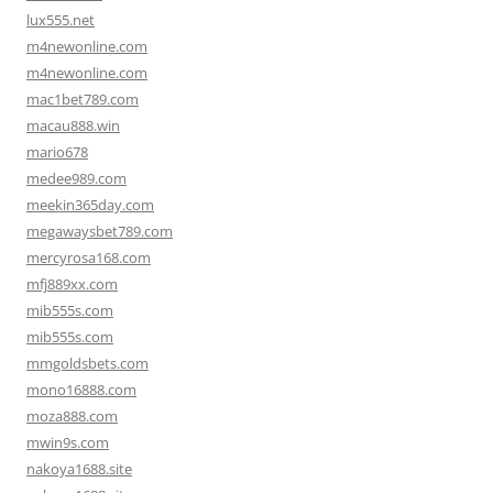
lux555.net
m4newonline.com
m4newonline.com
mac1bet789.com
macau888.win
mario678
medee989.com
meekin365day.com
megawaysbet789.com
mercyrosa168.com
mfj889xx.com
mib555s.com
mib555s.com
mmgoldsbets.com
mono16888.com
moza888.com
mwin9s.com
nakoya1688.site