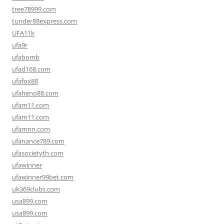
tree78999.com
tunder88express.com
UFA11k
ufa9r
ufabomb
ufad168.com
ufafox88
ufaheno88.com
ufam11.com
ufam11.com
ufamnn.com
ufanance789.com
ufasocietyth.com
ufawinner
ufawinner99bet.com
uk369clubs.com
usa899.com
usa899.com