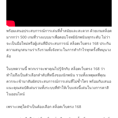
พร้อมเสนอประสบการณ์การเล่นที่ล้ำสมัยและสะดวก ด้วยเกมสล็อต
มากกว่า 500 เกมที่วางแบบมาเพื่อตอบโจทย์นักพนันทุกระดับ ไม่ว่า
จะเป็นมือใหม่หรือผู้เล่นที่มีประสบการณ์ สล็อตเว็บตรง 168 ประกัน
ความสนุกสนานร่าเริงรวมทั้งจังหวะในการทำกำไรทุกครั้งที่หมุนวง
ล้อ
ในบทความนี้ พวกเราจะพาคุณไปรู้จักกับ สล็อตเว็บตรง 168 ว่า
ทำไมถึงเป็นตัวเลือกลำดับที่หนึ่งของนักพนัน รวมทั้งเหตุผลที่คุณ
ควรจะเข้ามาสัมผัสประสบการณ์การเล่นที่ไม่ซ้ำใคร พร้อมกับเสนอ
แนะคุณสมบัติเด่นรวมทั้งระบบที่ทำให้เว็บแห่งนี้เด่นในวงการคาสิ
โนออนไลน์
เพราะเหตุใดจำเป็นต้องเลือก สล็อตเว็บตรง 168