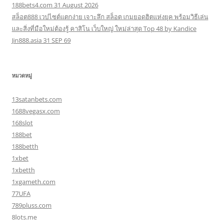
188bets4.com 31 August 2026
สล็อต888 เวปไซต์แตกง่าย เจาะลึก สล็อต เกมยอดฮิตแห่งยุค พร้อมวิธีเล่น
และสิ่งที่มือใหม่ต้องรู้ คาสิโน เว็บใหญ่ ใหม่ล่าสุด Top 48 by Kandice
Jin888.asia 31 SEP 69
หมวดหมู่
13satanbets.com
1688vegasx.com
168slot
188bet
188betth
1xbet
1xbetth
1xgameth.com
77UFA
789pluss.com
8lots.me