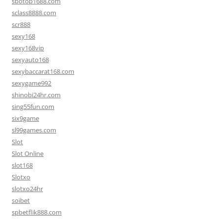
sbotop1688.com
sclass8888.com
scr888
sexy168
sexy168vip
sexyauto168
sexybaccarat168.com
sexygame992
shinobi24hr.com
sing55fun.com
six9game
sl99games.com
Slot
Slot Online
slot168
Slotxo
slotxo24hr
soibet
spbetflik888.com