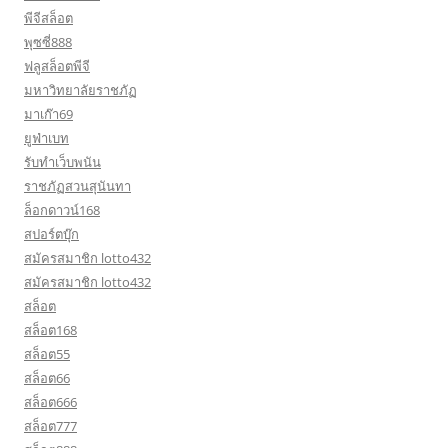
พีจีสล็อต
พุซซี่888
ฟลูสล็อตพีจี
มหาวิทยาลัยราชภัฏ
มาเก๊า69
ยูฟ่าเบท
รับทำเว็บพนัน
ราชภัฏสวนสุนันทา
ล็อกดาวน์168
สปอร์ตบุ๊ก
สมัครสมาชิก lotto432
สมัครสมาชิก lotto432
สล็อต
สล็อต168
สล็อต55
สล็อต66
สล็อต666
สล็อต777