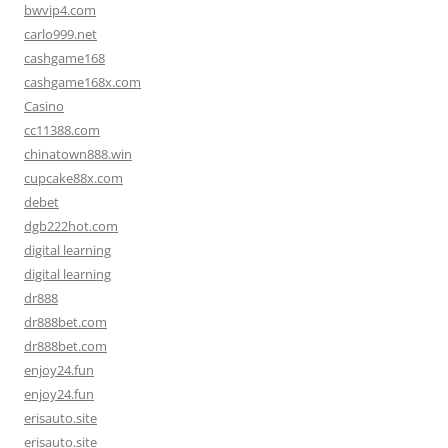
bwvip4.com
carlo999.net
cashgame168
cashgame168x.com
Casino
cc11388.com
chinatown888.win
cupcake88x.com
debet
dgb222hot.com
digital learning
digital learning
dr888
dr888bet.com
dr888bet.com
enjoy24.fun
enjoy24.fun
erisauto.site
erisauto.site