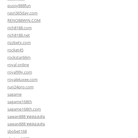
pussy888fun
rasri365day.com
RENO88WIN.COM
rich8188.com
rich8188.net
rizzbetx.com
rocket45
rockstar66m
royal online
royal99y.com
royaleluxee.com
run24pro.com
sagame
sagame168th
sagame168th.com
sawan888 ทดลองเล่น
sawan888 ทดลองเล่น
sbobet168