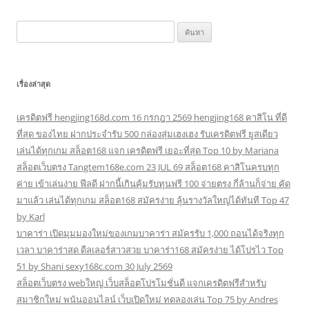
ค้นหา
สำหรับ:
เรื่องล่าสุด
เครดิตฟรี hengjing168d.com 16 กรกฎา 2569 hengjing168 คาสิโน ที่ดี
ที่สุด ของไทย ฝากประจำรับ 500 กล่องสุ่มเฮงเฮง รับเครดิตฟรี ยูสเดียว
เล่นได้ทุกเกม สล็อต168 แจก เครดิตฟรี เยอะที่สุด Top 10 by Mariana
สล็อตเว็บตรง Tangtem168e.com 23 JUL 69 สล็อต168 คาสิโนครบทุก
ค่าย เข้าเล่นง่าย ฟีลดี ฝากนี้เกินคุ้มรับทุนฟรี 100 จ่ายตรง กี่ล้านก็จ่าย คัด
มาแล้ว เล่นได้ทุกเกม สล็อต168 สมัครง่าย ลุ้นรางวัลใหญ่ได้ทันที Top 47
by Karl
บาคาร่า เปิดมุมมองใหม่ของเกมบาคาร่า สมัครรับ 1,000 ถอนได้จริงทุก
เวลา บาคาร่าสด ดีลเลอร์สาวสวย บาคาร่า168 สมัครง่าย ได้โปรไว Top
51 by Shani sexy168c.com 30 July 2569
สล็อตเว็บตรง webใหญ่ เว็บสล็อตโปรโมชั่นดี แจกเครดิตฟรีสำหรับ
สมาชิกใหม่ พนันออนไลน์ เว็บเปิดใหม่ ทดลองเล่น Top 75 by Andres