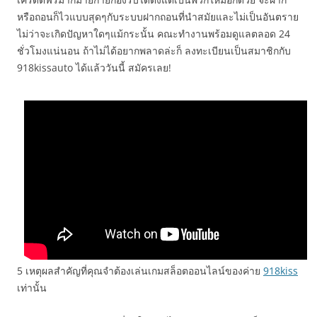
หรือถอนก็ไวแบบสุดๆกับระบบฝากถอนที่นำสมัยและไม่เป็นอันตราย
ไม่ว่าจะเกิดปัญหาใดๆแม้กระนั้น คณะทำงานพร้อมดูแลตลอด 24
ชั่วโมงแน่นอน ถ้าไม่ได้อยากพลาดล่ะก็ ลงทะเบียนเป็นสมาชิกกับ
918kissauto ได้แล้ววันนี้ สมัครเลย!
5 เหตุผลสำคัญที่คุณจำต้องเล่นเกมสล็อตออนไลน์ของค่าย
918kiss
เท่านั้น