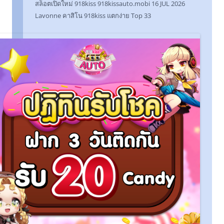
สล็อตเปิดใหม่ 918kiss 918kissauto.mobi 16 JUL 2026
Lavonne คาสิโน 918kiss แตกง่าย Top 33