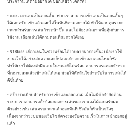
ประจำวันได้ตามอยากได้ บอกเลยว่าโคตรดี!
• แบ่งเวลาเล่นเป็นตอนสั้น: พวกเราสามารถเข้าเล่นเป็นตอนสั้นๆ
ได้เลยครับ เข้าแล้วออกได้ในทันทีตามอยากได้ ทำให้ควบคุมระยะ
เวลาสำหรับการเล่นก้าวหน้าขึ้น และไม่ต้องเล่นยาวเพื่อคุ้มกับการ
ใช้งาน เลือกเล่นได้ตามตอนที่สะดวกได้เลย
• 918kiss เลือกเล่นในช่วงพร้อมได้ง่ายดายมากยิ่งขึ้น: เมื่อเราใช้
งานเว็บได้อย่างสะดวกและก็ปลอดภัย จะเข้าออกตอนไหนก็ชิล
ทำให้เราไม่ต้องฝ่าฝืนเล่นในขณะที่ไม่พร้อม สามารถรอคอยจังหวะ
ที่เหมาะสมแล้วเข้าเล่นได้เลย ช่วยให้ตัดสินใจสำหรับในการเล่นได้
ดีขึ้นด้วย
• สร้างระเบียบสำหรับการเข้าและออกเกม: เมื่อไม่มีข้อจำกัดด้าน
ระบบ เราสามารถตั้งข้อตกลงการเล่นของเราเองได้เลยครับผม
ตัวอย่างเช่น เล่นครบเวลาแล้วออกทันที ซึ่งมันก็ทำเป็นจริงๆ
เนื่องจากว่าระบบของเว็บไซต์ตรงรองรับความเร็วในการเข้าออกอยู่
แล้ว