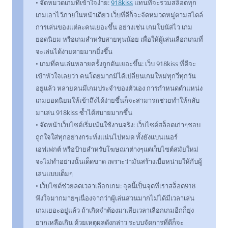
• จัดหมวดเกมที่เข้าใจง่าย:
918kiss
แทนที่จะรวมสล็อตทุก
เกมเอาไว้ภายในหน้าเดียว เว็บที่ดีก็จะจัดหมวดหมู่ตามสไตล์
การเล่นของแต่ละคนเยอะขึ้น อย่างเช่น เกมโบนัสไว เกม
ยอดนิยม หรือเกมสำหรับสายทุนน้อย เพื่อให้ผู้เล่นเลือกเกมที่
จะเล่นได้ง่ายดายมากยิ่งขึ้น
• เกมที่คนเล่นหลายครั้งถูกดันเยอะขึ้น: เว็บ 918kiss ที่ดีจะ
เข้าหัวใจเลยว่า คนโดยมากมิได้เปลี่ยนเกมใหม่ทุกวี่ทุกวัน
อยู่แล้ว หลายคนมีเกมประจำของตัวเอง การกำหนดตำแหน่ง
เกมยอดนิยมให้เข้าถึงได้ง่ายขึ้นก็จะสามารถช่วยทำให้กลับ
มาเล่น 918kiss ซ้ำได้สบายมากขึ้น
• จัดหน้าเว็บไซต์เริ่มเน้นใช้งานจริง: เว็บไซต์สล็อตเก่าๆชอบ
ถูกใจใส่ทุกอย่างกระทั่งแน่นไปหมด ทั้งยังแบนเนอร์
เอฟเฟกต์ หรือป้ายสำหรับโฆษณาต่างๆแต่เว็บไซต์สมัยใหม่
จะไม่ทำอย่างนั้นเด็ดขาด เพราะว่ามันสร้างเบื่อหน่ายให้กับผู้
เล่นแบบเต็มๆ
• เว็บไซต์ช่วยลดเวลาเลือกเกม: จุดนี้เป็นจุดที่เราสล็อต918
พึงใจมากมายๆเนื่องจากว่าผู้เล่นส่วนมากไม่ได้มีเวลาเล่น
เกมเยอะอยู่แล้ว ถ้าเกิดจำต้องมาเสียเวลาเลือกเกมอีกก็ยุ่ง
ยากเหลือเกิน ด้วยเหตุผลดังกล่าว ระบบจัดการที่ดีก็จะ