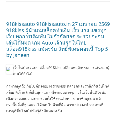
918kissauto 918kissauto.in 27 เมษายน 2569
918kiss ผู้นำเกมสล็อตทำเงิน เร็ว แรง แซงทุก
เว็บ ทุกการเดิมพัน ไม่จำกัดยอด จะรวยจะจน
เล่นได้หมด เกม Auto เจ้าแรกในไทย
สล็อต918kiss สมัครรับ สิทธิ์พิเศษตอนนี้ Top 5
by Janeen
เว็บไซต์ตรงแบบ สล็อต918kiss เปลี่ยนพฤติกรรมการเล่นของผู้
เล่นได้ยังไง?
ถ้าหากพูดถึงเว็บไซต์ตรงอย่าง 918kiss หลายคนจะรำลึกถึงเว็บไซต์
สล็อตที่เร็วแล้วก็ลื่นสุดๆแน่ๆ ซึ่งระบบต่างๆภายในเว็บนั้นดีไซน์มา
เพื่อความสะดวกสบายรวมทั้งใช้งานง่ายของสมาชิกทุกคน แม้
กระนั้นสิ่งที่ทุกคนจะได้กลับไปด้วยก็คือ ความประพฤติการเล่นที่
เบาๆดีขึ้นโดยไม่ทันรู้ตัวนี่แหละครับ