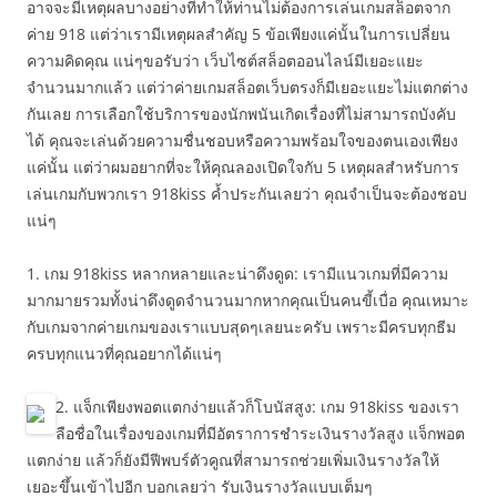
อาจจะมีเหตุผลบางอย่างที่ทำให้ท่านไม่ต้องการเล่นเกมสล็อตจาก
ค่าย 918 แต่ว่าเรามีเหตุผลสำคัญ 5 ข้อเพียงแค่นั้นในการเปลี่ยน
ความคิดคุณ แน่ๆขอรับว่า เว็บไซต์สล็อตออนไลน์มีเยอะแยะ
จำนวนมากแล้ว แต่ว่าค่ายเกมสล็อตเว็บตรงก็มีเยอะแยะไม่แตกต่าง
กันเลย การเลือกใช้บริการของนักพนันเกิดเรื่องที่ไม่สามารถบังคับ
ได้ คุณจะเล่นด้วยความชื่นชอบหรือความพร้อมใจของตนเองเพียง
แค่นั้น แต่ว่าผมอยากที่จะให้คุณลองเปิดใจกับ 5 เหตุผลสำหรับการ
เล่นเกมกับพวกเรา 918kiss ค้ำประกันเลยว่า คุณจำเป็นจะต้องชอบ
แน่ๆ
1. เกม 918kiss หลากหลายและน่าดึงดูด: เรามีแนวเกมที่มีความ
มากมายรวมทั้งน่าดึงดูดจำนวนมากหากคุณเป็นคนขี้เบื่อ คุณเหมาะ
กับเกมจากค่ายเกมของเราแบบสุดๆเลยนะครับ เพราะมีครบทุกธีม
ครบทุกแนวที่คุณอยากได้แน่ๆ
2. แจ็กเพียงพอตแตกง่ายแล้วก็โบนัสสูง: เกม 918kiss ของเรา
ลือชื่อในเรื่องของเกมที่มีอัตราการชำระเงินรางวัลสูง แจ็กพอต
แตกง่าย แล้วก็ยังมีฟีพบร์ตัวคูณที่สามารถช่วยเพิ่มเงินรางวัลให้
เยอะขึ้นเข้าไปอีก บอกเลยว่า รับเงินรางวัลแบบเต็มๆ