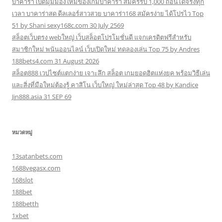
บาคาร่า เปิดมุมมองใหม่ของเกมบาคาร่า สมัครรับ 1,000 ถอนได้จริงทุก
เวลา บาคาร่าสด ดีลเลอร์สาวสวย บาคาร่า168 สมัครง่าย ได้โปรไว Top
51 by Shani sexy168c.com 30 July 2569
สล็อตเว็บตรง webใหญ่ เว็บสล็อตโปรโมชั่นดี แจกเครดิตฟรีสำหรับ
สมาชิกใหม่ พนันออนไลน์ เว็บเปิดใหม่ ทดลองเล่น Top 75 by Andres
188bets4.com 31 August 2026
สล็อต888 เวปไซต์แตกง่าย เจาะลึก สล็อต เกมยอดฮิตแห่งยุค พร้อมวิธีเล่น
และสิ่งที่มือใหม่ต้องรู้ คาสิโน เว็บใหญ่ ใหม่ล่าสุด Top 48 by Kandice
Jin888.asia 31 SEP 69
หมวดหมู่
13satanbets.com
1688vegasx.com
168slot
188bet
188betth
1xbet