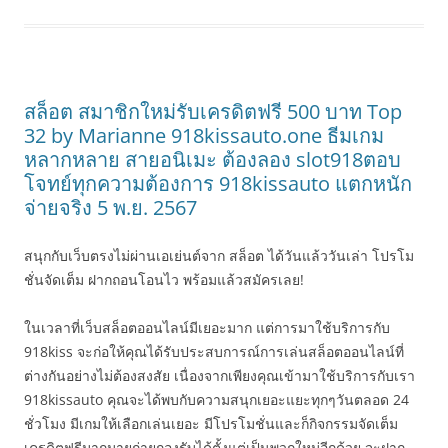
สล็อต สมาชิกใหม่รับเครดิตฟรี 500 บาท Top
32 by Marianne 918kissauto.one ธีมเกม
หลากหลาย สายอนิเมะ ต้องลอง slot918ตอบ
โจทย์ทุกความต้องการ 918kissauto แตกหนัก
จ่ายจริง 5 พ.ย. 2567
สนุกกับเว็บตรงไม่ผ่านเอเย่นต์จาก สล็อต ได้วันแล้ววันเล่า โปรโม
ชั่นจัดเต็ม ฝากถอนโอนไว พร้อมแล้วสมัครเลย!
ในเวลาที่เว็บสล็อตออนไลน์มีเยอะมาก แต่การมาใช้บริการกับ
918kiss จะก่อให้คุณได้รับประสบการณ์การเล่นสล็อตออนไลน์ที่
ต่างกันอย่างไม่ต้องสงสัย เนื่องจากเพียงคุณเข้ามาใช้บริการกับเรา
918kissauto คุณจะได้พบกับความสนุกเยอะแยะทุกๆวันตลอด 24
ชั่วโมง มีเกมให้เลือกเล่นเยอะ มีโปรโมชั่นและก็กิจกรรมจัดเต็ม
เครดิตฟรีมากมายก่ายกองรับได้ตั้งแต่เป็นพวกใหม่อีกด้วย จะฝาก