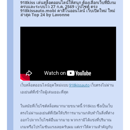
918kiss เล่นสล็อตออนไลน์ให้สนุก ต้องเลือกเว็บที่มีเกม
ครบและระบบไว 27 ก.ค. 2569 เวปไซต์ ตรง
918kissauto.mobi คาสิโนออนไลน์ เว็บเปิดใหม่ ใหม่
ล่าสุด Top 24 by Lavonne
เว็บสล็อตออนไลน์ยุคใหม่แบบ
918kissauto
เว็บตรงไม่ผ่าน
เอเย่นต์ที่เข้าใจผู้เล่นเยอะที่สุด
ในสมัยที่เว็บไซต์สล็อตมากมายขนาดนี้ 918kiss ซึ่งเป็นเว็บ
ตรงไม่ผ่านเอเย่นต์ที่เปิดให้บริการมานานกลับทำในสิ่งที่ต่าง
ออกไปจากเว็บไซต์อื่นมากมาย พวกเรามิได้แข่งที่ปริมาณ
เกมหรือโปรโมชันแรงเลยครับผม แต่เราให้ความสำคัญกับ