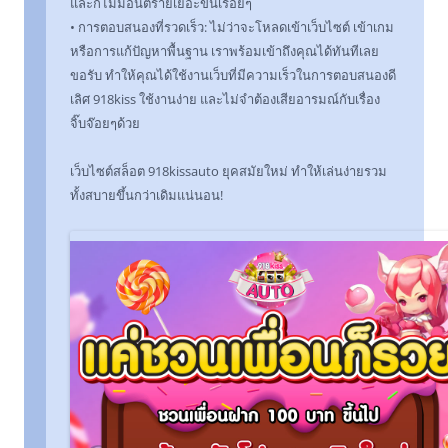
และก็ไม่มีอันตรายเยอะขึ้นเรื่อยๆ
• การตอบสนองที่รวดเร็ว: ไม่ว่าจะโหลดเข้าเว็บไซต์ เข้าเกม
หรือการแก้ปัญหาพื้นฐาน เราพร้อมเข้าถึงคุณได้ทันทีเลย
ขอรับ ทำให้คุณได้ใช้งานเว็บที่มีความเร็วในการตอบสนองดี
เลิศ 918kiss ใช้งานง่าย และไม่จำต้องเสียอารมณ์กับเรื่อง
จิ๊บจ๊อยๆด้วย
เว็บไซต์สล็อต 918kissauto ยุคสมัยใหม่ ทำให้เล่นง่ายรวม
ทั้งสบายขึ้นกว่าเดิมแน่นอน!