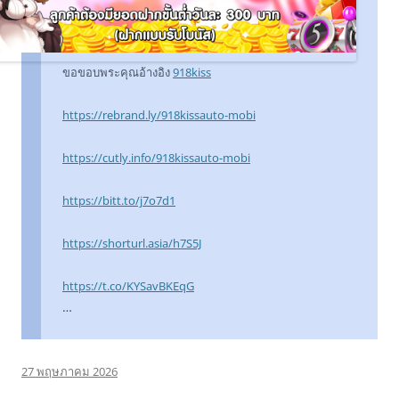
ขอขอบพระคุณอ้างอิง
918kiss
https://rebrand.ly/918kissauto-mobi
https://cutly.info/918kissauto-mobi
https://bitt.to/j7o7d1
https://shorturl.asia/h7S5J
https://t.co/KYSavBKEqG
…
27 พฤษภาคม 2026