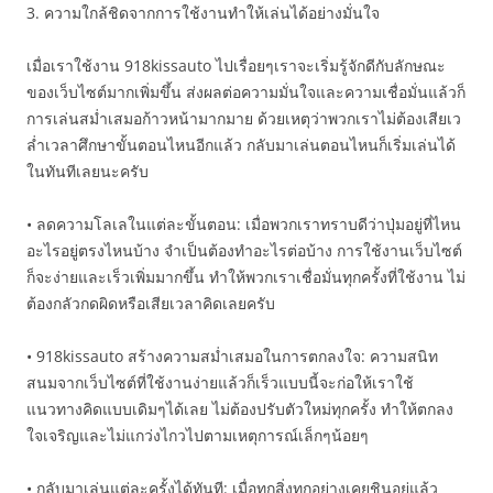
3. ความใกล้ชิดจากการใช้งานทำให้เล่นได้อย่างมั่นใจ
เมื่อเราใช้งาน 918kissauto ไปเรื่อยๆเราจะเริ่มรู้จักดีกับลักษณะ
ของเว็บไซต์มากเพิ่มขึ้น ส่งผลต่อความมั่นใจและความเชื่อมั่นแล้วก็
การเล่นสม่ำเสมอก้าวหน้ามากมาย ด้วยเหตุว่าพวกเราไม่ต้องเสียเว
ล่ำเวลาศึกษาขั้นตอนไหนอีกแล้ว กลับมาเล่นตอนไหนก็เริ่มเล่นได้
ในทันทีเลยนะครับ
• ลดความโลเลในแต่ละขั้นตอน: เมื่อพวกเราทราบดีว่าปุ่มอยู่ที่ไหน
อะไรอยู่ตรงไหนบ้าง จำเป็นต้องทำอะไรต่อบ้าง การใช้งานเว็บไซต์
ก็จะง่ายและเร็วเพิ่มมากขึ้น ทำให้พวกเราเชื่อมั่นทุกครั้งที่ใช้งาน ไม่
ต้องกลัวกดผิดหรือเสียเวลาคิดเลยครับ
• 918kissauto สร้างความสม่ำเสมอในการตกลงใจ: ความสนิท
สนมจากเว็บไซต์ที่ใช้งานง่ายแล้วก็เร็วแบบนี้จะก่อให้เราใช้
แนวทางคิดแบบเดิมๆได้เลย ไม่ต้องปรับตัวใหม่ทุกครั้ง ทำให้ตกลง
ใจเจริญและไม่แกว่งไกวไปตามเหตุการณ์เล็กๆน้อยๆ
• กลับมาเล่นแต่ละครั้งได้ทันที: เมื่อทุกสิ่งทุกอย่างเคยชินอยู่แล้ว