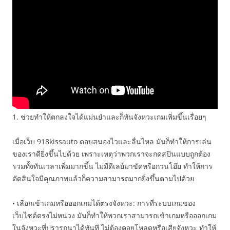
1. ช่วยทำให้ตกลงใจได้แม่นยำและก็ทันจังหวะเกมเพิ่มขึ้นเรื่อยๆ
เมื่อเว็บ 918kissauto ตอบสนองไวและลื่นไหล มันก็ทำให้การเล่น
ของเราดียิ่งขึ้นไปด้วย เพราะเหตุว่าพวกเราจะกดสปินแบบถูกต้อง
รวมทั้งทันเวลาเพิ่มมากขึ้น ไม่มีดีเลย์มาขัดหรือกวนโอ๊ย ทำให้การ
ตัดสินใจมีคุณภาพแล้วก็ความสามารถมากยิ่งขึ้นตามไปด้วย
• เลือกเข้าเกมหรือออกเกมได้ตรงจังหวะ: การที่ระบบเกมของ
เว็บไซต์ตรงไม่หน่วง มันก็ทำให้พวกเราสามารถเข้าเกมหรือออกเกม
ในจังหวะที่ปรารถนาได้ทันที ไม่ต้องคอยโหลดหรือเสียจังหวะ ทำให้