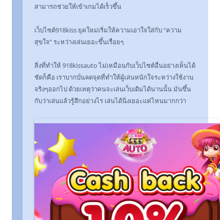
สามารถช่วยให้เข้าเกมได้เร็วขึ้น
เว็บไซต์918kiss ยุคใหม่เริ่มให้ความเอาใจใส่กับ “ความ
สุขใจ” ระหว่างเล่นเยอะขึ้นเรื่อยๆ
สิ่งที่ทำให้ 918kissauto ไม่เหมือนกับเว็บไซต์อื่นอย่างเห็นได้
ชัดก็คือ เราบากบั่นลดจุดที่ทำให้ผู้เล่นหนักใจระหว่างใช้งาน
จริงๆออกไป ด้วยเหตุว่าคนจะเล่นเว็บเดิมได้นานนั้น มันขึ้น
กับว่าเล่นแล้วรู้สึกอย่างไร เล่นได้นิ่งเยอะแค่ไหนมากกว่า