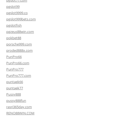
pgslot77.com
pgslot99
pgslot9999.co
pgslot999bets.com
pgslotfish
pgzeus88win.com
pokbet88
porsche999.com
proded888x.com
PunPro66
PunPro66.com
PunPro777
PunPro777.com
puntaek66
puntaek77
Pussy888
pussy888fun
rasri365day.com
RENO88WIN.COM