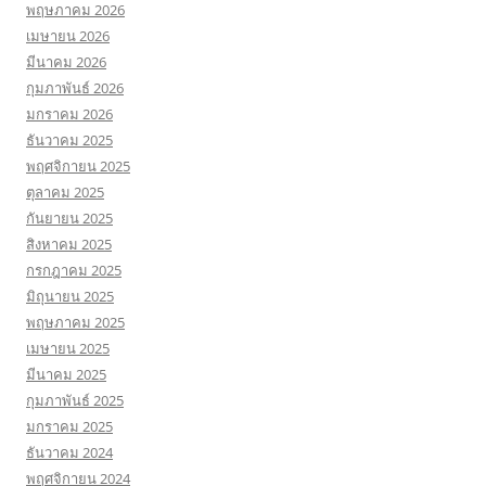
พฤษภาคม 2026
เมษายน 2026
มีนาคม 2026
กุมภาพันธ์ 2026
มกราคม 2026
ธันวาคม 2025
พฤศจิกายน 2025
ตุลาคม 2025
กันยายน 2025
สิงหาคม 2025
กรกฎาคม 2025
มิถุนายน 2025
พฤษภาคม 2025
เมษายน 2025
มีนาคม 2025
กุมภาพันธ์ 2025
มกราคม 2025
ธันวาคม 2024
พฤศจิกายน 2024