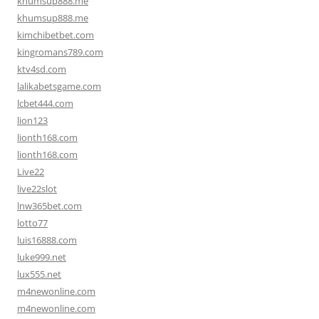
khumsup888.me
khumsup888.me
kimchibetbet.com
kingromans789.com
ktv4sd.com
lalikabetsgame.com
lcbet444.com
lion123
lionth168.com
lionth168.com
Live22
live22slot
lnw365bet.com
lotto77
luis16888.com
luke999.net
lux555.net
m4newonline.com
m4newonline.com