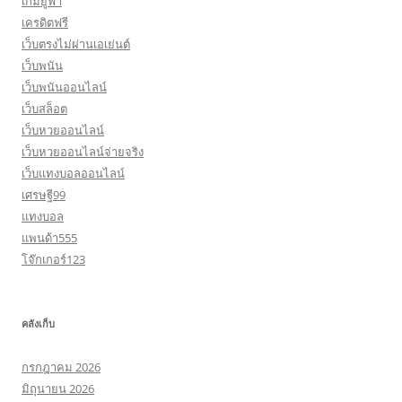
เกมยูฟ่า
เครดิตฟรี
เว็บตรงไม่ผ่านเอเย่นต์
เว็บพนัน
เว็บพนันออนไลน์
เว็บสล็อต
เว็บหวยออนไลน์
เว็บหวยออนไลน์จ่ายจริง
เว็บแทงบอลออนไลน์
เศรษฐี99
แทงบอล
แพนด้า555
โจ๊กเกอร์123
คลังเก็บ
กรกฎาคม 2026
มิถุนายน 2026