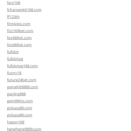
faro168
fcharoenkit168.com
ff123th
finnivips.com
fizz169bet.com
fox689ok.com
fox689ok.com
fullslot
fullslotpg
fullslotpg168.com
funny18
future24bet.com
gamehit8888.com
gaojing888
gem99ths.com
gobaza88.com
gobaza88.com
happy168
hengheng9899.com