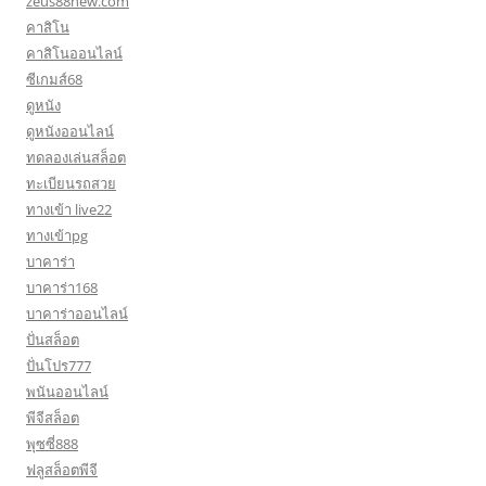
zeus88new.com
คาสิโน
คาสิโนออนไลน์
ซีเกมส์68
ดูหนัง
ดูหนังออนไลน์
ทดลองเล่นสล็อต
ทะเบียนรถสวย
ทางเข้า live22
ทางเข้าpg
บาคาร่า
บาคาร่า168
บาคาร่าออนไลน์
ปั่นสล็อต
ปั่นโปร777
พนันออนไลน์
พีจีสล็อต
พุซซี่888
ฟลูสล็อตพีจี