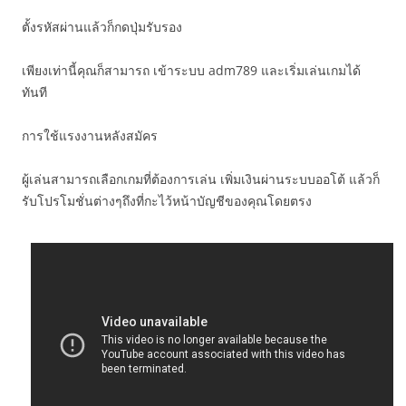
ตั้งรหัสผ่านแล้วก็กดปุ่มรับรอง
เพียงเท่านี้คุณก็สามารถ เข้าระบบ adm789 และเริ่มเล่นเกมได้
ทันที
การใช้แรงงานหลังสมัคร
ผู้เล่นสามารถเลือกเกมที่ต้องการเล่น เพิ่มเงินผ่านระบบออโต้ แล้วก็
รับโปรโมชั่นต่างๆถึงที่กะไว้หน้าบัญชีของคุณโดยตรง