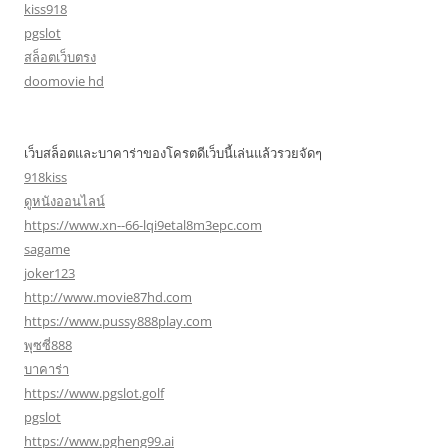
kiss918
pgslot
สล็อตเว็บตรง
doomovie hd
เว็บสล็อตและบาคาร่าของโครตดีเว็บนี้เล่นแล้วรวยจัดๆ
918kiss
ดูหนังออนไลน์
https://www.xn--66-lqi9etal8m3epc.com
sagame
joker123
http://www.movie87hd.com
https://www.pussy888play.com
พุซซี่888
บาคาร่า
https://www.pgslot.golf
pgslot
https://www.pgheng99.ai