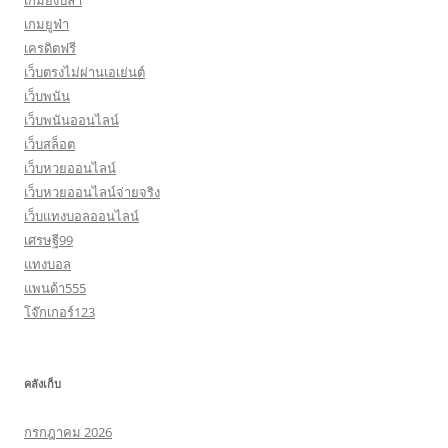
เกมยิงปลา
เกมยูฟ่า
เครดิตฟรี
เว็บตรงไม่ผ่านเอเย่นต์
เว็บพนัน
เว็บพนันออนไลน์
เว็บสล็อต
เว็บหวยออนไลน์
เว็บหวยออนไลน์จ่ายจริง
เว็บแทงบอลออนไลน์
เศรษฐี99
แทงบอล
แพนด้า555
โจ๊กเกอร์123
คลังเก็บ
กรกฎาคม 2026