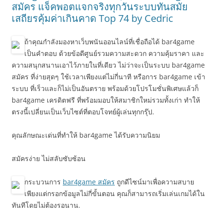
สมัคร แจ็คพอตแจกจริงทุกวันระบบทันสมัย
เสถียรคุ้มค่าเกินคาด Top 74 by Cedric
ถ้าคุณกำลังมองหาเว็บพนันออนไลน์ที่เชื่อถือได้ bar4game
เป็นคำตอบ ด้วยข้อดีศูนย์รวมความสะดวก ความคุ้มราคา และ
ความสนุกสนานเอาไว้ภายในที่เดียว ไม่ว่าจะเป็นระบบ bar4game
สมัคร ที่ง่ายสุดๆ ใช้เวลาเพียงแต่ไม่กี่นาที หรือการ bar4game เข้า
ระบบ ที่เร็วและก็ไม่เป็นอันตราย พร้อมด้วยโปรโมชั่นพิเศษแล้วก็
bar4game เครดิตฟรี ที่พร้อมมอบให้สมาชิกใหม่รวมทั้งเก่า ทำให้
ตรงนี้เปลี่ยนเป็นเว็บไซต์ที่ตอบโจทย์ผู้เล่นทุกกรุ๊ป.
คุณลักษณะเด่นที่ทำให้ bar4game ได้รับความนิยม
สมัครง่าย ไม่สลับซับซ้อน
กระบวนการ
bar4game สมัคร
ถูกดีไซน์มาเพื่อความสบาย
เพียงแต่กรอกข้อมูลไม่กี่ขั้นตอน คุณก็สามารถเริ่มเล่นเกมได้ใน
ทันทีโดยไม่ต้องรอนาน.