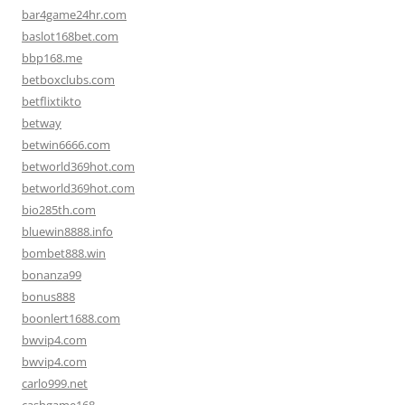
bar4game24hr.com
baslot168bet.com
bbp168.me
betboxclubs.com
betflixtikto
betway
betwin6666.com
betworld369hot.com
betworld369hot.com
bio285th.com
bluewin8888.info
bombet888.win
bonanza99
bonus888
boonlert1688.com
bwvip4.com
bwvip4.com
carlo999.net