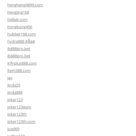
hengheng9899.com
hengjing168
hi6bet.com
hongkong456
hubbet168.com
hydra888 สล็อต
ib888pro.bet
ib888pro.bet
infyplus888.com
item388.com
jav
jinda55
jinda888
Joker123
joker123auto
Joker123th
Joker123th.com
juad69