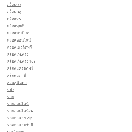
สล็อต99
สล็อตpg
สล็อตxo
สล็อตพุซซี่
สล็อตมันนี่เกม
สล็อตออนไลน์
สล็อตเครดิตฟรี
สล็อตเว็บตรง
สล็อตเว็บตรง 168
สล็อตเเครดิตฟรี
สล็อตแตกดี
สวนสุนันทา
หนัง
หวย
หวยออนไลน์
หวยออนไลน์24
หวยฮานอย vip
หวยฮานอยวันนี้