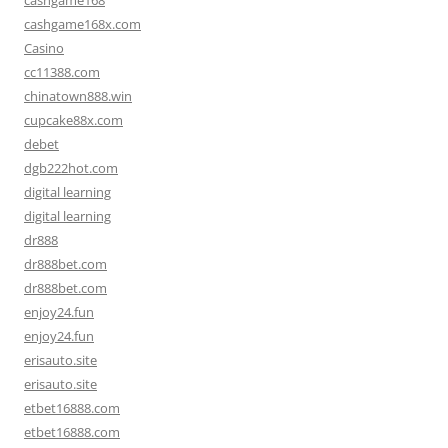
cashgame168
cashgame168x.com
Casino
cc11388.com
chinatown888.win
cupcake88x.com
debet
dgb222hot.com
digital learning
digital learning
dr888
dr888bet.com
dr888bet.com
enjoy24.fun
enjoy24.fun
erisauto.site
erisauto.site
etbet16888.com
etbet16888.com