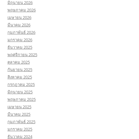
มิถุนายน 2026
พฤษภาคม 2026
เมษายน 2026
มีนาคม 2026
กุมภาพันธ์ 2026
มกราคม 2026
ธันวาคม 2025
พฤศจิกายน 2025
ตุลาคม 2025
กันยายน 2025
สิงหาคม 2025
กรกฎาคม 2025
มิถุนายน 2025
พฤษภาคม 2025
เมษายน 2025
มีนาคม 2025
กุมภาพันธ์ 2025
มกราคม 2025
ธันวาคม 2024