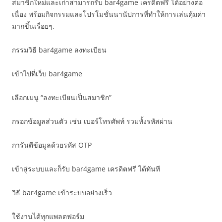
สมาชิกใหม่และเก่าสามารถรับ bar4game เครดิตฟรี ได้อย่างต่อ
เนื่อง พร้อมกิจกรรมและโปรโมชั่นนานัปการที่ทำให้การเล่นคุ้มค่า
มากขึ้นเรื่อยๆ.
กรรมวิธี bar4game ลงทะเบียน
เข้าไปที่เว็บ bar4game
เลือกเมนู “ลงทะเบียนเป็นสมาชิก”
กรอกข้อมูลส่วนตัว เช่น เบอร์โทรศัพท์ รวมทั้งรหัสผ่าน
การันตีข้อมูลด้วยรหัส OTP
เข้าสู่ระบบและก็รับ bar4game เครดิตฟรี ได้ทันที
วิธี bar4game เข้าระบบอย่างเร็ว
ใช้งานได้ทุกแพลตฟอร์ม