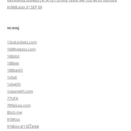
และสิ่งที่มือใหม่ต้องรู้ คาสิโน เว็บใหญ่ ใหม่ล่าสุด Top 48 by Kandice
Jin888.asia 31 SEP 69
หมวดหมู่
13satanbets.com
1688vegasx.com
168slot
188bet
188betth
1xbet
1xbetth
1xgameth.com
77UFA
789pluss.com
8lots.me
918Kiss
918kiss ดาวน์โหลด