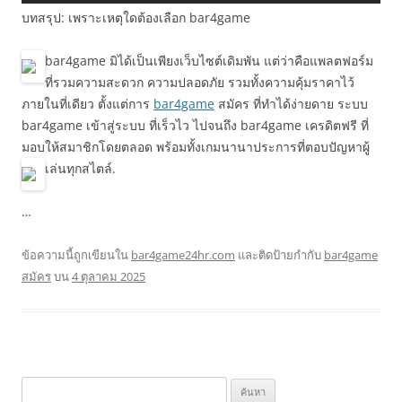
บทสรุป: เพราะเหตุใดต้องเลือก bar4game
bar4game มิได้เป็นเพียงเว็บไซต์เดิมพัน แต่ว่าคือแพลตฟอร์ม
ที่รวมความสะดวก ความปลอดภัย รวมทั้งความคุ้มราคาไว้
ภายในที่เดียว ตั้งแต่การ
bar4game
สมัคร ที่ทำได้ง่ายดาย ระบบ
bar4game เข้าสู่ระบบ ที่เร็วไว ไปจนถึง bar4game เครดิตฟรี ที่
มอบให้สมาชิกโดยตลอด พร้อมทั้งเกมนานาประการที่ตอบปัญหาผู้
เล่นทุกสไตล์.
…
ข้อความนี้ถูกเขียนใน
bar4game24hr.com
และติดป้ายกำกับ
bar4game
สมัคร
บน
4 ตุลาคม 2025
ค้นหา