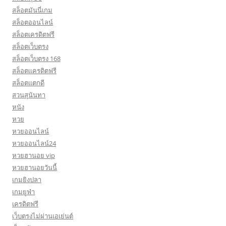
สล็อตมันนี่เกม
สล็อตออนไลน์
สล็อตเครดิตฟรี
สล็อตเว็บตรง
สล็อตเว็บตรง 168
สล็อตเเครดิตฟรี
สล็อตแตกดี
สวนสุนันทา
หนัง
หวย
หวยออนไลน์
หวยออนไลน์24
หวยฮานอย vip
หวยฮานอยวันนี้
เกมยิงปลา
เกมยูฟ่า
เครดิตฟรี
เว็บตรงไม่ผ่านเอเย่นต์