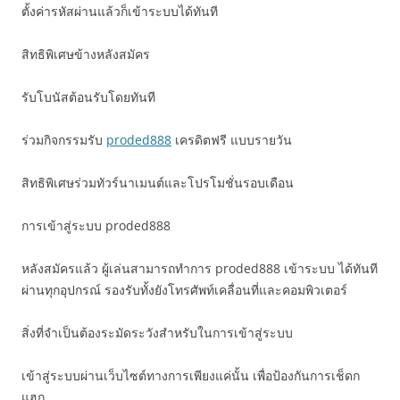
ตั้งค่ารหัสผ่านแล้วก็เข้าระบบได้ทันที
สิทธิพิเศษข้างหลังสมัคร
รับโบนัสต้อนรับโดยทันที
ร่วมกิจกรรมรับ
proded888
เครดิตฟรี แบบรายวัน
สิทธิพิเศษร่วมทัวร์นาเมนต์และโปรโมชั่นรอบเดือน
การเข้าสู่ระบบ proded888
หลังสมัครแล้ว ผู้เล่นสามารถทำการ proded888 เข้าระบบ ได้ทันที
ผ่านทุกอุปกรณ์ รองรับทั้งยังโทรศัพท์เคลื่อนที่และคอมพิวเตอร์
สิ่งที่จำเป็นต้องระมัดระวังสำหรับในการเข้าสู่ระบบ
เข้าสู่ระบบผ่านเว็บไซต์ทางการเพียงแค่นั้น เพื่อป้องกันการเช็ดก
แฮก