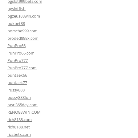
pgslot999bets.com
pgslotfish
pgzeus88win.com
pokbet88
porsche999.com
proded888x.com
PunPro66
PunPro66.com
PunPro777
PunPro777.com
puntaek66
puntaek77
Pussy888
pussy888fun
rasri365day.com
RENO88WIN.COM
rich8188.com
rich8188.net
rizzbetx.com