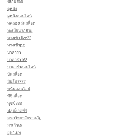
ซีเกมส์68
ดูหนัง
ดูหนังออนไลน์
ทดลองเล่นสล็อต
ทะเบียนรถสวย
ทางเข้า live22
ทางเข้าpg
บาคาร่า
บาคาร่า168
บาคาร่าออนไลน์
ปั่นสล็อต
ปั่นโปร777
พนันออนไลน์
พีจีสล็อต
พุซซี่888
ฟลูสล็อตพีจี
มหาวิทยาลัยราชภัฏ
มาเก๊า69
ยูฟ่าเบท