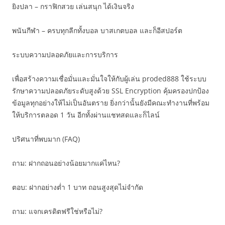
ยิงปลา – กราฟิกสวย เล่นสนุก ได้เงินจริง
พนันกีฬา – ครบทุกลีกทั้งบอล บาสเกตบอล และก็อีสปอร์ต
ระบบความปลอดภัยและการบริการ
เพื่อสร้างความเชื่อมั่นและมั่นใจให้กับผู้เล่น proded888 ใช้ระบบ
รักษาความปลอดภัยระดับสูงด้วย SSL Encryption คุ้มครองปกป้อง
ข้อมูลทุกอย่างให้ไม่เป็นอันตราย ยิ่งกว่านั้นยังมีคณะทำงานที่พร้อม
ให้บริการตลอด 1 วัน อีกทั้งผ่านแชทสดและก็ไลน์
ปริศนาที่พบมาก (FAQ)
ถาม: ฝากถอนอย่างน้อยมากแค่ไหน?
ตอบ: ฝากอย่างต่ำ 1 บาท ถอนสูงสุดไม่จำกัด
ถาม: แจกเครดิตฟรีใช่หรือไม่?