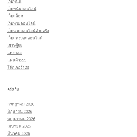
เว็บพนัน
เว็บพนันออนไลน์
เว็บสล็อต
เว็บหวยออนไลน์
เว็บหวยออนไลน์จ่ายจริง
เว็บแทงบอลออนไลน์
เศรษฐี99
แทงบอล
แพนด้า555
โจ๊กเกอร์123
คลังเก็บ
กรกฎาคม 2026
มิถุนายน 2026
พฤษภาคม 2026
เมษายน 2026
มีนาคม 2026