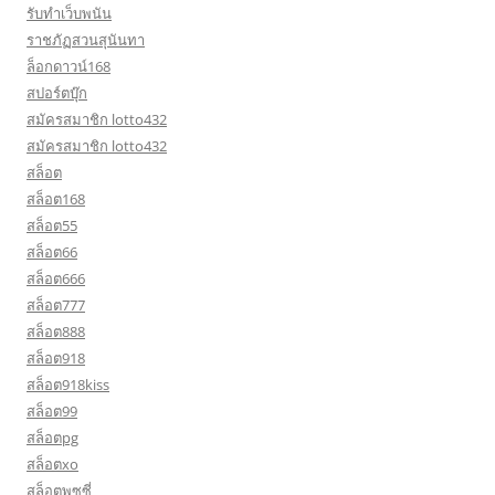
รับทำเว็บพนัน
ราชภัฏสวนสุนันทา
ล็อกดาวน์168
สปอร์ตบุ๊ก
สมัครสมาชิก lotto432
สมัครสมาชิก lotto432
สล็อต
สล็อต168
สล็อต55
สล็อต66
สล็อต666
สล็อต777
สล็อต888
สล็อต918
สล็อต918kiss
สล็อต99
สล็อตpg
สล็อตxo
สล็อตพุซซี่