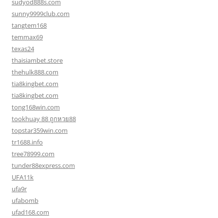
sudyod888s.com
sunny9999club.com
tangtem168
temmax69
texas24
thaisiambet.store
thehulk888.com
tia8kingbet.com
tia8kingbet.com
tong168win.com
tookhuay 88 ถูกหวย88
topstar359win.com
tr1688.info
tree78999.com
tunder88express.com
UFA11k
ufa9r
ufabomb
ufad168.com