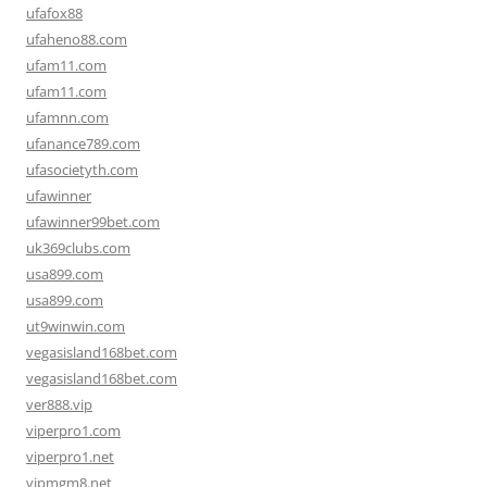
ufafox88
ufaheno88.com
ufam11.com
ufam11.com
ufamnn.com
ufanance789.com
ufasocietyth.com
ufawinner
ufawinner99bet.com
uk369clubs.com
usa899.com
usa899.com
ut9winwin.com
vegasisland168bet.com
vegasisland168bet.com
ver888.vip
viperpro1.com
viperpro1.net
vipmgm8.net