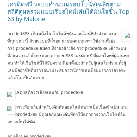
เครดิตฟรี ระบบคำนวณรอบโบนัสเฉลี่ยตาม
สถิติดูผลรวมแบบเรียลไทม์เล่นได้มั่นใจขึ้น Top
63 by Malorie
proded888 เป็นหนึ่งในเว็บไซต์พนันออนไลน์ที่กำลังมาแรง
ที่สุดขณะนี้ ด้วยระบบที่ล้ำยุค ครอบคลุมทุกการใช้งานทั้งยัง
การ proded888 สมัคร ที่ง่ายอย่างยิ่ง การ proded888 เข้าระบบ
ที่สะดวก แล้วก็การแจก proded888 เครดิตฟรี ที่ตอบโจทย์ผู้เล่นทุก
คน ทำให้เว็บไซต์นี้ได้รับความนิยมทั้งยังสำหรับผู้เล่นใหม่รวมทั้งผู้
เล่นมืออาชีพที่ปรารถนาประสบการณ์การเล่นป้อมปราการอาจจะ
แล้วก็ไม่เป็นอันตราย
เหตุผลที่ควรเลือกเล่นกับ proded888
การเลือกเว็บสำหรับเดิมพันออนไลน์นับว่าเป็นเรื่องจำเป็น และ
proded888 มีคุณลักษณะเด่นที่ทำให้แตกต่างจากเว็บไซต์อื่น
อย่างเห็นได้ชัด
จุดแข็งของ proded888