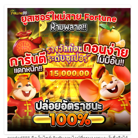
proded888 คือเว็บไซต์เดิมพันออนไลน์ที่ครบวงจรและก็เชื่อถือได้