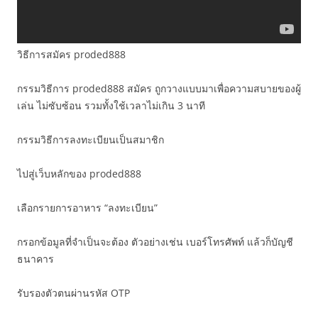
วิธีการสมัคร proded888
กรรมวิธีการ proded888 สมัคร ถูกวางแบบมาเพื่อความสบายของผู้
เล่น ไม่ซับซ้อน รวมทั้งใช้เวลาไม่เกิน 3 นาที
กรรมวิธีการลงทะเบียนเป็นสมาชิก
ไปสู่เว็บหลักของ proded888
เลือกรายการอาหาร “ลงทะเบียน”
กรอกข้อมูลที่จำเป็นจะต้อง ตัวอย่างเช่น เบอร์โทรศัพท์ แล้วก็บัญชี
ธนาคาร
รับรองตัวตนผ่านรหัส OTP