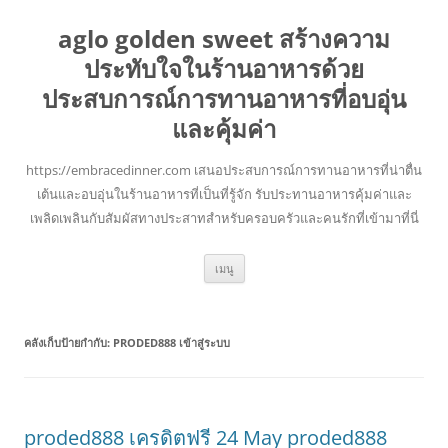
aglo golden sweet สร้างความ
ประทับใจในร้านอาหารด้วย
ประสบการณ์การทานอาหารที่อบอุ่น
และคุ้มค่า
https://embracedinner.com เสนอประสบการณ์การทานอาหารที่น่าตื่น
เต้นและอบอุ่นในร้านอาหารที่เป็นที่รู้จัก รับประทานอาหารคุ้มค่าและ
เพลิดเพลินกับสัมผัสทางประสาทสำหรับครอบครัวและคนรักที่เข้ามาที่นี่
ข้าม
เมนู
ไป
ยัง
เนื้อหา
คลังเก็บป้ายกำกับ:
PRODED888 เข้าสู่ระบบ
proded888 เครดิตฟรี 24 May proded888