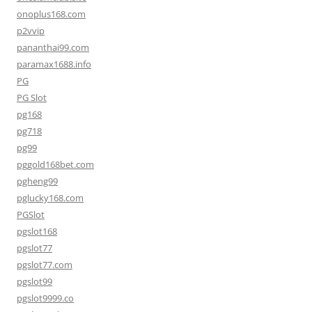
onoplus168.com
p2vvip
pananthai99.com
paramax1688.info
PG
PG Slot
pg168
pg718
pg99
pggold168bet.com
pgheng99
pglucky168.com
PGSlot
pgslot168
pgslot77
pgslot77.com
pgslot99
pgslot9999.co