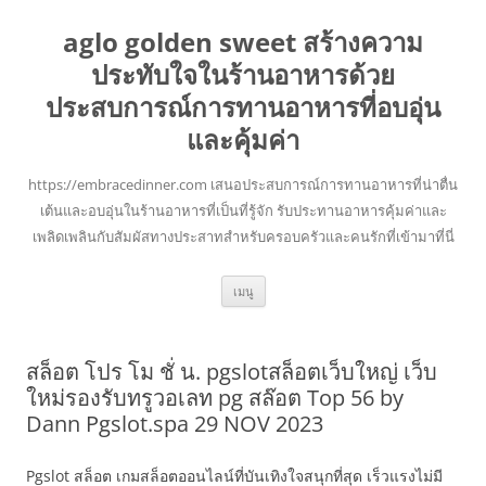
aglo golden sweet สร้างความ
ประทับใจในร้านอาหารด้วย
ประสบการณ์การทานอาหารที่อบอุ่น
และคุ้มค่า
https://embracedinner.com เสนอประสบการณ์การทานอาหารที่น่าตื่น
เต้นและอบอุ่นในร้านอาหารที่เป็นที่รู้จัก รับประทานอาหารคุ้มค่าและ
เพลิดเพลินกับสัมผัสทางประสาทสำหรับครอบครัวและคนรักที่เข้ามาที่นี่
ข้าม
เมนู
ไป
ยัง
เนื้อหา
สล็อต โปร โม ชั่ น. pgslotสล็อตเว็บใหญ่ เว็บ
ใหม่รองรับทรูวอเลท pg สล๊อต Top 56 by
Dann Pgslot.spa 29 NOV 2023
Pgslot สล็อต เกมสล็อตออนไลน์ที่บันเทิงใจสนุกที่สุด เร็วแรงไม่มี