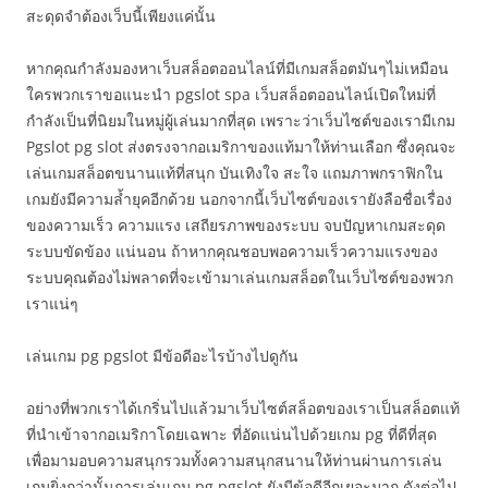
สะดุดจำต้องเว็บนี้เพียงแค่นั้น
หากคุณกำลังมองหาเว็บสล็อตออนไลน์ที่มีเกมสล็อตมันๆไม่เหมือน
ใครพวกเราขอแนะนำ pgslot spa เว็บสล็อตออนไลน์เปิดใหม่ที่
กำลังเป็นที่นิยมในหมู่ผู้เล่นมากที่สุด เพราะว่าเว็บไซต์ของเรามีเกม
Pgslot pg slot ส่งตรงจากอเมริกาของแท้มาให้ท่านเลือก ซึ่งคุณจะ
เล่นเกมสล็อตขนานแท้ที่สนุก บันเทิงใจ สะใจ แถมภาพกราฟิกใน
เกมยังมีความล้ำยุคอีกด้วย นอกจากนี้เว็บไซต์ของเรายังลือชื่อเรื่อง
ของความเร็ว ความแรง เสถียรภาพของระบบ จบปัญหาเกมสะดุด
ระบบขัดข้อง แน่นอน ถ้าหากคุณชอบพอความเร็วความแรงของ
ระบบคุณต้องไม่พลาดที่จะเข้ามาเล่นเกมสล็อตในเว็บไซต์ของพวก
เราแน่ๆ
เล่นเกม pg pgslot มีข้อดีอะไรบ้างไปดูกัน
อย่างที่พวกเราได้เกริ่นไปแล้วมาเว็บไซต์สล็อตของเราเป็นสล็อตแท้
ที่นำเข้าจากอเมริกาโดยเฉพาะ ที่อัดแน่นไปด้วยเกม pg ที่ดีที่สุด
เพื่อมามอบความสนุกรวมทั้งความสนุกสนานให้ท่านผ่านการเล่น
เกมยิ่งกว่านั้นการเล่นเกม pg pgslot ยังมีข้อดีอีกเยอะมาก ดังต่อไป