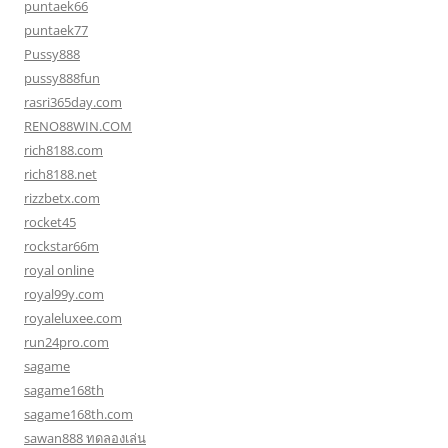
puntaek66
puntaek77
Pussy888
pussy888fun
rasri365day.com
RENO88WIN.COM
rich8188.com
rich8188.net
rizzbetx.com
rocket45
rockstar66m
royal online
royal99y.com
royaleluxee.com
run24pro.com
sagame
sagame168th
sagame168th.com
sawan888 ทดลองเล่น