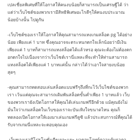
เปลเชี่ยลพิเศษที่ให้โอกาสให้คนงบน้อยก็สามารถเป็นเศรษฐีได้ ว่า
แต่ว่าเว็บไซต์ของพวกเรามีสิทธิพิเศษอะไรดีๆให้คนงบประมาณ
น้อยบ้างนั้น ไปดูกัน
-เว็บไซต์ของเราให้โอกาสให้คุณสามารถแทงเกมสล็อต pg ได้อย่าง
น้อย เพียงแค่ 1 บาท ซึ่งคุณอาจจะตระหนกตกใจเล็กน้อยว่ามีเงิน
เพียงแค่ 1 บาทก็สามารถแทงสล็อตได้แล้วหรอ คุณจะต้องไม่ต้องตก
อกตกใจไปเนื่องจากว่าเว็บไซต์เรานี่แหละที่จะทำให้ท่านสามารถ
แทงสล็อตได้เพียงแค่ 1 บาทแค่นั้น กล่าวได้ว่าเอาใจสายงบน้อย
สุดๆ
-คุณสามารถทดสอบเล่นสล็อตแบบฟรีๆถึงที่กะไว้เว็บไซต์ของพวก
เรา เว้นแต่คุณจะสามารถเดิมพันสล็อตขั้นต่ำเพียง 1 บาทแล้ว เว็บ
ของพวกเรายังเปิดโอกาสให้คุณได้เล่นเกมฟรีอีกด้วย แม้คุณยังไม่
มั่นใจว่าเกมสล็อตในเว็บของเราจะบันเทิงใจขนาดไหน คุณก็
ทดลองเปิดโอกาสให้เองมาเล่นเกมฟรีดูซิ แล้วประสบการณ์ที่คุณได้
รับจากเกมนี่แหละจะตอบคุณเอง
-เว็บของเรามีโปรโมชั่นดีๆเยอะแยะ มาตอบโจทย์ความคุ้มราคา