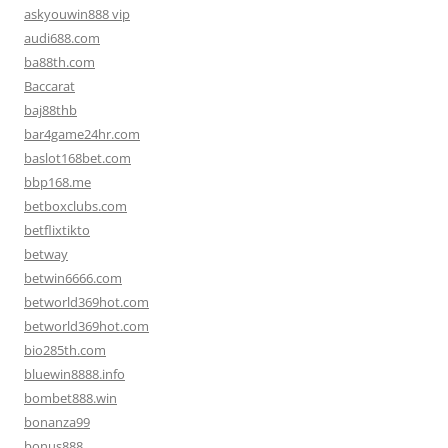
askyouwin888 vip
audi688.com
ba88th.com
Baccarat
baj88thb
bar4game24hr.com
baslot168bet.com
bbp168.me
betboxclubs.com
betflixtikto
betway
betwin6666.com
betworld369hot.com
betworld369hot.com
bio285th.com
bluewin8888.info
bombet888.win
bonanza99
bonus888