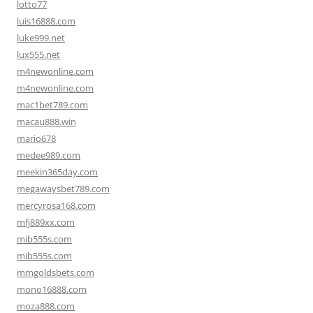
lotto77
luis16888.com
luke999.net
lux555.net
m4newonline.com
m4newonline.com
mac1bet789.com
macau888.win
mario678
medee989.com
meekin365day.com
megawaysbet789.com
mercyrosa168.com
mfj889xx.com
mib555s.com
mib555s.com
mmgoldsbets.com
mono16888.com
moza888.com