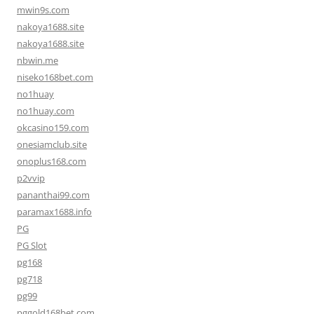
mwin9s.com
nakoya1688.site
nakoya1688.site
nbwin.me
niseko168bet.com
no1huay
no1huay.com
okcasino159.com
onesiamclub.site
onoplus168.com
p2vvip
pananthai99.com
paramax1688.info
PG
PG Slot
pg168
pg718
pg99
pggold168bet.com