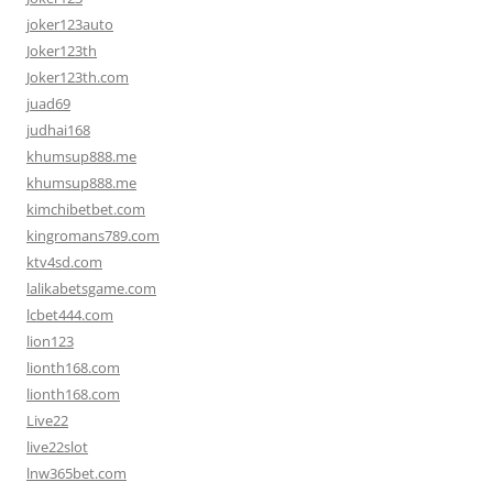
joker123auto
Joker123th
Joker123th.com
juad69
judhai168
khumsup888.me
khumsup888.me
kimchibetbet.com
kingromans789.com
ktv4sd.com
lalikabetsgame.com
lcbet444.com
lion123
lionth168.com
lionth168.com
Live22
live22slot
lnw365bet.com