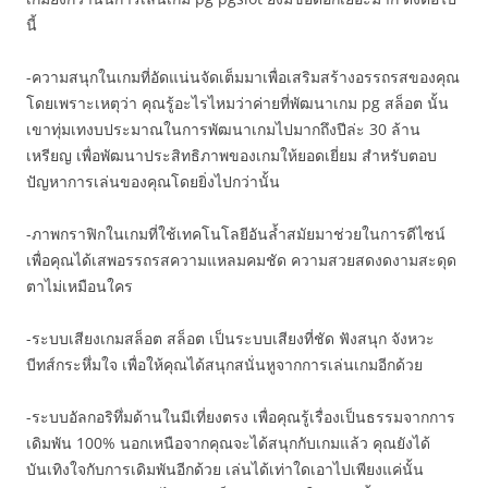
นี้
-ความสนุกในเกมที่อัดแน่นจัดเต็มมาเพื่อเสริมสร้างอรรถรสของคุณ
โดยเพราะเหตุว่า คุณรู้อะไรไหมว่าค่ายที่พัฒนาเกม pg สล็อต นั้น
เขาทุ่มเทงบประมาณในการพัฒนาเกมไปมากถึงปีล่ะ 30 ล้าน
เหรียญ เพื่อพัฒนาประสิทธิภาพของเกมให้ยอดเยี่ยม สำหรับตอบ
ปัญหาการเล่นของคุณโดยยิ่งไปกว่านั้น
-ภาพกราฟิกในเกมที่ใช้เทคโนโลยีอันล้ำสมัยมาช่วยในการดีไซน์
เพื่อคุณได้เสพอรรถรสความแหลมคมชัด ความสวยสดงดงามสะดุด
ตาไม่เหมือนใคร
-ระบบเสียงเกมสล็อต สล็อต เป็นระบบเสียงที่ชัด ฟังสนุก จังหวะ
บีทส์กระหึ่มใจ เพื่อให้คุณได้สนุกสนั่นหูจากการเล่นเกมอีกด้วย
-ระบบอัลกอริทึ่มด้านในมีเที่ยงตรง เพื่อคุณรู้เรื่องเป็นธรรมจากการ
เดิมพัน 100% นอกเหนือจากคุณจะได้สนุกกับเกมแล้ว คุณยังได้
บันเทิงใจกับการเดิมพันอีกด้วย เล่นได้เท่าใดเอาไปเพียงแค่นั้น