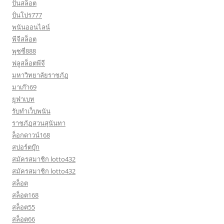
ปั่นสล็อต
ปั่นโปร777
พนันออนไลน์
พีจีสล็อต
พุซซี่888
ฟลูสล็อตพีจี
มหาวิทยาลัยราชภัฏ
มาเก๊า69
ยูฟ่าเบท
รับทำเว็บพนัน
ราชภัฏสวนสุนันทา
ล็อกดาวน์168
สปอร์ตบุ๊ก
สมัครสมาชิก lotto432
สมัครสมาชิก lotto432
สล็อต
สล็อต168
สล็อต55
สล็อต66