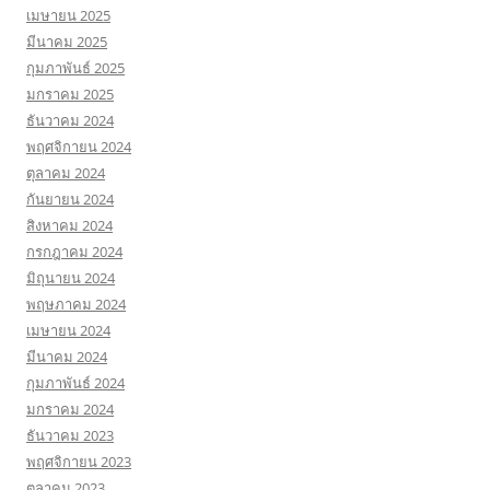
เมษายน 2025
มีนาคม 2025
กุมภาพันธ์ 2025
มกราคม 2025
ธันวาคม 2024
พฤศจิกายน 2024
ตุลาคม 2024
กันยายน 2024
สิงหาคม 2024
กรกฎาคม 2024
มิถุนายน 2024
พฤษภาคม 2024
เมษายน 2024
มีนาคม 2024
กุมภาพันธ์ 2024
มกราคม 2024
ธันวาคม 2023
พฤศจิกายน 2023
ตุลาคม 2023