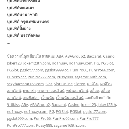
บุฟเฟ่ต์อาหารทะเล
บุฟเฟ่ต์ทะเลเผา
บุฟเฟ่ต์นานาชาติ
บุฟเฟ่ต์ กรุงเทพมหานคร
บุฟเฟ่ต์ปิ้งย่าง
บุฟเฟ่ต์ บรรทัดทอง
…
ข้อความนี้ถูกเขียนใน
918Kiss
,
ABA
,
ABAGroup2
,
Baccarat
,
Casino
,
Joker123
,
Joker123th.com
,
no1huay
,
no1huay.com
,
PG
,
PG Slot
,
PGSlot
,
pgslot77.com
,
pgslot9999.co
,
PunPro66
,
PunPro66.com
,
PunPro777
,
PunPro777.com
,
Pussy888
,
sagame168th.com
,
sexybaccarat168.com
,
Slot
,
Slot Online
,
Slotxo
,
คาสิโน
,
คาสิโน
ออนไลน์
,
บาคาร่า
,
บาคาร่าออนไลน์
,
พนันออนไลน์
,
สล็อต
,
สล็อต
ออนไลน์
,
เกมยิงปลา
,
เว็บพนัน
,
เว็บพนันออนไลน์
และติดป้ายกำกับ
918Kiss
,
ABA
,
ABAGroup2
,
Baccarat
,
Casino
,
Joker123
,
Joker123th
,
no1huay
,
no1huay.com
,
PG
,
PG Slot
,
PGSlot
,
pgslot77.com
,
pgslot999.com
,
PunPro66
,
PunPro66.com
,
PunPro777
,
PunPro777.com
,
Pussy888
,
sagame168th.com
,