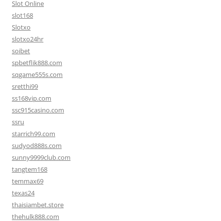
Slot Online
slot168
Slotxo
slotxo24hr
soibet
spbetflik888.com
sqgame555s.com
sretthi99
ss168vip.com
ssc915casino.com
ssru
starrich99.com
sudyod888s.com
sunny9999club.com
tangtem168
temmax69
texas24
thaisiambet.store
thehulk888.com