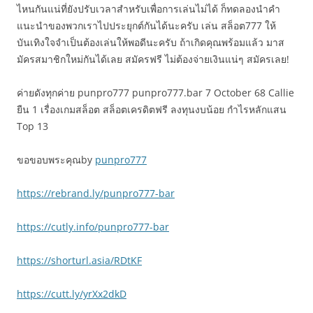
ไหนกันแน่ที่ยังปรับเวลาสำหรับเพื่อการเล่นไม่ได้ ก็ทดลองนำคำ
แนะนำของพวกเราไปประยุกต์กันได้นะครับ เล่น สล็อต777 ให้
บันเทิงใจจำเป็นต้องเล่นให้พอดีนะครับ ถ้าเกิดคุณพร้อมแล้ว มาส
มัครสมาชิกใหม่กันได้เลย สมัครฟรี ไม่ต้องจ่ายเงินแน่ๆ สมัครเลย!
ค่ายดังทุกค่าย punpro777 punpro777.bar 7 October 68 Callie
ยืน 1 เรื่องเกมสล็อต สล็อตเครดิตฟรี ลงทุนงบน้อย กำไรหลักแสน
Top 13
ขอขอบพระคุณby
punpro777
https://rebrand.ly/punpro777-bar
https://cutly.info/punpro777-bar
https://shorturl.asia/RDtKF
https://cutt.ly/yrXx2dkD