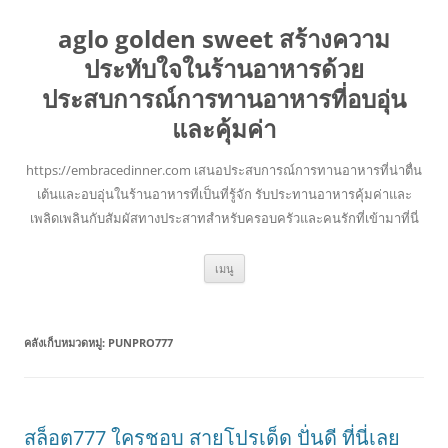
aglo golden sweet สร้างความ
ประทับใจในร้านอาหารด้วย
ประสบการณ์การทานอาหารที่อบอุ่น
และคุ้มค่า
https://embracedinner.com เสนอประสบการณ์การทานอาหารที่น่าตื่น
เต้นและอบอุ่นในร้านอาหารที่เป็นที่รู้จัก รับประทานอาหารคุ้มค่าและ
เพลิดเพลินกับสัมผัสทางประสาทสำหรับครอบครัวและคนรักที่เข้ามาที่นี่
ข้าม
เมนู
ไป
ยัง
เนื้อหา
คลังเก็บหมวดหมู่:
PUNPRO777
สล็อต777 ใครชอบ สายโปรเด็ด ปั่นดี ที่นี่เลย