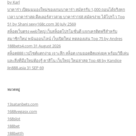
by Karl
บาคาร่า เปิดมุมมองใหม่ของเกมบาคาร่า สมัครรับ 1,000 ถอนได้จริงทุก
เวลา บาคาร่าสด ดีลเลอร์สาวสวย บาคาร่า168 สมัครง่าย ได้โปรไว Top
51 by Shani sexy168c.com 30 July 2569
สล็อตเว็บตรง webใหญ่ เว็บสล็อตโปรโมชั่นดี แจกเครดิตฟรีสำหรับ
สมาชิกใหม่ พนันออนไลน์ เว็บเปิดใหม่ ทดลองเล่น Top 75 by Andres
188bets4.com 31 August 2026
สล็อต888 เวปไซต์แตกง่าย เจาะลึก สล็อต เกมยอดฮิตแห่งยุค พร้อมวิธีเล่น
และสิ่งที่มือใหม่ต้องรู้ คาสิโน เว็บใหญ่ ใหม่ล่าสุด Top 48 by Kandice
Jin888.asia 31 SEP 69
หมวดหมู่
13satanbets.com
1688vegasx.com
168slot
188bet
188betth