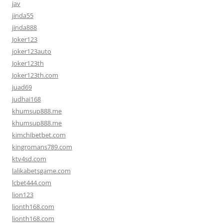
jav
jinda55
jinda888
Joker123
joker123auto
Joker123th
Joker123th.com
juad69
judhai168
khumsup888.me
khumsup888.me
kimchibetbet.com
kingromans789.com
ktv4sd.com
lalikabetsgame.com
lcbet444.com
lion123
lionth168.com
lionth168.com