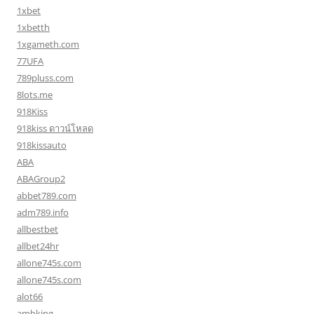
1xbet
1xbetth
1xgameth.com
77UFA
789pluss.com
8lots.me
918Kiss
918kiss ดาวน์โหลด
918kissauto
ABA
ABAGroup2
abbet789.com
adm789.info
allbestbet
allbet24hr
allone745s.com
allone745s.com
alot66
ambking