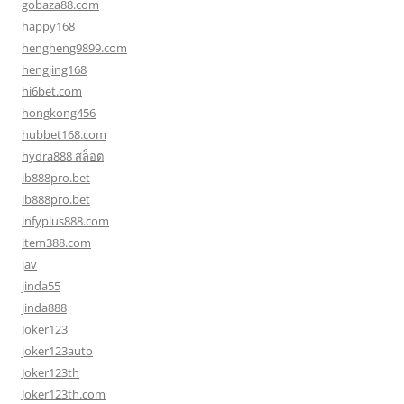
gobaza88.com
happy168
hengheng9899.com
hengjing168
hi6bet.com
hongkong456
hubbet168.com
hydra888 สล็อต
ib888pro.bet
ib888pro.bet
infyplus888.com
item388.com
jav
jinda55
jinda888
Joker123
joker123auto
Joker123th
Joker123th.com