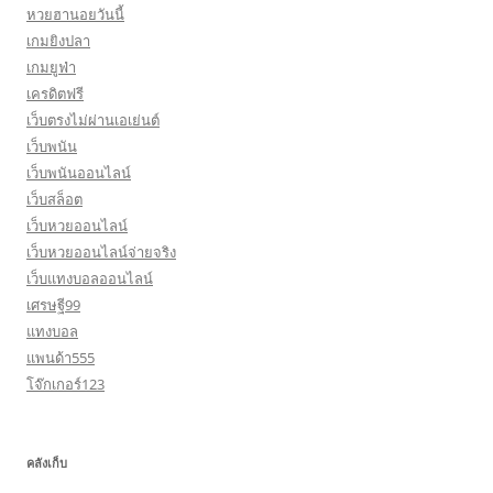
หวยฮานอยวันนี้
เกมยิงปลา
เกมยูฟ่า
เครดิตฟรี
เว็บตรงไม่ผ่านเอเย่นต์
เว็บพนัน
เว็บพนันออนไลน์
เว็บสล็อต
เว็บหวยออนไลน์
เว็บหวยออนไลน์จ่ายจริง
เว็บแทงบอลออนไลน์
เศรษฐี99
แทงบอล
แพนด้า555
โจ๊กเกอร์123
คลังเก็บ