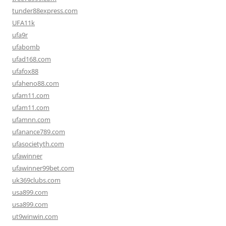
tunder88express.com
UFA11k
ufa9r
ufabomb
ufad168.com
ufafox88
ufaheno88.com
ufam11.com
ufam11.com
ufamnn.com
ufanance789.com
ufasocietyth.com
ufawinner
ufawinner99bet.com
uk369clubs.com
usa899.com
usa899.com
ut9winwin.com