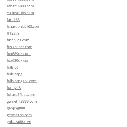
etbet16888.com
eu369clubs.com
faro168
fcharoenkit168.com
ff123th
finnivips.com
fizz169bet.com
fox689ok.com
fox689ok.com
fullslot
fullslotpg
fullslotpg168.com
funny18
future24bet.com
gamehit8888.com
gaojing888
gem99ths.com
gobaza88.com