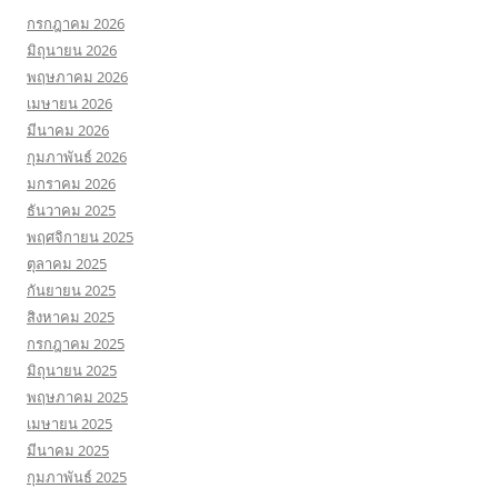
กรกฎาคม 2026
มิถุนายน 2026
พฤษภาคม 2026
เมษายน 2026
มีนาคม 2026
กุมภาพันธ์ 2026
มกราคม 2026
ธันวาคม 2025
พฤศจิกายน 2025
ตุลาคม 2025
กันยายน 2025
สิงหาคม 2025
กรกฎาคม 2025
มิถุนายน 2025
พฤษภาคม 2025
เมษายน 2025
มีนาคม 2025
กุมภาพันธ์ 2025