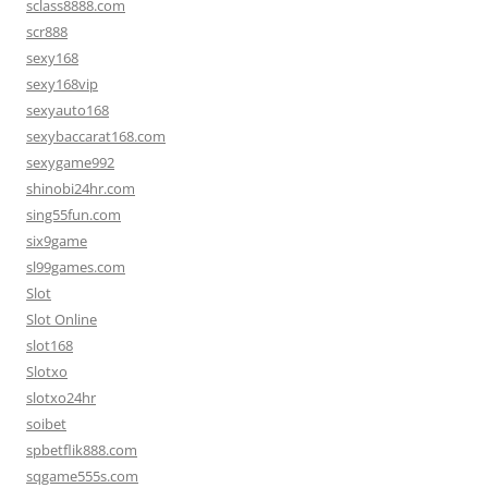
sclass8888.com
scr888
sexy168
sexy168vip
sexyauto168
sexybaccarat168.com
sexygame992
shinobi24hr.com
sing55fun.com
six9game
sl99games.com
Slot
Slot Online
slot168
Slotxo
slotxo24hr
soibet
spbetflik888.com
sqgame555s.com