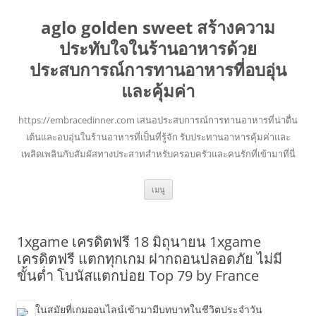
aglo golden sweet สร้างความ
ประทับใจในร้านอาหารด้วย
ประสบการณ์การทานอาหารที่อบอุ่น
และคุ้มค่า
https://embracedinner.com เสนอประสบการณ์การทานอาหารที่น่าตื่น
เต้นและอบอุ่นในร้านอาหารที่เป็นที่รู้จัก รับประทานอาหารคุ้มค่าและ
เพลิดเพลินกับสัมผัสทางประสาทสำหรับครอบครัวและคนรักที่เข้ามาที่นี่
ข้าม
เมนู
ไป
ยัง
เนื้อหา
1xgame เครดิตฟรี 18 มิถุนายน 1xgame
เครดิตฟรี แตกทุกเกม ฝากถอนปลอดภัย ไม่มี
ขั้นต่ำ โบนัสแตกบ่อย Top 79 by France
ในสมัยที่เกมออนไลน์เข้ามามีบทบาทในชีวิตประจำวัน