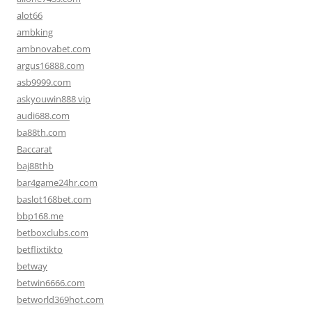
alot66
ambking
ambnovabet.com
argus16888.com
asb9999.com
askyouwin888 vip
audi688.com
ba88th.com
Baccarat
baj88thb
bar4game24hr.com
baslot168bet.com
bbp168.me
betboxclubs.com
betflixtikto
betway
betwin6666.com
betworld369hot.com