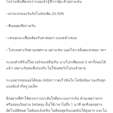
โปรโมชั่นที่พวกเราเจอแล้วรู้สึกว่าคุ้ม ตัวอย่างเช่น
• ฝากแรกของวันรับโบนัสเพิ่ม 20-50%
• คืนยอดเสียรายวัน
• เสนอแนะเพื่อนพ้องรับค่าคอมฯ แบบสม่ำเสมอ
• โปรเฉพาะกิจตามเทศกาล อย่างเช่น บอลโลก สล็อตแจกทอง ฯลฯ
ระบบทำเทิร์นก็ไม่เวอร์จนเหลือเกิน บางโปรเพียงแค่ 3 เท่าก็ถอนได้
แล้ว เหมาะกับคนที่เล่นจริง ไม่ใช่แค่หวังโปรแล้วหาย
ระบบฝากถอนออโต้ของ debet รวดเร็วทันใจ ไม่ขัดข้อง รองรับทุก
แบงค์แล้วก็ทรูวอเล็ท
อีกอย่างที่ทำให้พวกเราประทับใจคือระบบการเงิน ด้วยเหตุว่าฝาก
หรือถอนเงินผ่าน betway นั้นใช้เวลาไม่ถึง 1 นาที ทุกสิ่งทุกอย่าง
อัตโนมัติหมด ไม่ต้องแจ้งสลิป ไม่ต้องคุยกับแอดมินให้ยุ่งยาก และไม่