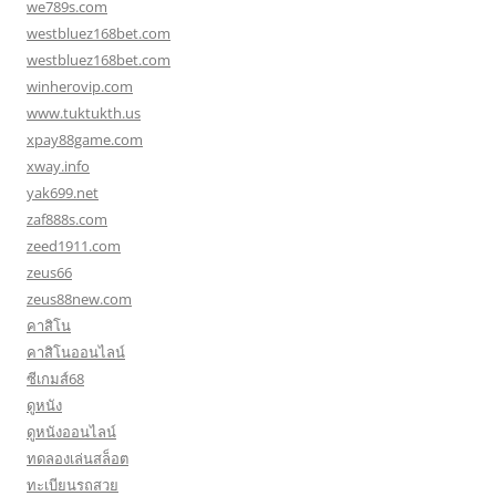
we789s.com
westbluez168bet.com
westbluez168bet.com
winherovip.com
www.tuktukth.us
xpay88game.com
xway.info
yak699.net
zaf888s.com
zeed1911.com
zeus66
zeus88new.com
คาสิโน
คาสิโนออนไลน์
ซีเกมส์68
ดูหนัง
ดูหนังออนไลน์
ทดลองเล่นสล็อต
ทะเบียนรถสวย