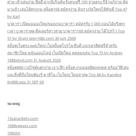
ค่าย เข้าเล่นง่าย ฟีลดี ฝากนี้เกินคุ้มรับทุนฟรี 100 จ่ายตรง กี่ล้านก็จ่าย คัด
มาแล้ว เล่นได้ทุกเกม สล็อต168 สมัครง่าย ลุ้นรางวัลใหญ่ได้ทันที Top 47
by Karl
บาคาร่า เปิดมุมมองใหม่ของเกมบาคาร่า สมัครรับ 1,000 ถอนได้จริงทุก
เวลา บาคาร่าสด ดีลเลอร์สาวสวย บาคาร่า168 สมัครง่าย ได้โปรไว Top
51 by Shani sexy168c.com 30 July 2569
สล็อตเว็บตรง webใหญ่ เว็บสล็อตโปรโมชั่นดี แจกเครดิตฟรีสำหรับ
สมาชิกใหม่ พนันออนไลน์ เว็บเปิดใหม่ ทดลองเล่น Top 75 by Andres
188bets4.com 31 August 2026
สล็อต888 เวปไซต์แตกง่าย เจาะลึก สล็อต เกมยอดฮิตแห่งยุค พร้อมวิธีเล่น
และสิ่งที่มือใหม่ต้องรู้ คาสิโน เว็บใหญ่ ใหม่ล่าสุด Top 48 by Kandice
Jin888.asia 31 SEP 69
หมวดหมู่
13satanbets.com
1688vegasx.com
168slot