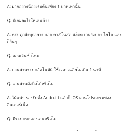
A: ฝากอย่างน้อยเริ่มต้นเพียง 1 บาทเท่านั้น
Q: มีเกมอะไรให้เล่นบ้าง
A: ครบทุกสิ่งทุกอย่าง บอล คาสิโนสด สล็อต เกมยิงปลา ไฮโล และ
ก็อื่นๆ
Q: ถอนเงินช้าไหม
A: ถอนผ่านระบบอัตโนมัติ ใช้เวลาเฉลี่ยไม่เกิน 1 นาที
Q: เล่นผ่านมือถือได้หรือไม่
A: ได้แน่ๆ รองรับทั้ง Android แล้วก็ iOS ผ่านโปรแกรมท่อง
อินเตอร์เน็ต
Q: มีระบบทดลองเล่นหรือไม่