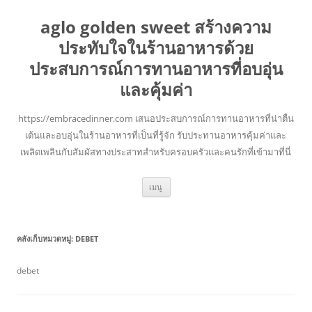
aglo golden sweet สร้างความ
ประทับใจในร้านอาหารด้วย
ประสบการณ์การทานอาหารที่อบอุ่น
และคุ้มค่า
https://embracedinner.com เสนอประสบการณ์การทานอาหารที่น่าตื่น
เต้นและอบอุ่นในร้านอาหารที่เป็นที่รู้จัก รับประทานอาหารคุ้มค่าและ
เพลิดเพลินกับสัมผัสทางประสาทสำหรับครอบครัวและคนรักที่เข้ามาที่นี่
ข้าม
เมนู
ไป
ยัง
เนื้อหา
คลังเก็บหมวดหมู่:
DEBET
debet