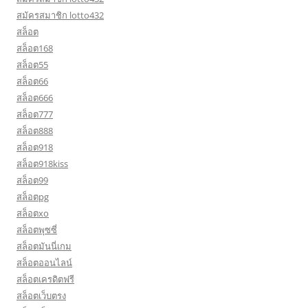
สมัครสมาชิก lotto432
สล็อต
สล็อต168
สล็อต55
สล็อต66
สล็อต666
สล็อต777
สล็อต888
สล็อต918
สล็อต918kiss
สล็อต99
สล็อตpg
สล็อตxo
สล็อตพุซซี่
สล็อตมันนี่เกม
สล็อตออนไลน์
สล็อตเครดิตฟรี
สล็อตเว็บตรง