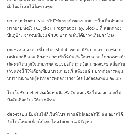
มือใหม่ก็เล่นได้ไม่ขาดทุน
สารภาพว่าตอนแรกเราไม่ใช่สายสล็อตเลย แม้กระนั้นเห็นค่ายเกม
มากมาย ทั้งยัง PG, Joker, Pragmatic Play, SlotXO ก็เลยทดลอง
ปั่นดูบ้าง จากงบเพียงแค่ 100 บาท ก็เล่นได้ยาวๆเกือบชั่วโมง
เกมของแต่ละค่ายที่ debet slot นำเข้ามามีธีมมากมาย ภาพสวย
เอฟเฟกต์ดี และเสียงประกอบทำให้บันเทิงใจมากมาย โดยเฉพาะถ้า
เกิดคนไหนถูกใจเกมภาพสวยแบบอนิเมะ หรือแนวผจญภัย สล็อตใน
เว็บแห่งนี้มีให้เลือกเพียบ บางเกมยังเริ่มเพียงแต่ 1 บาทต่อการหมุน
นับว่าเหมาะกับผู้ที่ต้องการทดลองจริงๆโดยไม่ต้องลงทุนเยอะแยะ
โปรโมชั่น debet จัดเต็มทุกเมื่อเชื่อวัน แจกจริง ไม่หลอก และไม่
บังคับเลือกโปรให้ปวดศีรษะ
debet เป็นเยี่ยมในไม่กี่เว็บที่โปรมากแต่ไม่แออัดให้ผู้เล่น อยากได้
รับโปรไหนก็เลือกได้เลย ไหมรับเลยก็ไม่มีปัญหา