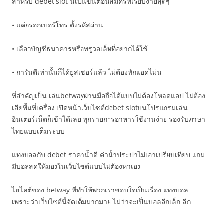
สำหรับ debet slot นี่เป็นขั้นตอนสมัครที่เรียบง่ายสุดๆ
• แค่กรอกเบอร์โทร ตั้งรหัสผ่าน
• เลือกบัญชีธนาคารหรือทรูวอเล็ทที่อยากได้ใช้
• การันตีเท่านั้นก็ได้ยูสเซอร์แล้ว ไม่ต้องทักแอดไม่น
ที่สำคัญเป็น เล่นbetwayผ่านมือถือได้แบบไม่ต้องโหลดแอป ไม่ต้อง
เสียพื้นที่เครื่อง เปิดหน้าเว็บไซต์debet slotบนโปรแกรมเล่น
อินเตอร์เน็ตก็เข้าได้เลย ทุกรายการอาหารใช้งานง่าย รองรับภาษา
ไทยแบบเต็มระบบ
แทงบอลกับ debet ราคาน้ำดี ค่าน้ำประปาไม่เอาเปรียบเทียบ แถม
มีบอลสดให้มองในเว็บไซต์แบบไม่ต้องหาเอง
ไฮไลต์ของ betway ที่ทำให้พวกเราชอบใจเป็นเรื่อง แทงบอล
เพราะว่าเว็บไซต์นี้จัดเต็มมากมาย ไม่ว่าจะเป็นบอลลีกเล็ก ลีก