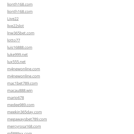
lionth168.com
lionth168.com
Live22
live22slot
lnw365bet.com
lotto77
luis16888.com
luke999.net
lux555.net
m4newonline.com
m4newonline.com
mac1bet789.com
macau888.win
mario678
medee989.com
meekin365day.com
megawaysbet789.com
mercyrosa168.com
mfj889xx.com