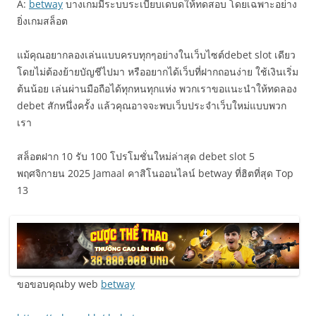
A:
betway
บางเกมมีระบบระเบียบเดบดให้ทดสอบ โดยเฉพาะอย่าง
ยิ่งเกมสล็อต
แม้คุณอยากลองเล่นแบบครบทุกๆอย่างในเว็บไซต์debet slot เดียว
โดยไม่ต้องย้ายบัญชีไปมา หรืออยากได้เว็บที่ฝากถอนง่าย ใช้เงินเริ่ม
ต้นน้อย เล่นผ่านมือถือได้ทุกหนทุกแห่ง พวกเราขอแนะนำให้ทดลอง
debet สักหนึ่งครั้ง แล้วคุณอาจจะพบเว็บประจำเว็บใหม่แบบพวก
เรา
สล็อตฝาก 10 รับ 100 โปรโมชั่นใหม่ล่าสุด debet slot 5
พฤศจิกายน 2025 Jamaal คาสิโนออนไลน์ betway ที่ฮิตที่สุด Top
13
ขอขอบคุณby web
betway