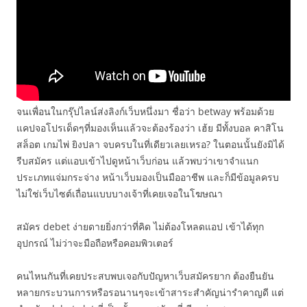
จนเพื่อนในกรุ๊ปไลน์ส่งลิงก์เว็บหนึ่งมา ชื่อว่า betway พร้อมด้วย
แคปจอโปรเด็ดๆที่มองเห็นแล้วจะต้องร้องว่า เฮ้ย มีทั้งบอล คาสิโน
สล็อต เกมไพ่ ยิงปลา จบครบในที่เดียวเลยเหรอ? ในตอนนั้นยังมิได้
รีบสมัคร แต่แอบเข้าไปดูหน้าเว็บก่อน แล้วพบว่าเขาจำแนก
ประเภทแจ่มกระจ่าง หน้าเว็บมองเป็นมืออาชีพ และก็มีข้อมูลครบ
ไม่ใช่เว็บไซต์เถื่อนแบบบางเจ้าที่เคยเจอในโฆษณา
สมัคร debet ง่ายดายยิ่งกว่าที่คิด ไม่ต้องโหลดแอป เข้าได้ทุก
อุปกรณ์ ไม่ว่าจะมือถือหรือคอมพิวเตอร์
คนไหนกันที่เคยประสบพบเจอกับปัญหาเว็บสมัครยาก ต้องยืนยัน
หลายกระบวนการหรือรอนานๆจะเข้าสาระสำคัญน่ารำคาญดี แต่