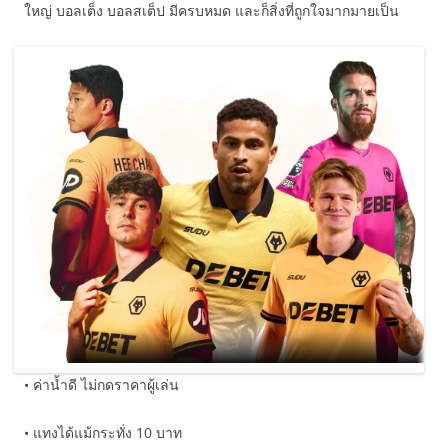
ใหญ่ บอลเต็ง บอลสเต็ป มีครบหมด และก็สิ่งที่ถูกใจมากมายเป็น
• ค่าน้ำดี ไม่กดราคาผู้เล่น
• แทงได้แม้กระทั่ง 10 บาท