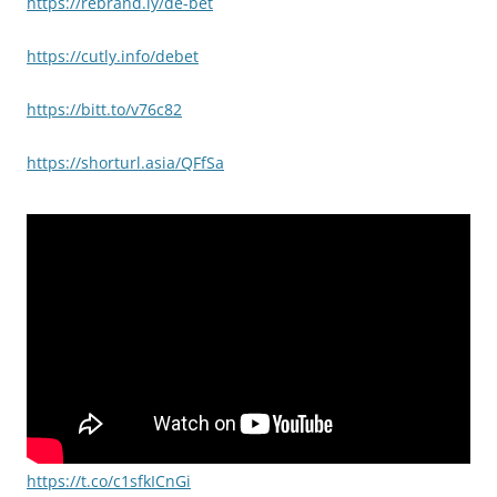
https://rebrand.ly/de-bet
https://cutly.info/debet
https://bitt.to/v76c82
https://shorturl.asia/QFfSa
https://t.co/c1sfkICnGi