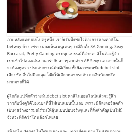
ภายหลังแทงบอลไปครู่หนึ่ง เราก็เริ่มพึงพอใจต้องการลองคาสิโน
betway บ้าง เพราะมองเห็นเมนูเด่นๆว่ามีอีกทั้ง SA Gaming, Sexy
Baccarat, Pretty Gaming ครบทุกแบรนด์ที่สายคาสิโนต้องรู้จัก
เราเข้าไปลองเล่นบาคาร่ากับสาวๆจากค่าย AE Sexy และจากนั้นก็
จะต้องพูดว่า ประสบการณ์มันดีเยี่ยม ทั้งยังภาพคมชัดdebet slot
เสียงชัด ลื่นไม่มีสะดุด โต๊ะให้เลือกหลายระดับ ลงเงินน้อยหรือ
มากมายก็ได้
ผู้ใดกันแน่ที่กลัวว่าเล่นdebet slot คาสิโนออนไลน์แล้วจะรู้สึก
ราวกับนั่งดูวิดีโอเฉยๆที่นี่ไม่เป็นแบบนั้นเลย เพราะมีดีลเลอร์สดตัว
เป็นๆสร้างอารมณ์ร่วมให้ลุ้นแบบบ่อนจริงๆและก็สิ่งสำคัญเป็นไม่มี
จังหวะที่คิดว่าโดนล็อกไพ่เลย
สล็อตใน debet ไม่ใช่แค่เยอะแยะ แต่ว่ามีคุณภาพ โบนัสแตกง่าย